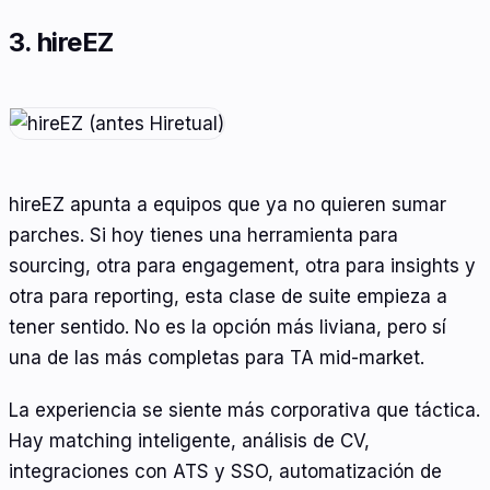
3. hireEZ
hireEZ apunta a equipos que ya no quieren sumar
parches. Si hoy tienes una herramienta para
sourcing, otra para engagement, otra para insights y
otra para reporting, esta clase de suite empieza a
tener sentido. No es la opción más liviana, pero sí
una de las más completas para TA mid-market.
La experiencia se siente más corporativa que táctica.
Hay matching inteligente, análisis de CV,
integraciones con ATS y SSO, automatización de