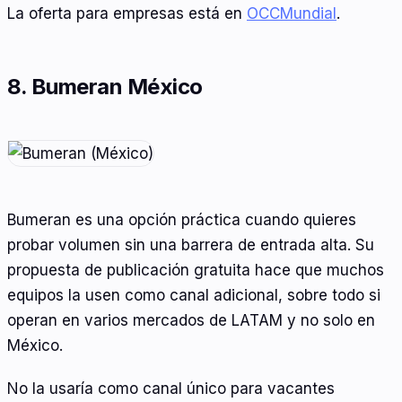
La oferta para empresas está en
OCCMundial
.
8. Bumeran México
Bumeran es una opción práctica cuando quieres
probar volumen sin una barrera de entrada alta. Su
propuesta de publicación gratuita hace que muchos
equipos la usen como canal adicional, sobre todo si
operan en varios mercados de LATAM y no solo en
México.
No la usaría como canal único para vacantes