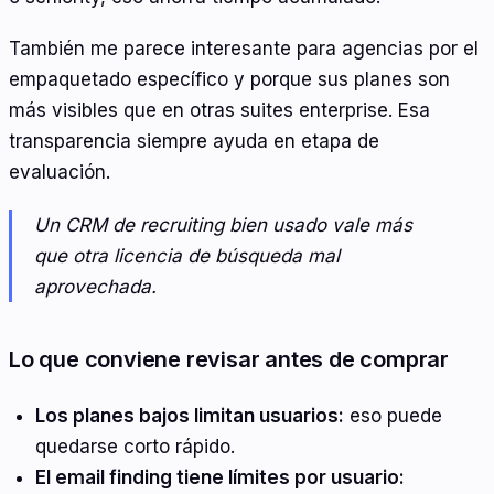
También me parece interesante para agencias por el
empaquetado específico y porque sus planes son
más visibles que en otras suites enterprise. Esa
transparencia siempre ayuda en etapa de
evaluación.
Un CRM de recruiting bien usado vale más
que otra licencia de búsqueda mal
aprovechada.
Lo que conviene revisar antes de comprar
Los planes bajos limitan usuarios:
eso puede
quedarse corto rápido.
El email finding tiene límites por usuario: