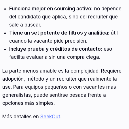
Funciona mejor en sourcing activo:
no depende
del candidato que aplica, sino del recruiter que
sale a buscar.
Tiene un set potente de filtros y analítica:
útil
cuando la vacante pide precisión.
Incluye prueba y créditos de contacto:
eso
facilita evaluarla sin una compra ciega.
La parte menos amable es la complejidad. Requiere
adopción, método y un recruiter que realmente la
use. Para equipos pequeños o con vacantes más
generalistas, puede sentirse pesada frente a
opciones más simples.
Más detalles en
SeekOut
.