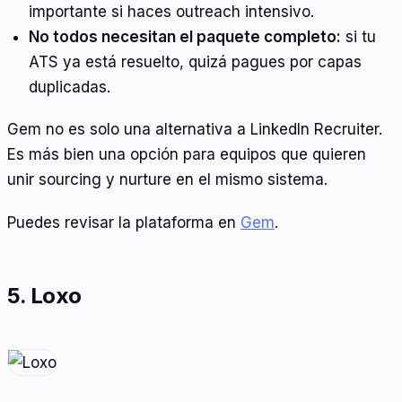
importante si haces outreach intensivo.
No todos necesitan el paquete completo:
si tu
ATS ya está resuelto, quizá pagues por capas
duplicadas.
Gem no es solo una alternativa a LinkedIn Recruiter.
Es más bien una opción para equipos que quieren
unir sourcing y nurture en el mismo sistema.
Puedes revisar la plataforma en
Gem
.
5. Loxo