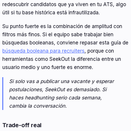
redescubrir candidatos que ya viven en tu ATS, algo
útil si tu base histórica está infrautilizada.
Su punto fuerte es la combinación de amplitud con
filtros más finos. Si el equipo sabe trabajar bien
búsquedas booleanas, conviene repasar esta guía de
búsqueda booleana para recruiters
, porque con
herramientas como SeekOut la diferencia entre un
usuario medio y uno fuerte es enorme.
Si solo vas a publicar una vacante y esperar
postulaciones, SeekOut es demasiado. Si
haces headhunting serio cada semana,
cambia la conversación.
Trade-off real