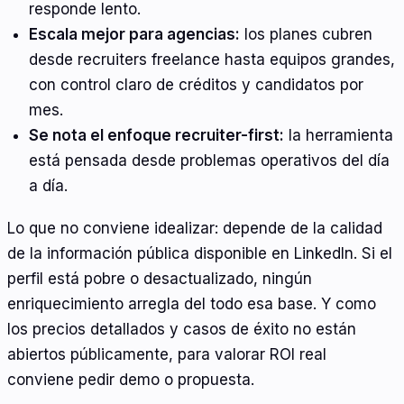
responde lento.
Escala mejor para agencias:
los planes cubren
desde recruiters freelance hasta equipos grandes,
con control claro de créditos y candidatos por
mes.
Se nota el enfoque recruiter-first:
la herramienta
está pensada desde problemas operativos del día
a día.
Lo que no conviene idealizar: depende de la calidad
de la información pública disponible en LinkedIn. Si el
perfil está pobre o desactualizado, ningún
enriquecimiento arregla del todo esa base. Y como
los precios detallados y casos de éxito no están
abiertos públicamente, para valorar ROI real
conviene pedir demo o propuesta.