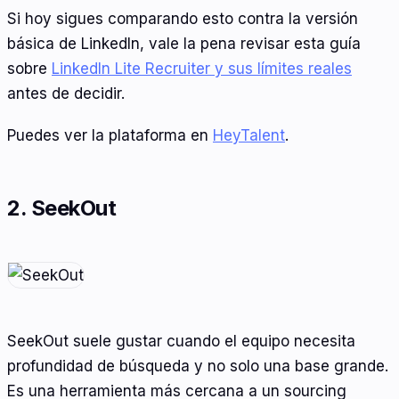
Si hoy sigues comparando esto contra la versión
básica de LinkedIn, vale la pena revisar esta guía
sobre
LinkedIn Lite Recruiter y sus límites reales
antes de decidir.
Puedes ver la plataforma en
HeyTalent
.
2. SeekOut
SeekOut suele gustar cuando el equipo necesita
profundidad de búsqueda y no solo una base grande.
Es una herramienta más cercana a un sourcing