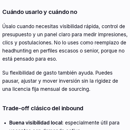
Cuándo usarlo y cuándo no
Úsalo cuando necesitas visibilidad rápida, control de
presupuesto y un panel claro para medir impresiones,
clics y postulaciones. No lo uses como reemplazo de
headhunting en perfiles escasos o senior, porque no
está pensado para eso.
Su flexibilidad de gasto también ayuda. Puedes
pausar, ajustar y mover inversión sin la rigidez de
una licencia fija mensual de sourcing.
Trade-off clásico del inbound
Buena visibilidad local:
especialmente útil para