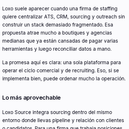
Loxo suele aparecer cuando una firma de staffing
quiere centralizar ATS, CRM, sourcing y outreach sin
construir un stack demasiado fragmentado. Esa
propuesta atrae mucho a boutiques y agencias
medianas que ya están cansadas de pagar varias
herramientas y luego reconciliar datos a mano.
La promesa aquí es clara: una sola plataforma para
operar el ciclo comercial y de recruiting. Eso, si se
implementa bien, puede ordenar mucho la operación.
Lo más aprovechable
Loxo Source integra sourcing dentro del mismo
entorno donde llevas pipeline y relación con clientes
o candidatos. Para una firma que trabaja posiciones