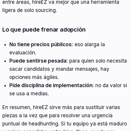
entre áreas, hireEZ va mejor que una herramienta
ligera de solo sourcing.
Lo que puede frenar adopción
No tiene precios públicos:
eso alarga la
evaluación.
Puede sentirse pesada:
para quien solo necesita
sacar candidatos y mandar mensajes, hay
opciones más ágiles.
Pide disciplina de implementación:
no da valor si
se usa a medias.
En resumen, hireEZ sirve más para sustituir varias
piezas a la vez que para resolver una urgencia
puntual de headhunting. Si tu equipo ya está maduro