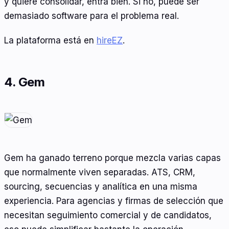
y quiere consolidar, entra bien. Si no, puede ser
demasiado software para el problema real.
La plataforma está en
hireEZ
.
4. Gem
Gem ha ganado terreno porque mezcla varias capas
que normalmente viven separadas. ATS, CRM,
sourcing, secuencias y analítica en una misma
experiencia. Para agencias y firmas de selección que
necesitan seguimiento comercial y de candidatos,