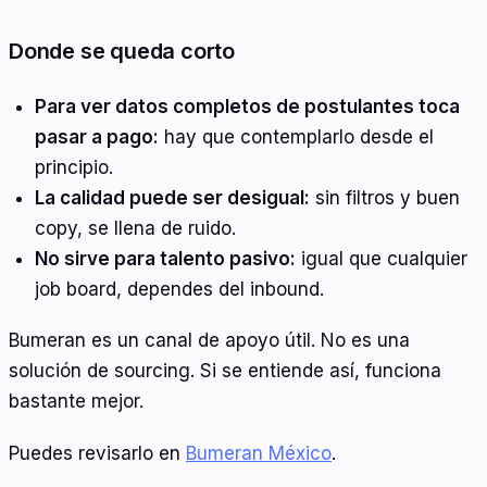
Donde se queda corto
Para ver datos completos de postulantes toca
pasar a pago:
hay que contemplarlo desde el
principio.
La calidad puede ser desigual:
sin filtros y buen
copy, se llena de ruido.
No sirve para talento pasivo:
igual que cualquier
job board, dependes del inbound.
Bumeran es un canal de apoyo útil. No es una
solución de sourcing. Si se entiende así, funciona
bastante mejor.
Puedes revisarlo en
Bumeran México
.