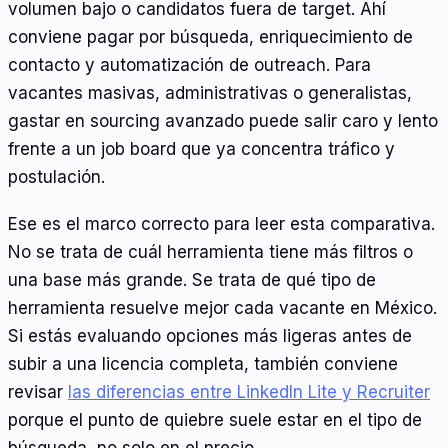
volumen bajo o candidatos fuera de target. Ahí
conviene pagar por búsqueda, enriquecimiento de
contacto y automatización de outreach. Para
vacantes masivas, administrativas o generalistas,
gastar en sourcing avanzado puede salir caro y lento
frente a un job board que ya concentra tráfico y
postulación.
Ese es el marco correcto para leer esta comparativa.
No se trata de cuál herramienta tiene más filtros o
una base más grande. Se trata de qué tipo de
herramienta resuelve mejor cada vacante en México.
Si estás evaluando opciones más ligeras antes de
subir a una licencia completa, también conviene
revisar
las diferencias entre LinkedIn Lite y Recruiter
porque el punto de quiebre suele estar en el tipo de