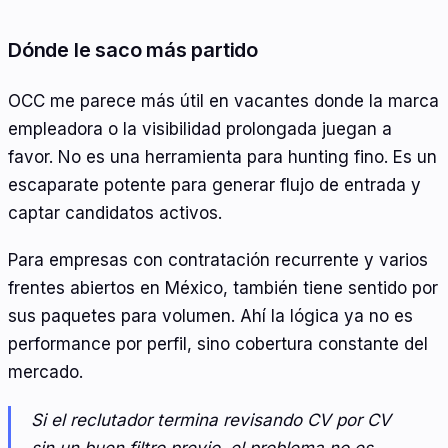
Dónde le saco más partido
OCC me parece más útil en vacantes donde la marca
empleadora o la visibilidad prolongada juegan a
favor. No es una herramienta para hunting fino. Es un
escaparate potente para generar flujo de entrada y
captar candidatos activos.
Para empresas con contratación recurrente y varios
frentes abiertos en México, también tiene sentido por
sus paquetes para volumen. Ahí la lógica ya no es
performance por perfil, sino cobertura constante del
mercado.
Si el reclutador termina revisando CV por CV
sin un buen filtro previo, el problema no es