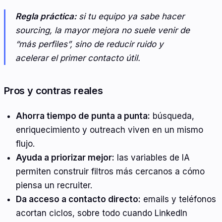
Regla práctica:
si tu equipo ya sabe hacer
sourcing, la mayor mejora no suele venir de
“más perfiles”, sino de reducir ruido y
acelerar el primer contacto útil.
Pros y contras reales
Ahorra tiempo de punta a punta:
búsqueda,
enriquecimiento y outreach viven en un mismo
flujo.
Ayuda a priorizar mejor:
las variables de IA
permiten construir filtros más cercanos a cómo
piensa un recruiter.
Da acceso a contacto directo:
emails y teléfonos
acortan ciclos, sobre todo cuando LinkedIn