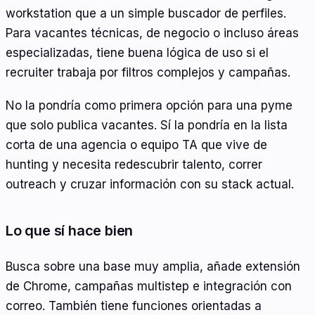
workstation que a un simple buscador de perfiles.
Para vacantes técnicas, de negocio o incluso áreas
especializadas, tiene buena lógica de uso si el
recruiter trabaja por filtros complejos y campañas.
No la pondría como primera opción para una pyme
que solo publica vacantes. Sí la pondría en la lista
corta de una agencia o equipo TA que vive de
hunting y necesita redescubrir talento, correr
outreach y cruzar información con su stack actual.
Lo que sí hace bien
Busca sobre una base muy amplia, añade extensión
de Chrome, campañas multistep e integración con
correo. También tiene funciones orientadas a