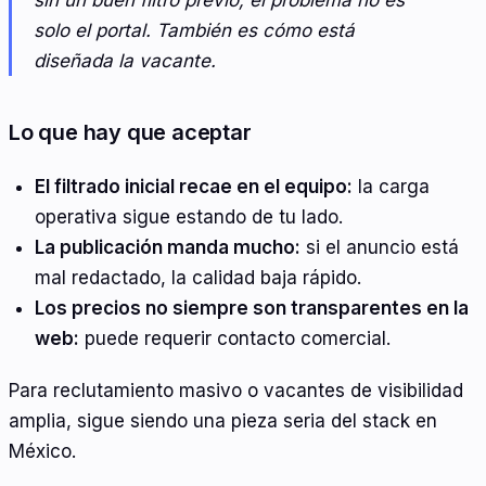
solo el portal. También es cómo está
diseñada la vacante.
Lo que hay que aceptar
El filtrado inicial recae en el equipo:
la carga
operativa sigue estando de tu lado.
La publicación manda mucho:
si el anuncio está
mal redactado, la calidad baja rápido.
Los precios no siempre son transparentes en la
web:
puede requerir contacto comercial.
Para reclutamiento masivo o vacantes de visibilidad
amplia, sigue siendo una pieza seria del stack en
México.