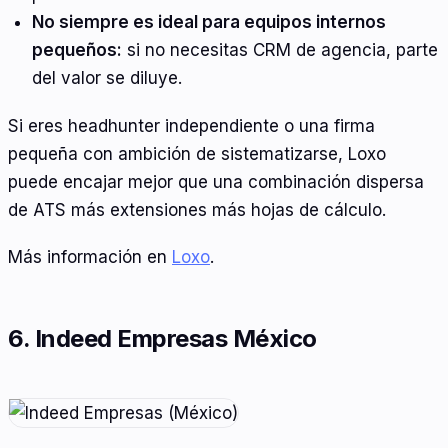
No siempre es ideal para equipos internos
pequeños:
si no necesitas CRM de agencia, parte
del valor se diluye.
Si eres headhunter independiente o una firma
pequeña con ambición de sistematizarse, Loxo
puede encajar mejor que una combinación dispersa
de ATS más extensiones más hojas de cálculo.
Más información en
Loxo
.
6. Indeed Empresas México