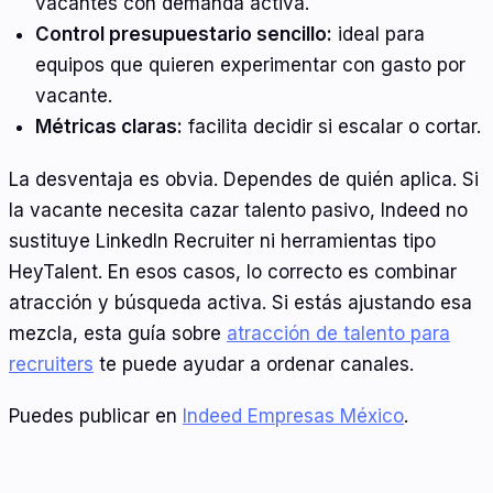
vacantes con demanda activa.
Control presupuestario sencillo:
ideal para
equipos que quieren experimentar con gasto por
vacante.
Métricas claras:
facilita decidir si escalar o cortar.
La desventaja es obvia. Dependes de quién aplica. Si
la vacante necesita cazar talento pasivo, Indeed no
sustituye LinkedIn Recruiter ni herramientas tipo
HeyTalent. En esos casos, lo correcto es combinar
atracción y búsqueda activa. Si estás ajustando esa
mezcla, esta guía sobre
atracción de talento para
recruiters
te puede ayudar a ordenar canales.
Puedes publicar en
Indeed Empresas México
.