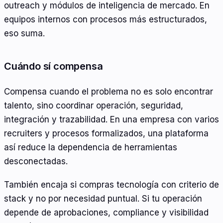
outreach y módulos de inteligencia de mercado. En
equipos internos con procesos más estructurados,
eso suma.
Cuándo sí compensa
Compensa cuando el problema no es solo encontrar
talento, sino coordinar operación, seguridad,
integración y trazabilidad. En una empresa con varios
recruiters y procesos formalizados, una plataforma
así reduce la dependencia de herramientas
desconectadas.
También encaja si compras tecnología con criterio de
stack y no por necesidad puntual. Si tu operación
depende de aprobaciones, compliance y visibilidad