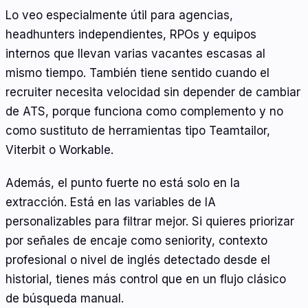
Lo veo especialmente útil para agencias,
headhunters independientes, RPOs y equipos
internos que llevan varias vacantes escasas al
mismo tiempo. También tiene sentido cuando el
recruiter necesita velocidad sin depender de cambiar
de ATS, porque funciona como complemento y no
como sustituto de herramientas tipo Teamtailor,
Viterbit o Workable.
Además, el punto fuerte no está solo en la
extracción. Está en las variables de IA
personalizables para filtrar mejor. Si quieres priorizar
por señales de encaje como seniority, contexto
profesional o nivel de inglés detectado desde el
historial, tienes más control que en un flujo clásico
de búsqueda manual.