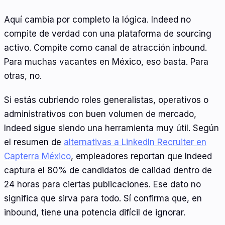
Aquí cambia por completo la lógica. Indeed no
compite de verdad con una plataforma de sourcing
activo. Compite como canal de atracción inbound.
Para muchas vacantes en México, eso basta. Para
otras, no.
Si estás cubriendo roles generalistas, operativos o
administrativos con buen volumen de mercado,
Indeed sigue siendo una herramienta muy útil. Según
el resumen de
alternativas a LinkedIn Recruiter en
Capterra México
, empleadores reportan que Indeed
captura el 80% de candidatos de calidad dentro de
24 horas para ciertas publicaciones. Ese dato no
significa que sirva para todo. Sí confirma que, en
inbound, tiene una potencia difícil de ignorar.