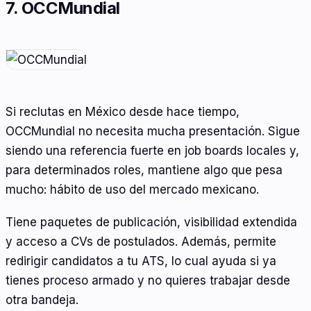
7. OCCMundial
Si reclutas en México desde hace tiempo,
OCCMundial no necesita mucha presentación. Sigue
siendo una referencia fuerte en job boards locales y,
para determinados roles, mantiene algo que pesa
mucho: hábito de uso del mercado mexicano.
Tiene paquetes de publicación, visibilidad extendida
y acceso a CVs de postulados. Además, permite
redirigir candidatos a tu ATS, lo cual ayuda si ya
tienes proceso armado y no quieres trabajar desde
otra bandeja.