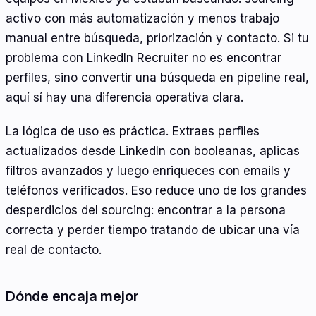
activo con más automatización y menos trabajo
manual entre búsqueda, priorización y contacto. Si tu
problema con LinkedIn Recruiter no es encontrar
perfiles, sino convertir una búsqueda en pipeline real,
aquí sí hay una diferencia operativa clara.
La lógica de uso es práctica. Extraes perfiles
actualizados desde LinkedIn con booleanas, aplicas
filtros avanzados y luego enriqueces con emails y
teléfonos verificados. Eso reduce uno de los grandes
desperdicios del sourcing: encontrar a la persona
correcta y perder tiempo tratando de ubicar una vía
real de contacto.
Dónde encaja mejor