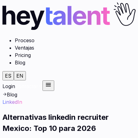
Proceso
Ventajas
Pricing
Blog
ES
EN
Login
Contactar
Blog
LinkedIn
Alternativas linkedin recruiter
Mexico: Top 10 para 2026