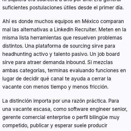
suficientes postulaciones útiles desde el primer día.
Ahí es donde muchos equipos en México comparan
mal las alternativas a LinkedIn Recruiter. Meten en la
misma lista herramientas que resuelven problemas
distintos. Una plataforma de sourcing sirve para
headhunting activo y talento pasivo. Un job board
sirve para atraer demanda inbound. Si mezclas
ambas categorías, terminas evaluando funciones en
lugar de decidir qué canal te ayuda a cerrar la
vacante con menos tiempo y menos fricción.
La distinción importa por una razón práctica. Para
una vacante escasa, como software engineer senior,
gerente comercial enterprise o perfil bilingüe muy
competido, publicar y esperar suele producir