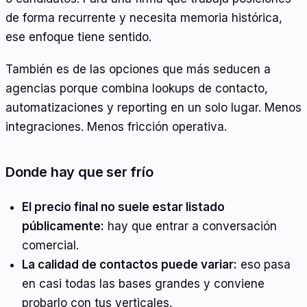
de forma recurrente y necesita memoria histórica,
ese enfoque tiene sentido.
También es de las opciones que más seducen a
agencias porque combina lookups de contacto,
automatizaciones y reporting en un solo lugar. Menos
integraciones. Menos fricción operativa.
Donde hay que ser frío
El precio final no suele estar listado
públicamente:
hay que entrar a conversación
comercial.
La calidad de contactos puede variar:
eso pasa
en casi todas las bases grandes y conviene
probarlo con tus verticales.