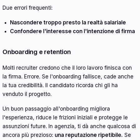
Due errori frequenti:
Nascondere troppo presto la realtà salariale
Confondere l'interesse con l'intenzione di firma
Onboarding e retention
Molti recruiter credono che il loro lavoro finisca con
la firma. Errore. Se l'onboarding fallisce, cade anche
la tua credibilità. Il candidato ricorda chi gli ha
venduto il progetto.
Un buon passaggio all'onboarding migliora
l'esperienza, riduce le frizioni iniziali e protegge le
assunzioni future. In agenzia, ti dà anche qualcosa di
ancora più prezioso:
una reputazione ripetibile.
Se