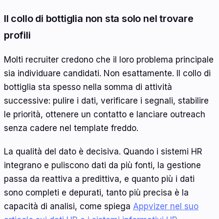
Il collo di bottiglia non sta solo nel trovare
profili
Molti recruiter credono che il loro problema principale
sia individuare candidati. Non esattamente. Il collo di
bottiglia sta spesso nella somma di attività
successive: pulire i dati, verificare i segnali, stabilire
le priorità, ottenere un contatto e lanciare outreach
senza cadere nel template freddo.
La qualità del dato è decisiva. Quando i sistemi HR
integrano e puliscono dati da più fonti, la gestione
passa da reattiva a predittiva, e quanto più i dati
sono completi e depurati, tanto più precisa è la
capacità di analisi, come spiega
Appvizer nel suo