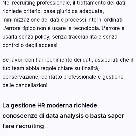
Nel recruiting professionale, il trattamento dei dati
richiede criterio, base giuridica adeguata,
minimizzazione dei dati e processi interni ordinati.
L'errore tipico non è usare la tecnologia. L'errore è
usarla senza policy, senza tracciabilità e senza
controllo degli accessi.
Se lavori con l'arricchimento dei dati, assicurati che il
tuo team abbia regole chiare su finalità,
conservazione, contatto professionale e gestione
delle cancellazioni.
La gestione HR moderna richiede
conoscenze di data analysis o basta saper
fare recruiting