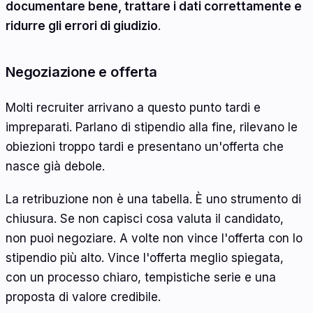
documentare bene, trattare i dati correttamente e
ridurre gli errori di giudizio
.
Negoziazione e offerta
Molti recruiter arrivano a questo punto tardi e
impreparati. Parlano di stipendio alla fine, rilevano le
obiezioni troppo tardi e presentano un'offerta che
nasce già debole.
La retribuzione non è una tabella. È uno strumento di
chiusura. Se non capisci cosa valuta il candidato,
non puoi negoziare. A volte non vince l'offerta con lo
stipendio più alto. Vince l'offerta meglio spiegata,
con un processo chiaro, tempistiche serie e una
proposta di valore credibile.