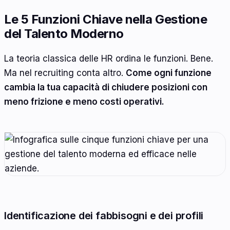
Le 5 Funzioni Chiave nella Gestione
del Talento Moderno
La teoria classica delle HR ordina le funzioni. Bene.
Ma nel recruiting conta altro.
Come ogni funzione
cambia la tua capacità di chiudere posizioni con
meno frizione e meno costi operativi.
Identificazione dei fabbisogni e dei profili