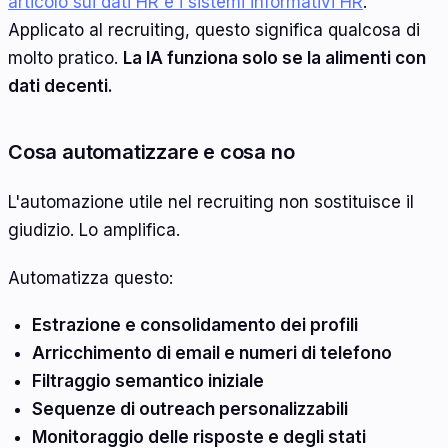
articolo sui dati HR e i sistemi informativi HR
.
Applicato al recruiting, questo significa qualcosa di
molto pratico.
La IA funziona solo se la alimenti con
dati decenti.
Cosa automatizzare e cosa no
L'automazione utile nel recruiting non sostituisce il
giudizio. Lo amplifica.
Automatizza questo:
Estrazione e consolidamento dei profili
Arricchimento di email e numeri di telefono
Filtraggio semantico iniziale
Sequenze di outreach personalizzabili
Monitoraggio delle risposte e degli stati