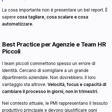
La cosa importante non è presentare un bel report. È
sapere
cosa tagliare, cosa scalare e cosa
automatizzare
.
Best Practice per Agenzie e Team HR
Piccoli
I team piccoli commettono spesso un errore di
identità. Cercano di somigliare a un grande
dipartimento aziendale. Non dovrebbero. Il loro
vantaggio sta altrove.
Velocità, focus e capacità di
cambiare il processo in giorni, non in trimestri.
Nel contesto attuale, le PMI rappresentano il tessuto
produttivo principale e devono giustificare ogni