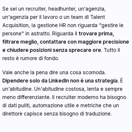
Se sei un recruiter, headhunter, un'agenzia,
un'agenzia per il lavoro o un team di Talent
Acquisition, la gestione HR non riguarda "gestire le
persone" in astratto. Riguarda il
trovare prima,
filtrare meglio, contattare con maggiore precisione
e chiudere posizioni senza sprecare ore
. Tutto il
resto è rumore di fondo.
Vale anche la pena dire una cosa scomoda.
Dipendere solo da LinkedIn non è una strategia
. È
un'abitudine. Un'abitudine costosa, lenta e sempre
meno differenziante. Il recruiter moderno ha bisogno
di dati puliti, automazione utile e metriche che un
direttore capisce senza bisogno di traduzione.