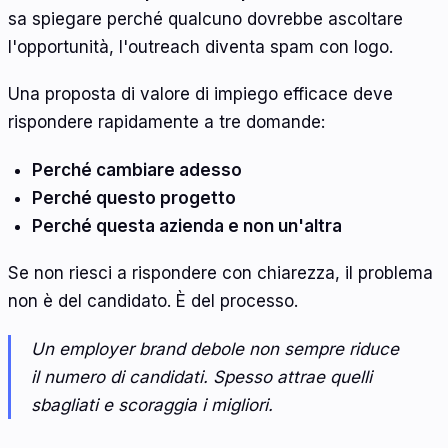
sa spiegare perché qualcuno dovrebbe ascoltare
l'opportunità, l'outreach diventa spam con logo.
Una proposta di valore di impiego efficace deve
rispondere rapidamente a tre domande:
Perché cambiare adesso
Perché questo progetto
Perché questa azienda e non un'altra
Se non riesci a rispondere con chiarezza, il problema
non è del candidato. È del processo.
Un employer brand debole non sempre riduce
il numero di candidati. Spesso attrae quelli
sbagliati e scoraggia i migliori.