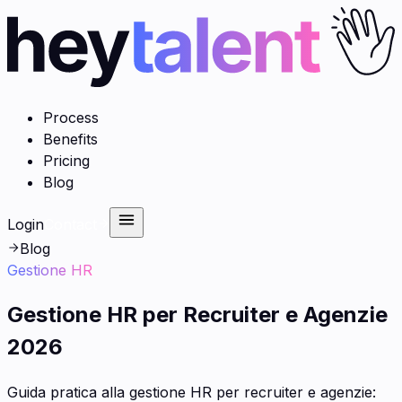
Process
Benefits
Pricing
Blog
Login
Contact
Blog
Gestione HR
Gestione HR per Recruiter e Agenzie
2026
Guida pratica alla gestione HR per recruiter e agenzie: