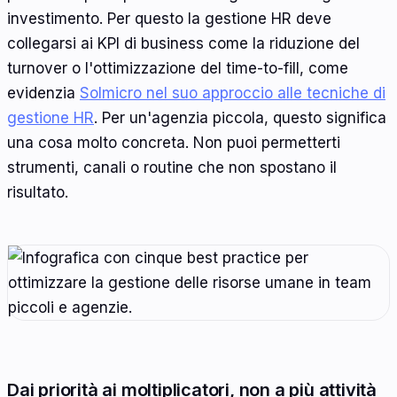
investimento. Per questo la gestione HR deve
collegarsi ai KPI di business come la riduzione del
turnover o l'ottimizzazione del time-to-fill, come
evidenzia
Solmicro nel suo approccio alle tecniche di
gestione HR
. Per un'agenzia piccola, questo significa
una cosa molto concreta. Non puoi permetterti
strumenti, canali o routine che non spostano il
risultato.
Dai priorità ai moltiplicatori, non a più attività