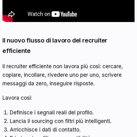
Il nuovo flusso di lavoro del recruiter
efficiente
Il recruiter efficiente non lavora più così: cercare,
copiare, incollare, rivedere uno per uno, scrivere
messaggi da zero, inseguire risposte.
Lavora così:
Definisce i segnali reali del profilo.
Lancia il sourcing con filtri più intelligenti.
Arricchisce i dati di contatto.