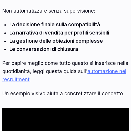
Non automatizzare senza supervisione:
La decisione finale sulla compatibilità
La narrativa di vendita per profili sensibili
La gestione delle obiezioni complesse
Le conversazioni di chiusura
Per capire meglio come tutto questo si inserisce nella
quotidianità, leggi questa guida sull'
automazione nel
recruitment
.
Un esempio visivo aiuta a concretizzare il concetto: