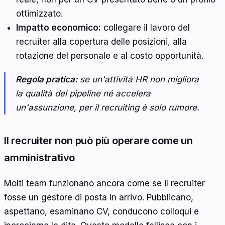
ottimizzato.
Impatto economico:
collegare il lavoro del
recruiter alla copertura delle posizioni, alla
rotazione del personale e al costo opportunità.
Regola pratica:
se un'attività HR non migliora
la qualità del pipeline né accelera
un'assunzione, per il recruiting è solo rumore.
Il recruiter non può più operare come un
amministrativo
Molti team funzionano ancora come se il recruiter
fosse un gestore di posta in arrivo. Pubblicano,
aspettano, esaminano CV, conducono colloqui e