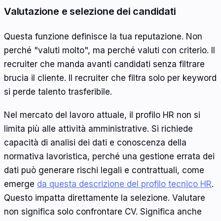
Valutazione e selezione dei candidati
Questa funzione definisce la tua reputazione. Non
perché "valuti molto", ma perché valuti con criterio. Il
recruiter che manda avanti candidati senza filtrare
brucia il cliente. Il recruiter che filtra solo per keyword
si perde talento trasferibile.
Nel mercato del lavoro attuale, il profilo HR non si
limita più alle attività amministrative. Si richiede
capacità di analisi dei dati e conoscenza della
normativa lavoristica, perché una gestione errata dei
dati può generare rischi legali e contrattuali, come
emerge
da questa descrizione del profilo tecnico HR
.
Questo impatta direttamente la selezione. Valutare
non significa solo confrontare CV. Significa anche