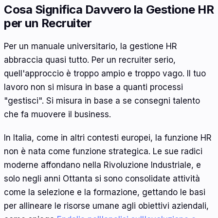
Cosa Significa Davvero la Gestione HR
per un Recruiter
Per un manuale universitario, la gestione HR
abbraccia quasi tutto. Per un recruiter serio,
quell'approccio è troppo ampio e troppo vago. Il tuo
lavoro non si misura in base a quanti processi
"gestisci". Si misura in base a se consegni talento
che fa muovere il business.
In Italia, come in altri contesti europei, la funzione HR
non è nata come funzione strategica. Le sue radici
moderne affondano nella Rivoluzione Industriale, e
solo negli anni Ottanta si sono consolidate attività
come la selezione e la formazione, gettando le basi
per allineare le risorse umane agli obiettivi aziendali,