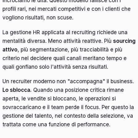
incrociamo le dita. Questo modello fallisce con i
profili rari, nei mercati competitivi e con i clienti che
vogliono risultati, non scuse.
La gestione HR applicata al recruiting richiede una
mentalità diversa. Meno attività reattive. Più
sourcing
attivo
, più segmentazione, più tracciabilità e più
criterio nel decidere quali canali meritano tempo e
quali gonfiano solo l'attività senza risultati.
Un recruiter moderno non "accompagna" il business.
Lo sblocca.
Quando una posizione critica rimane
aperta, le vendite si bloccano, le operazioni si
sovraccaricano e il team perde il focus. Per questo la
gestione del talento, nel contesto della selezione, va
trattata come una funzione di performance.