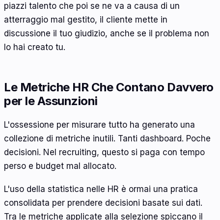
piazzi talento che poi se ne va a causa di un
atterraggio mal gestito, il cliente mette in
discussione il tuo giudizio, anche se il problema non
lo hai creato tu.
Le Metriche HR Che Contano Davvero
per le Assunzioni
L'ossessione per misurare tutto ha generato una
collezione di metriche inutili. Tanti dashboard. Poche
decisioni. Nel recruiting, questo si paga con tempo
perso e budget mal allocato.
L'uso della statistica nelle HR è ormai una pratica
consolidata per prendere decisioni basate sui dati.
Tra le metriche applicate alla selezione spiccano il