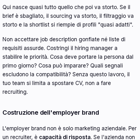
Qui nasce quasi tutto quello che poi va storto. Se il
brief è sbagliato, il sourcing va storto, il filtraggio va
storto e la shortlist si riempie di profili "quasi adatti".
Non accettare job description gonfiate né liste di
requisiti assurde. Costringi il hiring manager a
stabilire le priorità. Cosa deve portare la persona dal
primo giorno? Cosa può imparare? Quali segnali
escludono la compatibilità? Senza questo lavoro, il
tuo team si limita a spostare CV, non a fare
recruiting.
Costruzione dell'employer brand
L'employer brand non è solo marketing aziendale. Per
un recruiter, è
capacità di risposta
. Se l'azienda non