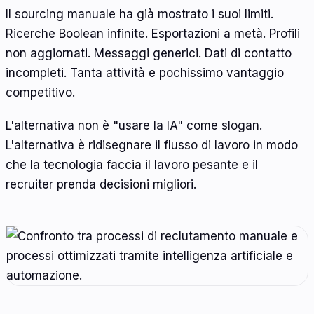
Il sourcing manuale ha già mostrato i suoi limiti.
Ricerche Boolean infinite. Esportazioni a metà. Profili
non aggiornati. Messaggi generici. Dati di contatto
incompleti. Tanta attività e pochissimo vantaggio
competitivo.
L'alternativa non è "usare la IA" come slogan.
L'alternativa è ridisegnare il flusso di lavoro in modo
che la tecnologia faccia il lavoro pesante e il
recruiter prenda decisioni migliori.