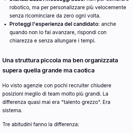
robotico, ma per personalizzare più velocemente
senza ricominciare da zero ogni volta.
Proteggi l'esperienza del candidato:
anche
quando non lo fai avanzare, rispondi con
chiarezza e senza allungare i tempi.
Una struttura piccola ma ben organizzata
supera quella grande ma caotica
Ho visto agenzie con pochi recruiter chiudere
posizioni meglio di team molto più grandi. La
differenza quasi mai era "talento grezzo". Era
sistema.
Tre abitudini fanno la differenza: