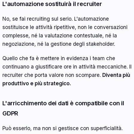
L'automazione sostituirà il recruiter
No, se fai recruiting sul serio. L'automazione
sostituisce le attività ripetitive, non le conversazioni
complesse, né la valutazione contestuale, né la
negoziazione, né la gestione degli stakeholder.
Quello che fa è mettere in evidenza i team che
continuano a giustificare ore in attività meccaniche. Il
recruiter che porta valore non scompare.
Diventa più
produttivo e più strategico.
L'arricchimento dei dati è compatibile con il
GDPR
Può esserlo, ma non si gestisce con superficialità.