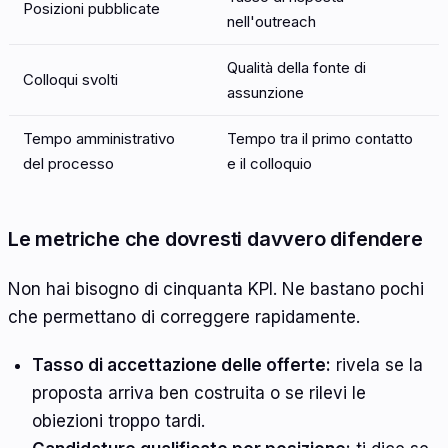
Posizioni pubblicate
nell'outreach
Qualità della fonte di
Colloqui svolti
assunzione
Tempo amministrativo
Tempo tra il primo contatto
del processo
e il colloquio
Le metriche che dovresti davvero difendere
Non hai bisogno di cinquanta KPI. Ne bastano pochi
che permettano di correggere rapidamente.
Tasso di accettazione delle offerte:
rivela se la
proposta arriva ben costruita o se rilevi le
obiezioni troppo tardi.