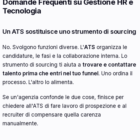
Domande Frequenti su Gestione HR e
Tecnologia
Un ATS sostituisce uno strumento di sourcing
No. Svolgono funzioni diverse. L'
ATS
organizza le
candidature, le fasi e la collaborazione interna. Lo
strumento di sourcing ti aiuta a
trovare e contattare
talento prima che entri nel tuo funnel
. Uno ordina il
processo. L'altro lo alimenta.
Se un'agenzia confonde le due cose, finisce per
chiedere all'ATS di fare lavoro di prospezione e al
recruiter di compensare quella carenza
manualmente.