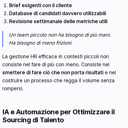
Brief esigenti con il cliente
Database di candidati davvero utilizzabili
Revisione settimanale delle metriche utili
Un team piccolo non ha bisogno di più mani.
Ha bisogno di meno frizioni.
La gestione HR efficace in contesti piccoli non
consiste nel fare di più con meno. Consiste nel
smettere di fare ciò che non porta risultati
e nel
costruire un processo che regga il volume senza
rompersi.
IA e Automazione per Ottimizzare il
Sourcing di Talento