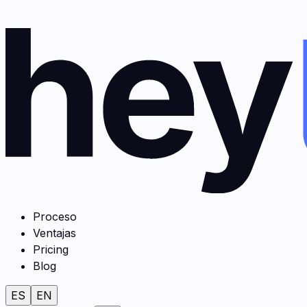
Proceso
Ventajas
Pricing
Blog
ES
EN