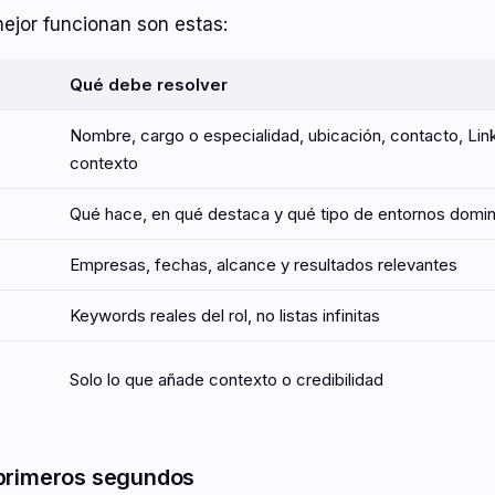
ejor funcionan son estas:
Qué debe resolver
Nombre, cargo o especialidad, ubicación, contacto, Link
contexto
Qué hace, en qué destaca y qué tipo de entornos domi
Empresas, fechas, alcance y resultados relevantes
Keywords reales del rol, no listas infinitas
Solo lo que añade contexto o credibilidad
 primeros segundos