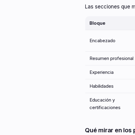
Las secciones que m
Bloque
Encabezado
Resumen profesional
Experiencia
Habilidades
Educación y
certificaciones
Qué mirar en los