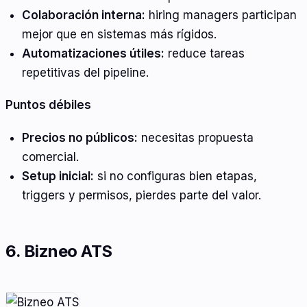
Colaboración interna:
hiring managers participan
mejor que en sistemas más rígidos.
Automatizaciones útiles:
reduce tareas
repetitivas del pipeline.
Puntos débiles
Precios no públicos:
necesitas propuesta
comercial.
Setup inicial:
si no configuras bien etapas,
triggers y permisos, pierdes parte del valor.
6. Bizneo ATS