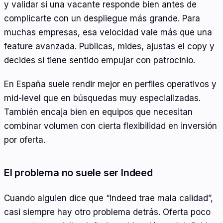
y validar si una vacante responde bien antes de
complicarte con un despliegue más grande. Para
muchas empresas, esa velocidad vale más que una
feature avanzada. Publicas, mides, ajustas el copy y
decides si tiene sentido empujar con patrocinio.
En España suele rendir mejor en perfiles operativos y
mid-level que en búsquedas muy especializadas.
También encaja bien en equipos que necesitan
combinar volumen con cierta flexibilidad en inversión
por oferta.
El problema no suele ser Indeed
Cuando alguien dice que “Indeed trae mala calidad”,
casi siempre hay otro problema detrás. Oferta poco