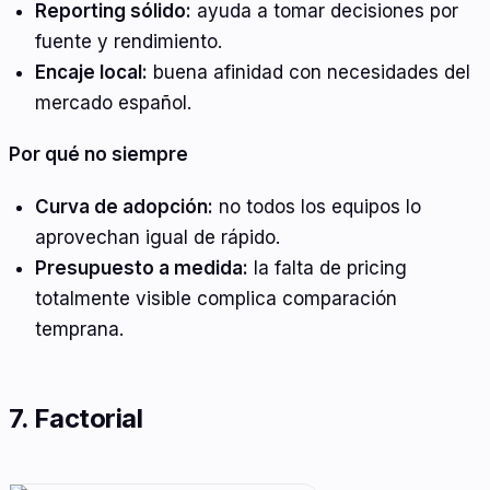
Reporting sólido:
ayuda a tomar decisiones por
fuente y rendimiento.
Encaje local:
buena afinidad con necesidades del
mercado español.
Por qué no siempre
Curva de adopción:
no todos los equipos lo
aprovechan igual de rápido.
Presupuesto a medida:
la falta de pricing
totalmente visible complica comparación
temprana.
7. Factorial