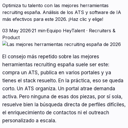
Optimiza tu talento con las mejores herramientas
recruiting españa. Análisis de los ATS y software de IA
más efectivos para este 2026. ¡Haz clic y elige!
03 May 2026
·
21 min
·
Equipo HeyTalent
·
Recruiters &
Product
El consejo más repetido sobre las mejores
herramientas recruiting españa suele ser este:
compra un ATS, publica en varios portales y ya
tienes el stack resuelto. En la práctica, eso se queda
corto. Un ATS organiza. Un portal atrae demanda
activa. Pero ninguna de esas dos piezas, por sí sola,
resuelve bien la búsqueda directa de perfiles difíciles,
el enriquecimiento de contactos ni el outreach
personalizado a escala.