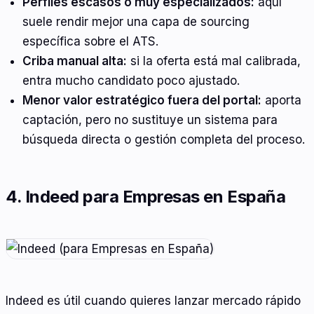
Perfiles escasos o muy especializados:
aquí
suele rendir mejor una capa de sourcing
específica sobre el ATS.
Criba manual alta:
si la oferta está mal calibrada,
entra mucho candidato poco ajustado.
Menor valor estratégico fuera del portal:
aporta
captación, pero no sustituye un sistema para
búsqueda directa o gestión completa del proceso.
4. Indeed para Empresas en España
Indeed es útil cuando quieres lanzar mercado rápido