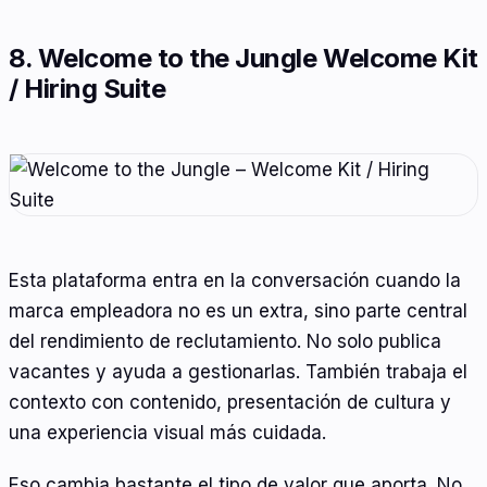
8. Welcome to the Jungle Welcome Kit
/ Hiring Suite
Esta plataforma entra en la conversación cuando la
marca empleadora no es un extra, sino parte central
del rendimiento de reclutamiento. No solo publica
vacantes y ayuda a gestionarlas. También trabaja el
contexto con contenido, presentación de cultura y
una experiencia visual más cuidada.
Eso cambia bastante el tipo de valor que aporta. No