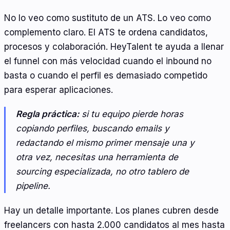
No lo veo como sustituto de un ATS. Lo veo como
complemento claro. El ATS te ordena candidatos,
procesos y colaboración. HeyTalent te ayuda a llenar
el funnel con más velocidad cuando el inbound no
basta o cuando el perfil es demasiado competido
para esperar aplicaciones.
Regla práctica:
si tu equipo pierde horas
copiando perfiles, buscando emails y
redactando el mismo primer mensaje una y
otra vez, necesitas una herramienta de
sourcing especializada, no otro tablero de
pipeline.
Hay un detalle importante. Los planes cubren desde
freelancers con hasta 2.000 candidatos al mes hasta