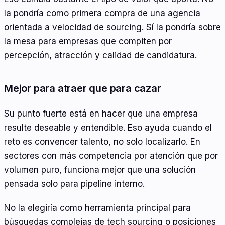
la pondría como primera compra de una agencia
orientada a velocidad de sourcing. Sí la pondría sobre
la mesa para empresas que compiten por
percepción, atracción y calidad de candidatura.
Mejor para atraer que para cazar
Su punto fuerte está en hacer que una empresa
resulte deseable y entendible. Eso ayuda cuando el
reto es convencer talento, no solo localizarlo. En
sectores con más competencia por atención que por
volumen puro, funciona mejor que una solución
pensada solo para pipeline interno.
No la elegiría como herramienta principal para
búsquedas complejas de tech sourcing o posiciones