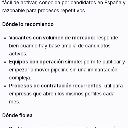
fácil de activar, conocida por candidatos en España y
razonable para procesos repetitivos.
Dónde lo recomiendo
Vacantes con volumen de mercado:
responde
bien cuando hay base amplia de candidatos
activos.
Equipos con operación simple:
permite publicar y
empezar a mover pipeline sin una implantación
compleja.
Procesos de contratación recurrentes:
útil para
empresas que abren los mismos perfiles cada
mes.
Dónde flojea