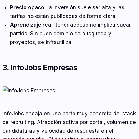
Precio opaco:
la inversión suele ser alta y las
tarifas no están publicadas de forma clara.
Aprendizaje real:
tener acceso no implica sacar
partido. Sin buen dominio de búsqueda y
proyectos, se infrautiliza.
3. InfoJobs Empresas
InfoJobs encaja en una parte muy concreta del stack
de recruiting. Atracción activa por portal, volumen de
candidaturas y velocidad de respuesta en el