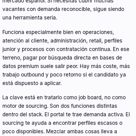
mercado español. Si necesitas cubrir muchas
vacantes con demanda reconocible, sigue siendo
una herramienta seria.
Funciona especialmente bien en operaciones,
atención al cliente, administración, retail, perfiles
junior y procesos con contratación continua. En ese
terreno, pagar por búsqueda directa en bases de
datos premium suele salir peor. Hay más coste, más
trabajo outbound y poco retorno si el candidato ya
está dispuesto a aplicar.
La clave está en tratarlo como job board, no como
motor de sourcing. Son dos funciones distintas
dentro del stack. El portal te trae demanda activa. El
sourcing te ayuda a encontrar perfiles escasos o
poco disponibles. Mezclar ambas cosas lleva a