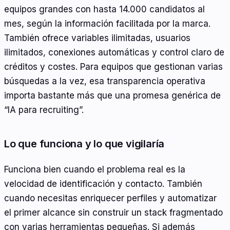
equipos grandes con hasta 14.000 candidatos al
mes, según la información facilitada por la marca.
También ofrece variables ilimitadas, usuarios
ilimitados, conexiones automáticas y control claro de
créditos y costes. Para equipos que gestionan varias
búsquedas a la vez, esa transparencia operativa
importa bastante más que una promesa genérica de
“IA para recruiting”.
Lo que funciona y lo que vigilaría
Funciona bien cuando el problema real es la
velocidad de identificación y contacto. También
cuando necesitas enriquecer perfiles y automatizar
el primer alcance sin construir un stack fragmentado
con varias herramientas pequeñas. Si además