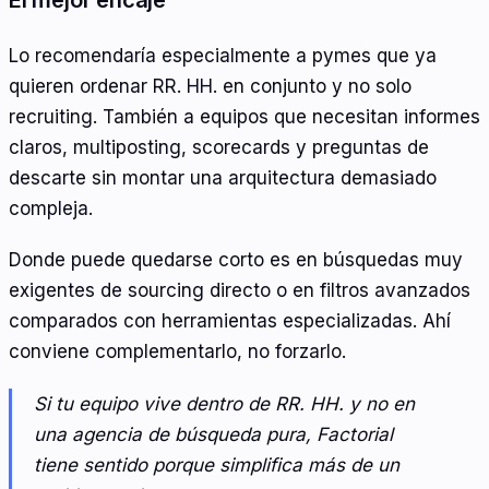
El mejor encaje
Lo recomendaría especialmente a pymes que ya
quieren ordenar RR. HH. en conjunto y no solo
recruiting. También a equipos que necesitan informes
claros, multiposting, scorecards y preguntas de
descarte sin montar una arquitectura demasiado
compleja.
Donde puede quedarse corto es en búsquedas muy
exigentes de sourcing directo o en filtros avanzados
comparados con herramientas especializadas. Ahí
conviene complementarlo, no forzarlo.
Si tu equipo vive dentro de RR. HH. y no en
una agencia de búsqueda pura, Factorial
tiene sentido porque simplifica más de un