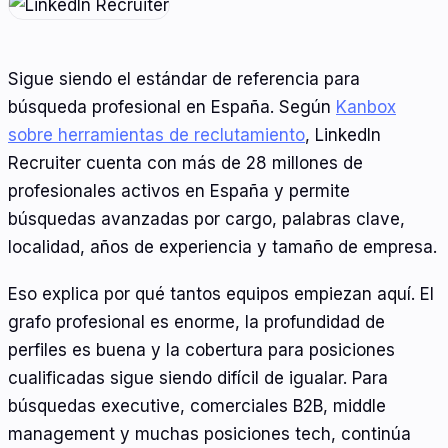
Sigue siendo el estándar de referencia para
búsqueda profesional en España. Según
Kanbox
sobre herramientas de reclutamiento
, LinkedIn
Recruiter cuenta con más de 28 millones de
profesionales activos en España y permite
búsquedas avanzadas por cargo, palabras clave,
localidad, años de experiencia y tamaño de empresa.
Eso explica por qué tantos equipos empiezan aquí. El
grafo profesional es enorme, la profundidad de
perfiles es buena y la cobertura para posiciones
cualificadas sigue siendo difícil de igualar. Para
búsquedas executive, comerciales B2B, middle
management y muchas posiciones tech, continúa