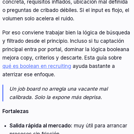
concreta, requisitos inflados, ubicación mal definida
o preguntas de cribado débiles. Si el input es flojo, el
volumen solo acelera el ruido.
Por eso conviene trabajar bien la lógica de búsqueda
y filtrado desde el principio. Incluso si tu captación
principal entra por portal, dominar la lógica booleana
mejora copy, criterios y descarte. Esta guía sobre
qué es boolean en recruiting
ayuda bastante a
aterrizar ese enfoque.
Un job board no arregla una vacante mal
calibrada. Solo la expone más deprisa.
Fortalezas
Salida rápida al mercado:
muy útil para arrancar
procesos sin fricción.