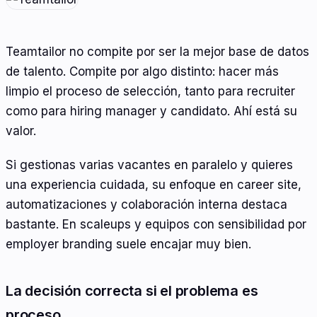
Teamtailor no compite por ser la mejor base de datos
de talento. Compite por algo distinto: hacer más
limpio el proceso de selección, tanto para recruiter
como para hiring manager y candidato. Ahí está su
valor.
Si gestionas varias vacantes en paralelo y quieres
una experiencia cuidada, su enfoque en career site,
automatizaciones y colaboración interna destaca
bastante. En scaleups y equipos con sensibilidad por
employer branding suele encajar muy bien.
La decisión correcta si el problema es
proceso