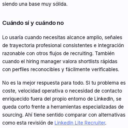
siendo una base muy sólida.
Cuándo sí y cuándo no
Lo usaría cuando necesitas alcance amplio, señales
de trayectoria profesional consistentes e integración
razonable con otros flujos de recruiting. También
cuando el hiring manager valora shortlists rápidas
con perfiles reconocibles y fácilmente verificables.
No es la mejor respuesta para todo. Si tu problema es
coste, velocidad operativa o necesidad de contacto
enriquecido fuera del propio entorno de LinkedIn, se
queda corto frente a herramientas especializadas de
sourcing. Ahí tiene sentido comparar con alternativas
como esta revisión de
LinkedIn Lite Recruiter
.