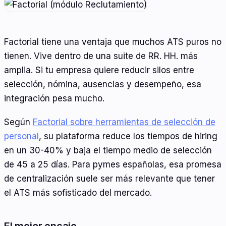
Factorial tiene una ventaja que muchos ATS puros no
tienen. Vive dentro de una suite de RR. HH. más
amplia. Si tu empresa quiere reducir silos entre
selección, nómina, ausencias y desempeño, esa
integración pesa mucho.
Según
Factorial sobre herramientas de selección de
personal
, su plataforma reduce los tiempos de hiring
en un 30-40% y baja el tiempo medio de selección
de 45 a 25 días. Para pymes españolas, esa promesa
de centralización suele ser más relevante que tener
el ATS más sofisticado del mercado.