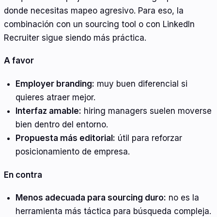
donde necesitas mapeo agresivo. Para eso, la
combinación con un sourcing tool o con LinkedIn
Recruiter sigue siendo más práctica.
A favor
Employer branding:
muy buen diferencial si
quieres atraer mejor.
Interfaz amable:
hiring managers suelen moverse
bien dentro del entorno.
Propuesta más editorial:
útil para reforzar
posicionamiento de empresa.
En contra
Menos adecuada para sourcing duro:
no es la
herramienta más táctica para búsqueda compleja.