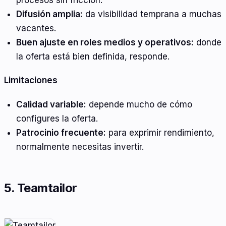
Difusión amplia:
da visibilidad temprana a muchas
vacantes.
Buen ajuste en roles medios y operativos:
donde
la oferta está bien definida, responde.
Limitaciones
Calidad variable:
depende mucho de cómo
configures la oferta.
Patrocinio frecuente:
para exprimir rendimiento,
normalmente necesitas invertir.
5. Teamtailor