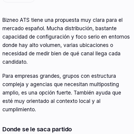
Bizneo ATS tiene una propuesta muy clara para el
mercado español. Mucha distribución, bastante
capacidad de configuración y foco serio en entornos
donde hay alto volumen, varias ubicaciones o
necesidad de medir bien de qué canal llega cada
candidato.
Para empresas grandes, grupos con estructura
compleja y agencias que necesitan multiposting
amplio, es una opción fuerte. También ayuda que
esté muy orientado al contexto local y al
cumplimiento.
Donde se le saca partido