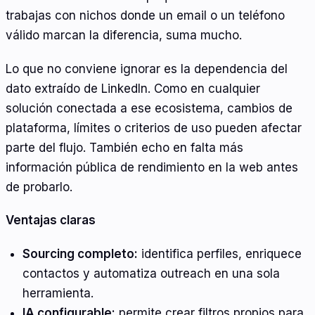
trabajas con nichos donde un email o un teléfono
válido marcan la diferencia, suma mucho.
Lo que no conviene ignorar es la dependencia del
dato extraído de LinkedIn. Como en cualquier
solución conectada a ese ecosistema, cambios de
plataforma, límites o criterios de uso pueden afectar
parte del flujo. También echo en falta más
información pública de rendimiento en la web antes
de probarlo.
Ventajas claras
Sourcing completo:
identifica perfiles, enriquece
contactos y automatiza outreach en una sola
herramienta.
IA configurable:
permite crear filtros propios para