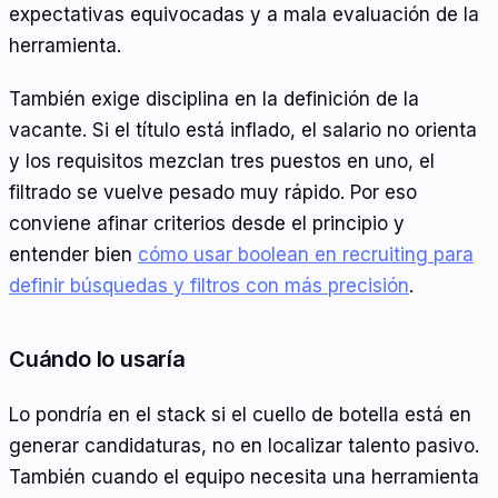
expectativas equivocadas y a mala evaluación de la
herramienta.
También exige disciplina en la definición de la
vacante. Si el título está inflado, el salario no orienta
y los requisitos mezclan tres puestos en uno, el
filtrado se vuelve pesado muy rápido. Por eso
conviene afinar criterios desde el principio y
entender bien
cómo usar boolean en recruiting para
definir búsquedas y filtros con más precisión
.
Cuándo lo usaría
Lo pondría en el stack si el cuello de botella está en
generar candidaturas, no en localizar talento pasivo.
También cuando el equipo necesita una herramienta