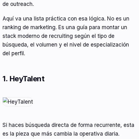
de outreach.
Aquí va una lista práctica con esa lógica. No es un
ranking de marketing. Es una guía para montar un
stack moderno de recruiting según el tipo de
búsqueda, el volumen y el nivel de especialización
del perfil.
1. HeyTalent
Si haces búsqueda directa de forma recurrente, esta
es la pieza que más cambia la operativa diaria.