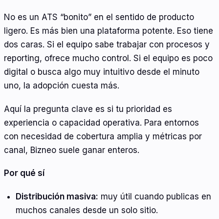
No es un ATS “bonito” en el sentido de producto
ligero. Es más bien una plataforma potente. Eso tiene
dos caras. Si el equipo sabe trabajar con procesos y
reporting, ofrece mucho control. Si el equipo es poco
digital o busca algo muy intuitivo desde el minuto
uno, la adopción cuesta más.
Aquí la pregunta clave es si tu prioridad es
experiencia o capacidad operativa. Para entornos
con necesidad de cobertura amplia y métricas por
canal, Bizneo suele ganar enteros.
Por qué sí
Distribución masiva:
muy útil cuando publicas en
muchos canales desde un solo sitio.