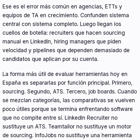
Ese es el error más común en agencias, ETTs y
equipos de TA en crecimiento. Confunden sistema
central con sistema completo. Luego llegan los
cuellos de botella: recruiters que hacen sourcing
manual en LinkedIn, hiring managers que piden
velocidad y pipelines que dependen demasiado de
candidatos que aplican por su cuenta.
La forma más útil de evaluar herramientas hoy en
España es separarlas por función principal. Primero,
sourcing. Segundo, ATS. Tercero, job boards. Cuando
se mezclan categorías, las comparativas se vuelven
poco útiles porque se termina enfrentando software
que no compite entre sí. LinkedIn Recruiter no
sustituye un ATS. Teamtailor no sustituye un motor
de sourcing. InfoJobs no sustituye una herramienta