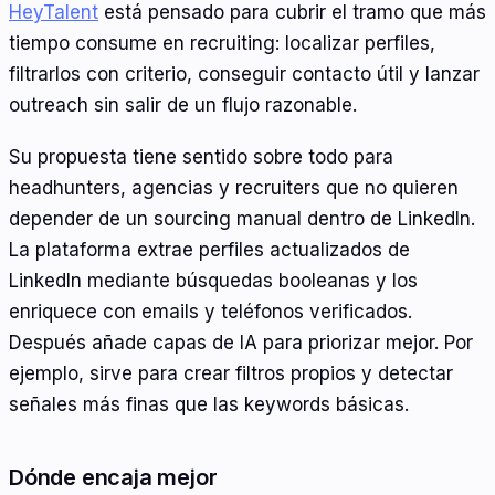
HeyTalent
está pensado para cubrir el tramo que más
tiempo consume en recruiting: localizar perfiles,
filtrarlos con criterio, conseguir contacto útil y lanzar
outreach sin salir de un flujo razonable.
Su propuesta tiene sentido sobre todo para
headhunters, agencias y recruiters que no quieren
depender de un sourcing manual dentro de LinkedIn.
La plataforma extrae perfiles actualizados de
LinkedIn mediante búsquedas booleanas y los
enriquece con emails y teléfonos verificados.
Después añade capas de IA para priorizar mejor. Por
ejemplo, sirve para crear filtros propios y detectar
señales más finas que las keywords básicas.
Dónde encaja mejor