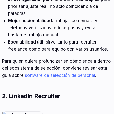
priorizar ajuste real, no solo coincidencia de
palabras.
Mejor accionabilidad:
trabajar con emails y
teléfonos verificados reduce pasos y evita
bastante trabajo manual.
Escalabilidad útil:
sirve tanto para recruiter
freelance como para equipo con varios usuarios.
Para quien quiera profundizar en cómo encaja dentro
del ecosistema de selección, conviene revisar esta
guía sobre
software de selección de personal
.
2. LinkedIn Recruiter