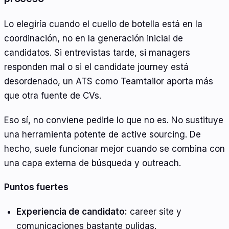
Lo elegiría cuando el cuello de botella está en la
coordinación, no en la generación inicial de
candidatos. Si entrevistas tarde, si managers
responden mal o si el candidate journey está
desordenado, un ATS como Teamtailor aporta más
que otra fuente de CVs.
Eso sí, no conviene pedirle lo que no es. No sustituye
una herramienta potente de active sourcing. De
hecho, suele funcionar mejor cuando se combina con
una capa externa de búsqueda y outreach.
Puntos fuertes
Experiencia de candidato:
career site y
comunicaciones bastante pulidas.