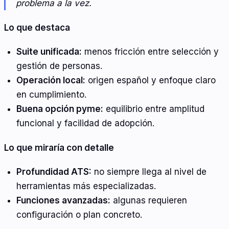
problema a la vez.
Lo que destaca
Suite unificada:
menos fricción entre selección y
gestión de personas.
Operación local:
origen español y enfoque claro
en cumplimiento.
Buena opción pyme:
equilibrio entre amplitud
funcional y facilidad de adopción.
Lo que miraría con detalle
Profundidad ATS:
no siempre llega al nivel de
herramientas más especializadas.
Funciones avanzadas:
algunas requieren
configuración o plan concreto.