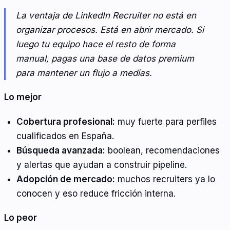
La ventaja de LinkedIn Recruiter no está en
organizar procesos. Está en abrir mercado. Si
luego tu equipo hace el resto de forma
manual, pagas una base de datos premium
para mantener un flujo a medias.
Lo mejor
Cobertura profesional:
muy fuerte para perfiles
cualificados en España.
Búsqueda avanzada:
boolean, recomendaciones
y alertas que ayudan a construir pipeline.
Adopción de mercado:
muchos recruiters ya lo
conocen y eso reduce fricción interna.
Lo peor