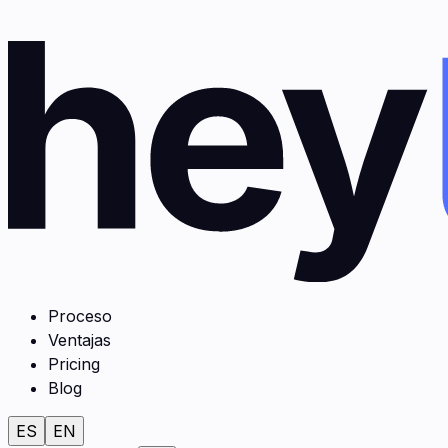
Proceso
Ventajas
Pricing
Blog
ES
EN