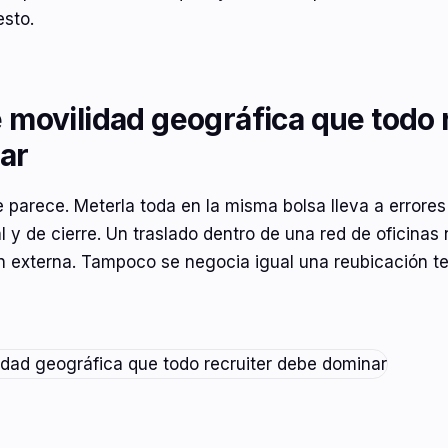
esto.
e movilidad geográfica que todo 
ar
 parece. Meterla toda en la misma bolsa lleva a errores
y de cierre. Un traslado dentro de una red de oficinas 
n externa. Tampoco se negocia igual una reubicación t