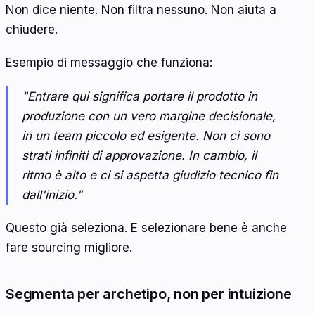
Non dice niente. Non filtra nessuno. Non aiuta a
chiudere.
Esempio di messaggio che funziona:
"Entrare qui significa portare il prodotto in
produzione con un vero margine decisionale,
in un team piccolo ed esigente. Non ci sono
strati infiniti di approvazione. In cambio, il
ritmo è alto e ci si aspetta giudizio tecnico fin
dall'inizio."
Questo già seleziona. E selezionare bene è anche
fare sourcing migliore.
Segmenta per archetipo, non per intuizione