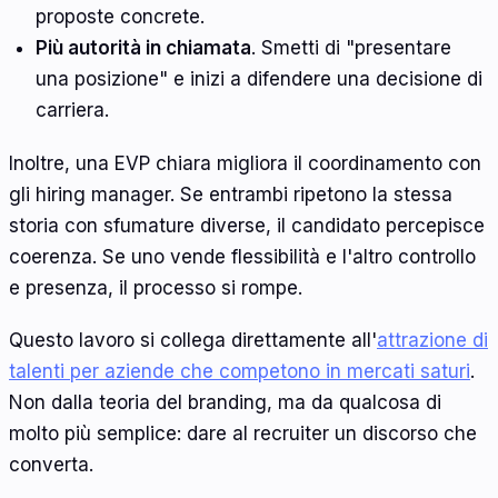
proposte concrete.
Più autorità in chiamata
. Smetti di "presentare
una posizione" e inizi a difendere una decisione di
carriera.
Inoltre, una EVP chiara migliora il coordinamento con
gli hiring manager. Se entrambi ripetono la stessa
storia con sfumature diverse, il candidato percepisce
coerenza. Se uno vende flessibilità e l'altro controllo
e presenza, il processo si rompe.
Questo lavoro si collega direttamente all'
attrazione di
talenti per aziende che competono in mercati saturi
.
Non dalla teoria del branding, ma da qualcosa di
molto più semplice: dare al recruiter un discorso che
converta.