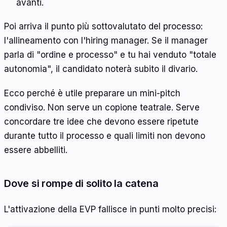
avanti.
Poi arriva il punto più sottovalutato del processo:
l'allineamento con l'hiring manager. Se il manager
parla di "ordine e processo" e tu hai venduto "totale
autonomia", il candidato noterà subito il divario.
Ecco perché è utile preparare un mini-pitch
condiviso. Non serve un copione teatrale. Serve
concordare tre idee che devono essere ripetute
durante tutto il processo e quali limiti non devono
essere abbelliti.
Dove si rompe di solito la catena
L'attivazione della EVP fallisce in punti molto precisi: