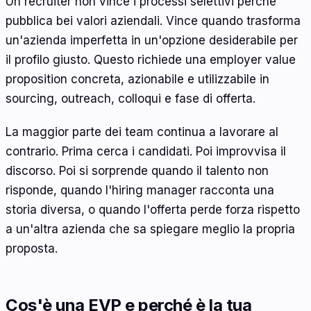
Un recruiter non vince i processi selettivi perché
pubblica bei valori aziendali. Vince quando trasforma
un'azienda imperfetta in un'opzione desiderabile per
il profilo giusto. Questo richiede una employer value
proposition concreta, azionabile e utilizzabile in
sourcing, outreach, colloqui e fase di offerta.
La maggior parte dei team continua a lavorare al
contrario. Prima cerca i candidati. Poi improvvisa il
discorso. Poi si sorprende quando il talento non
risponde, quando l'hiring manager racconta una
storia diversa, o quando l'offerta perde forza rispetto
a un'altra azienda che sa spiegare meglio la propria
proposta.
Cos'è una EVP e perché è la tua