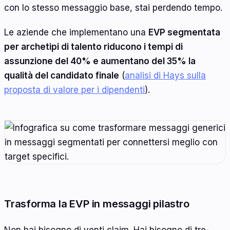
con lo stesso messaggio base, stai perdendo tempo.
Le aziende che implementano una
EVP segmentata
per archetipi di talento riducono i tempi di
assunzione del 40% e aumentano del 35% la
qualità del candidato finale
(
analisi di Hays sulla
proposta di valore per i dipendenti
).
Trasforma la EVP in messaggi pilastro
Non hai bisogno di venti claim. Hai bisogno di tre-