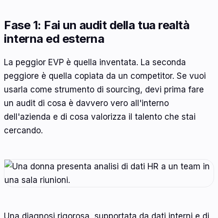
Fase 1: Fai un audit della tua realtà
interna ed esterna
La peggior EVP è quella inventata. La seconda
peggiore è quella copiata da un competitor. Se vuoi
usarla come strumento di sourcing, devi prima fare
un audit di cosa è davvero vero all'interno
dell'azienda e di cosa valorizza il talento che stai
cercando.
Una diagnosi rigorosa, supportata da dati interni e di