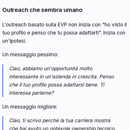
Outreach che sembra umano
L'outreach basato sulla EVP non inizia con "ho visto il
tuo profilo e penso che tu possa adattarti". Inizia con
un'ipotesi.
Un messaggio pessimo:
Ciao, abbiamo un'opportunità molto
interessante in un'azienda in crescita. Penso
che il tuo profilo possa adattarsi bene. Ti
interessa parlarne?
Un messaggio migliore:
Ciao, ti scrivo perché la tua carriera mostra
che hai avuto un notevole ownership tecnico.