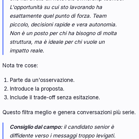
L'opportunità su cui sto lavorando ha
esattamente quel punto di forza. Team
piccolo, decisioni rapide e vera autonomia.
Non è un posto per chi ha bisogno di molta
struttura, ma è ideale per chi vuole un
impatto reale.
Nota tre cose:
Parte da un'osservazione.
Introduce la proposta.
Include il trade-off senza esitazione.
Questo filtra meglio e genera conversazioni più serie.
Consiglio dal campo:
il candidato senior è
diffidente verso i messaggi troppo levigati.