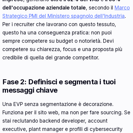
dell'occupazione aziendale totale
, secondo il
Marco
Strategico PMI del Ministero spagnolo dell'Industria
.
Per i recruiter che lavorano con questo tessuto,
questo ha una conseguenza pratica: non puoi
sempre competere su budget o notorietà. Devi
competere su chiarezza, focus e una proposta più
credibile di quella del grande competitor.
Fase 2: Definisci e segmenta i tuoi
messaggi chiave
Una EVP senza segmentazione è decorazione.
Funziona per il sito web, ma non per fare sourcing. Se
stai reclutando backend developer, account
executive, plant manager e profili di cybersecurity