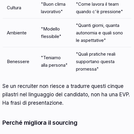
"Buon clima
"Come lavora il team
Cultura
lavorativo"
quando c'è pressione"
"Quanti giorni, quanta
"Modello
Ambiente
autonomia e quali sono
flessibile"
le aspettative"
"Quali pratiche reali
"Teniamo
Benessere
supportano questa
alla persona"
promessa"
Se un recruiter non riesce a tradurre questi cinque
pilastri nel linguaggio del candidato, non ha una EVP.
Ha frasi di presentazione.
Perché migliora il sourcing