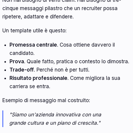
cinque messaggi pilastro che un recruiter possa
ripetere, adattare e difendere.
Un template utile è questo:
Promessa centrale
. Cosa ottiene davvero il
candidato.
Prova
. Quale fatto, pratica o contesto lo dimostra.
Trade-off
. Perché non è per tutti.
Risultato professionale
. Come migliora la sua
carriera se entra.
Esempio di messaggio mal costruito:
"Siamo un'azienda innovativa con una
grande cultura e un piano di crescita."