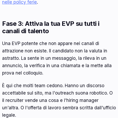
nelle policy ferie
.
Fase 3: Attiva la tua EVP su tutti i
canali di talento
Una EVP potente che non appare nei canali di
attrazione non esiste. Il candidato non la valuta in
astratto. La sente in un messaggio, la rileva in un
annuncio, la verifica in una chiamata e la mette alla
prova nel colloquio.
È qui che molti team cedono. Hanno un discorso
accettabile sul sito, ma l'outreach suona robotico. O
il recruiter vende una cosa e l'hiring manager
un'altra. O l'offerta di lavoro sembra scritta dall'ufficio
legale.