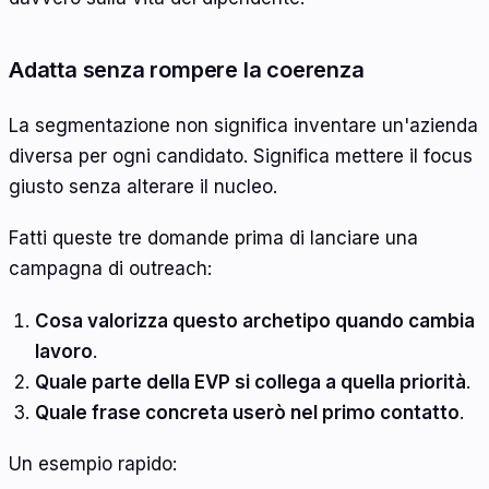
Adatta senza rompere la coerenza
La segmentazione non significa inventare un'azienda
diversa per ogni candidato. Significa mettere il focus
giusto senza alterare il nucleo.
Fatti queste tre domande prima di lanciare una
campagna di outreach:
Cosa valorizza questo archetipo quando cambia
lavoro
.
Quale parte della EVP si collega a quella priorità
.
Quale frase concreta userò nel primo contatto
.
Un esempio rapido: