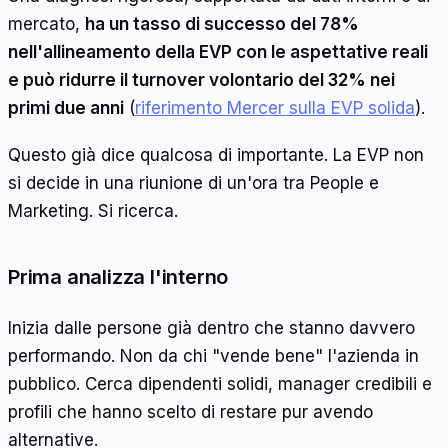
mercato,
ha un tasso di successo del 78%
nell'allineamento della EVP con le aspettative reali
e può ridurre il turnover volontario del 32% nei
primi due anni
(
riferimento Mercer sulla EVP solida
).
Questo già dice qualcosa di importante. La EVP non
si decide in una riunione di un'ora tra People e
Marketing. Si ricerca.
Prima analizza l'interno
Inizia dalle persone già dentro che stanno davvero
performando. Non da chi "vende bene" l'azienda in
pubblico. Cerca dipendenti solidi, manager credibili e
profili che hanno scelto di restare pur avendo
alternative.