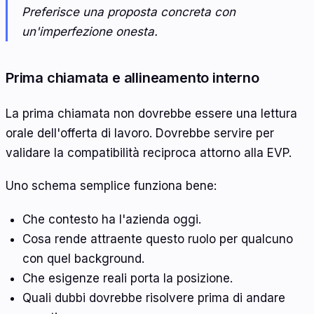
Preferisce una proposta concreta con
un'imperfezione onesta.
Prima chiamata e allineamento interno
La prima chiamata non dovrebbe essere una lettura
orale dell'offerta di lavoro. Dovrebbe servire per
validare la compatibilità reciproca attorno alla EVP.
Uno schema semplice funziona bene:
Che contesto ha l'azienda oggi.
Cosa rende attraente questo ruolo per qualcuno
con quel background.
Che esigenze reali porta la posizione.
Quali dubbi dovrebbe risolvere prima di andare