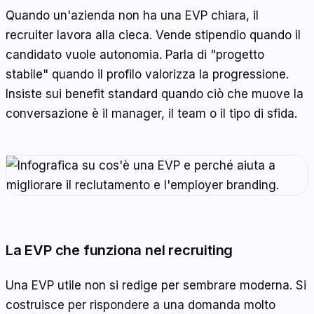
Quando un'azienda non ha una EVP chiara, il
recruiter lavora alla cieca. Vende stipendio quando il
candidato vuole autonomia. Parla di "progetto
stabile" quando il profilo valorizza la progressione.
Insiste sui benefit standard quando ciò che muove la
conversazione è il manager, il team o il tipo di sfida.
La EVP che funziona nel recruiting
Una EVP utile non si redige per sembrare moderna. Si
costruisce per rispondere a una domanda molto