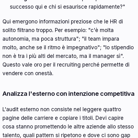
successo qui e chi si esaurisce rapidamente?"
Qui emergono informazioni preziose che le HR di
solito filtrano troppo. Per esempio: "c'è molta
autonomia, ma poca struttura"; "il team impara
molto, anche se il ritmo è impegnativo"; "lo stipendio
non è tra i più alti del mercato, ma il manager sì".
Questo vale oro per il recruiting perché permette di
vendere con onestà.
Analizza l'esterno con intenzione competitiva
L'audit esterno non consiste nel leggere quattro
pagine delle carriere e copiare i titoli. Devi capire
cosa stanno promettendo le altre aziende allo stesso
talento, quali pattern si ripetono e dove ci sono gap