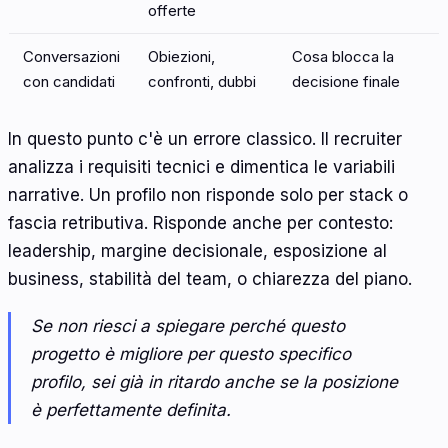
offerte
Conversazioni
Obiezioni,
Cosa blocca la
con candidati
confronti, dubbi
decisione finale
In questo punto c'è un errore classico. Il recruiter
analizza i requisiti tecnici e dimentica le variabili
narrative. Un profilo non risponde solo per stack o
fascia retributiva. Risponde anche per contesto:
leadership, margine decisionale, esposizione al
business, stabilità del team, o chiarezza del piano.
Se non riesci a spiegare perché questo
progetto è migliore per questo specifico
profilo, sei già in ritardo anche se la posizione
è perfettamente definita.