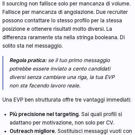
Il sourcing non fallisce solo per mancanza di volume.
Fallisce per mancanza di angolazione. Due recruiter
possono contattare lo stesso profilo per la stessa
posizione e ottenere risultati molto diversi. La
differenza raramente sta nella stringa booleana. Di
solito sta nel messaggio.
Regola pratica:
se il tuo primo messaggio
potrebbe essere inviato a cento candidati
diversi senza cambiare una riga, la tua EVP
non sta facendo lavoro reale.
Una EVP ben strutturata offre tre vantaggi immediati:
Più precisione nel targeting
. Sai quali profili si
adattano per motivazione, non solo per CV.
Outreach migliore
. Sostituisci messaggi vuoti con