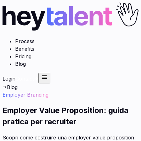
Process
Benefits
Pricing
Blog
Login
Contact
Blog
Employer Branding
Employer Value Proposition: guida
pratica per recruiter
Scopri come costruire una employer value proposition