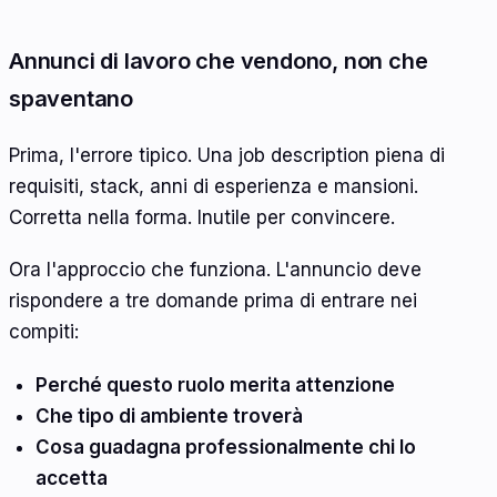
Annunci di lavoro che vendono, non che
spaventano
Prima, l'errore tipico. Una job description piena di
requisiti, stack, anni di esperienza e mansioni.
Corretta nella forma. Inutile per convincere.
Ora l'approccio che funziona. L'annuncio deve
rispondere a tre domande prima di entrare nei
compiti:
Perché questo ruolo merita attenzione
Che tipo di ambiente troverà
Cosa guadagna professionalmente chi lo
accetta