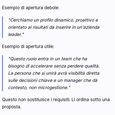
Esempio di apertura debole:
"Cerchiamo un profilo dinamico, proattivo e
orientato ai risultati da inserire in un'azienda
leader."
Esempio di apertura utile:
"Questo ruolo entra in un team che ha
bisogno di accelerare senza perdere qualità.
La persona che si unirà avrà visibilità diretta
sulle decisioni chiave e un manager che dà
contesto, non microgestione."
Questo non sostituisce i requisiti. Li ordina sotto una
proposta.