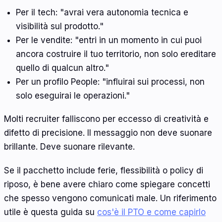
Per il tech: "avrai vera autonomia tecnica e
visibilità sul prodotto."
Per le vendite: "entri in un momento in cui puoi
ancora costruire il tuo territorio, non solo ereditare
quello di qualcun altro."
Per un profilo People: "influirai sui processi, non
solo eseguirai le operazioni."
Molti recruiter falliscono per eccesso di creatività e
difetto di precisione. Il messaggio non deve suonare
brillante. Deve suonare rilevante.
Se il pacchetto include ferie, flessibilità o policy di
riposo, è bene avere chiaro come spiegare concetti
che spesso vengono comunicati male. Un riferimento
utile è questa guida su
cos'è il PTO e come capirlo