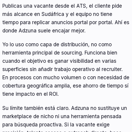
Publicas una vacante desde el ATS, el cliente pide
más alcance en Sudáfrica y el equipo no tiene
tiempo para replicar anuncios portal por portal. Ahí es
donde Adzuna suele encajar mejor.
Yo lo uso como capa de distribución, no como
herramienta principal de sourcing. Funciona bien
cuando el objetivo es ganar visibilidad en varias
superficies sin añadir trabajo operativo al recruiter.
En procesos con mucho volumen o con necesidad de
cobertura geográfica amplia, ese ahorro de tiempo sí
tiene impacto en el ROI.
Su límite también está claro. Adzuna no sustituye un
marketplace de nicho ni una herramienta pensada
para búsqueda proactiva. Si la vacante exige