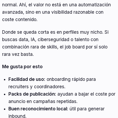
normal. Ahí, el valor no está en una automatización
avanzada, sino en una visibilidad razonable con
coste contenido.
Donde se queda corta es en perfiles muy nicho. Si
buscas data, IA, ciberseguridad o talento con
combinación rara de skills, el job board por sí solo
rara vez basta.
Me gusta por esto
Facilidad de uso:
onboarding rápido para
recruiters y coordinadores.
Packs de publicación:
ayudan a bajar el coste por
anuncio en campañas repetidas.
Buen reconocimiento local:
útil para generar
inbound.