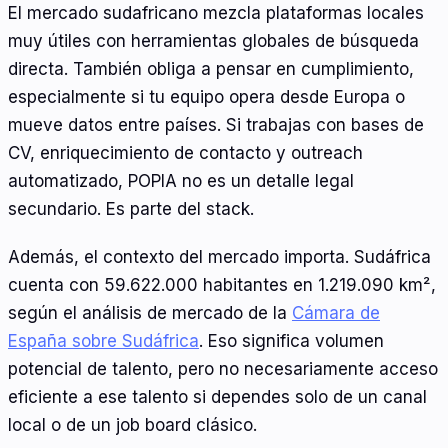
El mercado sudafricano mezcla plataformas locales
muy útiles con herramientas globales de búsqueda
directa. También obliga a pensar en cumplimiento,
especialmente si tu equipo opera desde Europa o
mueve datos entre países. Si trabajas con bases de
CV, enriquecimiento de contacto y outreach
automatizado, POPIA no es un detalle legal
secundario. Es parte del stack.
Además, el contexto del mercado importa. Sudáfrica
cuenta con 59.622.000 habitantes en 1.219.090 km²,
según el análisis de mercado de la
Cámara de
España sobre Sudáfrica
. Eso significa volumen
potencial de talento, pero no necesariamente acceso
eficiente a ese talento si dependes solo de un canal
local o de un job board clásico.