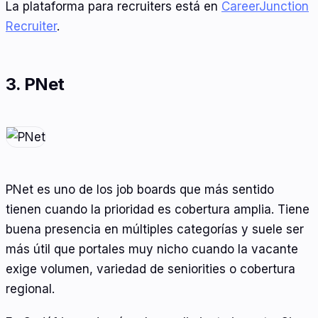
La plataforma para recruiters está en
CareerJunction
Recruiter
.
3. PNet
PNet es uno de los job boards que más sentido
tienen cuando la prioridad es cobertura amplia. Tiene
buena presencia en múltiples categorías y suele ser
más útil que portales muy nicho cuando la vacante
exige volumen, variedad de seniorities o cobertura
regional.