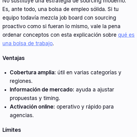
No sustituye una estrategia de sourcing moderno.
Es, ante todo, una bolsa de empleo sólida. Si tu
equipo todavía mezcla job board con sourcing
proactivo como si fueran lo mismo, vale la pena
ordenar conceptos con esta explicación sobre
qué es
una bolsa de trabajo
.
Ventajas
Cobertura amplia:
útil en varias categorías y
regiones.
Información de mercado:
ayuda a ajustar
propuestas y timing.
Activación online:
operativo y rápido para
agencias.
Límites