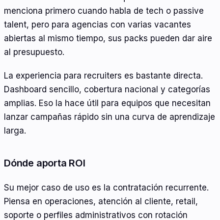
menciona primero cuando habla de tech o passive
talent, pero para agencias con varias vacantes
abiertas al mismo tiempo, sus packs pueden dar aire
al presupuesto.
La experiencia para recruiters es bastante directa.
Dashboard sencillo, cobertura nacional y categorías
amplias. Eso la hace útil para equipos que necesitan
lanzar campañas rápido sin una curva de aprendizaje
larga.
Dónde aporta ROI
Su mejor caso de uso es la contratación recurrente.
Piensa en operaciones, atención al cliente, retail,
soporte o perfiles administrativos con rotación