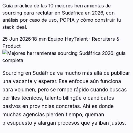
Guía práctica de las 10 mejores herramientas de
sourcing para reclutar en Sudáfrica en 2026, con
análisis por caso de uso, POPIA y cómo construir tu
stack ideal.
25 Jun 2026
·
18 min
·
Equipo HeyTalent
·
Recruiters &
Product
Sourcing en Sudáfrica va mucho más allá de publicar
una vacante y esperar. Ese enfoque aún funciona
para volumen, pero se rompe rápido cuando buscas
perfiles técnicos, talento bilingüe o candidatos
pasivos en provincias concretas. Ahí es donde
muchas agencias pierden tiempo, queman
presupuesto y alargan procesos que ya iban justos.