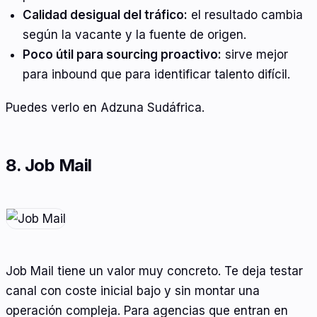
Calidad desigual del tráfico:
el resultado cambia
según la vacante y la fuente de origen.
Poco útil para sourcing proactivo:
sirve mejor
para inbound que para identificar talento difícil.
Puedes verlo en Adzuna Sudáfrica.
8. Job Mail
Job Mail tiene un valor muy concreto. Te deja testar
canal con coste inicial bajo y sin montar una
operación compleja. Para agencias que entran en