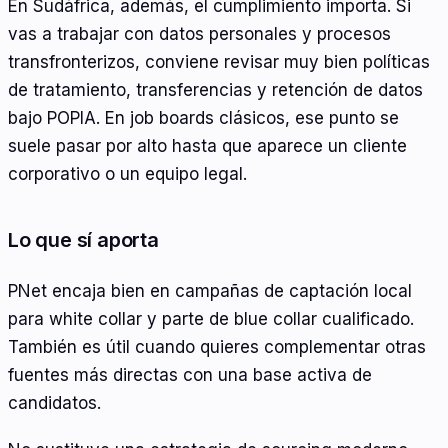
En Sudáfrica, además, el cumplimiento importa. Si
vas a trabajar con datos personales y procesos
transfronterizos, conviene revisar muy bien políticas
de tratamiento, transferencias y retención de datos
bajo POPIA. En job boards clásicos, ese punto se
suele pasar por alto hasta que aparece un cliente
corporativo o un equipo legal.
Lo que sí aporta
PNet encaja bien en campañas de captación local
para white collar y parte de blue collar cualificado.
También es útil cuando quieres complementar otras
fuentes más directas con una base activa de
candidatos.