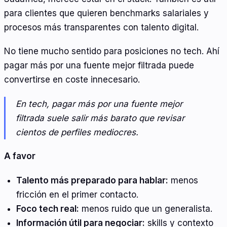
para clientes que quieren benchmarks salariales y
procesos más transparentes con talento digital.
No tiene mucho sentido para posiciones no tech. Ahí
pagar más por una fuente mejor filtrada puede
convertirse en coste innecesario.
En tech, pagar más por una fuente mejor
filtrada suele salir más barato que revisar
cientos de perfiles mediocres.
A favor
Talento más preparado para hablar:
menos
fricción en el primer contacto.
Foco tech real:
menos ruido que un generalista.
Información útil para negociar:
skills y contexto