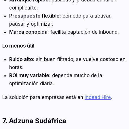
complicarte.
Presupuesto flexible:
cómodo para activar,
pausar y optimizar.
Marca conocida:
facilita captación de inbound.
Lo menos útil
Ruido alto:
sin buen filtrado, se vuelve costoso en
horas.
ROI muy variable:
depende mucho de la
optimización diaria.
La solución para empresas está en
Indeed Hire
.
7. Adzuna Sudáfrica