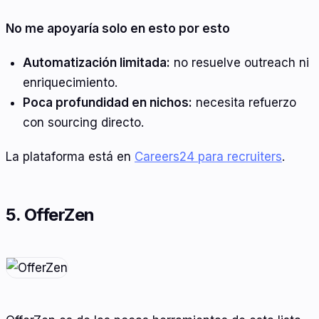
No me apoyaría solo en esto por esto
Automatización limitada:
no resuelve outreach ni
enriquecimiento.
Poca profundidad en nichos:
necesita refuerzo
con sourcing directo.
La plataforma está en
Careers24 para recruiters
.
5. OfferZen