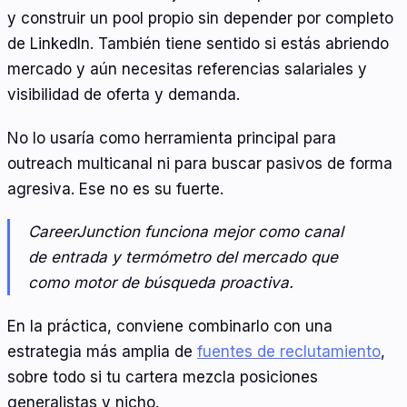
y construir un pool propio sin depender por completo
de LinkedIn. También tiene sentido si estás abriendo
mercado y aún necesitas referencias salariales y
visibilidad de oferta y demanda.
No lo usaría como herramienta principal para
outreach multicanal ni para buscar pasivos de forma
agresiva. Ese no es su fuerte.
CareerJunction funciona mejor como canal
de entrada y termómetro del mercado que
como motor de búsqueda proactiva.
En la práctica, conviene combinarlo con una
estrategia más amplia de
fuentes de reclutamiento
,
sobre todo si tu cartera mezcla posiciones
generalistas y nicho.