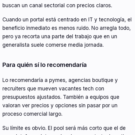
buscan un canal sectorial con precios claros.
Cuando un portal está centrado en IT y tecnología, el
beneficio inmediato es menos ruido. No arregla todo,
pero ya recorta una parte del trabajo que en un
generalista suele comerse media jornada.
Para quién sí lo recomendaría
Lo recomendaría a pymes, agencias boutique y
recruiters que mueven vacantes tech con
presupuestos ajustados. También a equipos que
valoran ver precios y opciones sin pasar por un
proceso comercial largo.
Su límite es obvio. El pool será más corto que el de