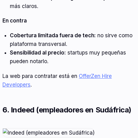
más claros.
En contra
Cobertura limitada fuera de tech:
no sirve como
plataforma transversal.
Sensibilidad al precio:
startups muy pequeñas
pueden notarlo.
La web para contratar está en
OfferZen Hire
Developers
.
6. Indeed (empleadores en Sudáfrica)