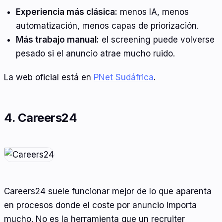
Experiencia más clásica:
menos IA, menos
automatización, menos capas de priorización.
Más trabajo manual:
el screening puede volverse
pesado si el anuncio atrae mucho ruido.
La web oficial está en
PNet Sudáfrica
.
4. Careers24
Careers24 suele funcionar mejor de lo que aparenta
en procesos donde el coste por anuncio importa
mucho. No es la herramienta que un recruiter