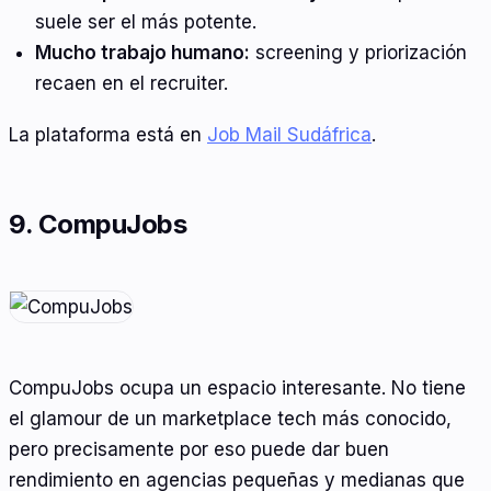
suele ser el más potente.
Mucho trabajo humano:
screening y priorización
recaen en el recruiter.
La plataforma está en
Job Mail Sudáfrica
.
9. CompuJobs
CompuJobs ocupa un espacio interesante. No tiene
el glamour de un marketplace tech más conocido,
pero precisamente por eso puede dar buen
rendimiento en agencias pequeñas y medianas que