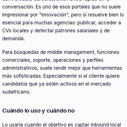
conversación. Es uno de esos portales que no suele
impresionar por "innovación", pero sí resuelve bien lo
esencial para muchas agencias: publicar, acceder a
CVs locales y detectar patrones salariales y de
demanda.
Para búsquedas de middle management, funciones
comerciales, soporte, operaciones y perfiles
administrativos, suele rendir mejor que herramientas
más sofisticadas. Especialmente si el cliente quiere
candidatos que ya estén activos en el mercado
sudafricano.
Cuándo lo uso y cuándo no
Lo usaría cuando el objetivo es captar inbound local