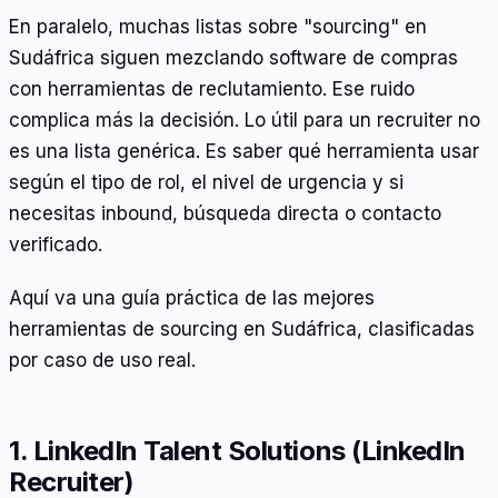
En paralelo, muchas listas sobre "sourcing" en
Sudáfrica siguen mezclando software de compras
con herramientas de reclutamiento. Ese ruido
complica más la decisión. Lo útil para un recruiter no
es una lista genérica. Es saber qué herramienta usar
según el tipo de rol, el nivel de urgencia y si
necesitas inbound, búsqueda directa o contacto
verificado.
Aquí va una guía práctica de las mejores
herramientas de sourcing en Sudáfrica, clasificadas
por caso de uso real.
1. LinkedIn Talent Solutions (LinkedIn
Recruiter)