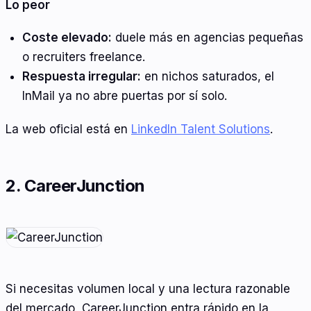
Lo peor
Coste elevado:
duele más en agencias pequeñas
o recruiters freelance.
Respuesta irregular:
en nichos saturados, el
InMail ya no abre puertas por sí solo.
La web oficial está en
LinkedIn Talent Solutions
.
2. CareerJunction
Si necesitas volumen local y una lectura razonable
del mercado, CareerJunction entra rápido en la