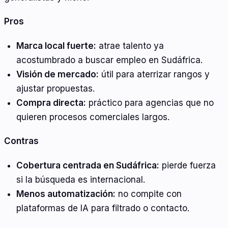
Pros
Marca local fuerte:
atrae talento ya
acostumbrado a buscar empleo en Sudáfrica.
Visión de mercado:
útil para aterrizar rangos y
ajustar propuestas.
Compra directa:
práctico para agencias que no
quieren procesos comerciales largos.
Contras
Cobertura centrada en Sudáfrica:
pierde fuerza
si la búsqueda es internacional.
Menos automatización:
no compite con
plataformas de IA para filtrado o contacto.