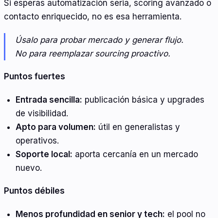
Si esperas automatización seria, scoring avanzado o
contacto enriquecido, no es esa herramienta.
Úsalo para probar mercado y generar flujo.
No para reemplazar sourcing proactivo.
Puntos fuertes
Entrada sencilla:
publicación básica y upgrades
de visibilidad.
Apto para volumen:
útil en generalistas y
operativos.
Soporte local:
aporta cercanía en un mercado
nuevo.
Puntos débiles
Menos profundidad en senior y tech:
el pool no