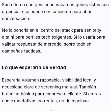
Sudáfrica o que gestionan vacantes generalistas con
urgencia, eso puede ser suficiente para abrir
conversación.
No lo pondría en el centro del stack para seniority
alta ni para perfiles tech exigentes. Sí lo usaría para
validar respuesta de mercado, sobre todo en
campañas tácticas.
Lo que esperaría de verdad
Esperaría volumen razonable, visibilidad local y
necesidad clara de screening manual. También
branding básico para empresa o cliente. Si entras
con expectativas correctas, no decepciona.