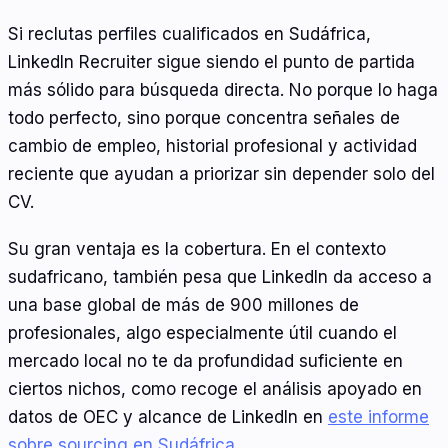
Si reclutas perfiles cualificados en Sudáfrica,
LinkedIn Recruiter sigue siendo el punto de partida
más sólido para búsqueda directa. No porque lo haga
todo perfecto, sino porque concentra señales de
cambio de empleo, historial profesional y actividad
reciente que ayudan a priorizar sin depender solo del
CV.
Su gran ventaja es la cobertura. En el contexto
sudafricano, también pesa que LinkedIn da acceso a
una base global de más de 900 millones de
profesionales, algo especialmente útil cuando el
mercado local no te da profundidad suficiente en
ciertos nichos, como recoge el análisis apoyado en
datos de OEC y alcance de LinkedIn en
este informe
sobre sourcing en Sudáfrica
.