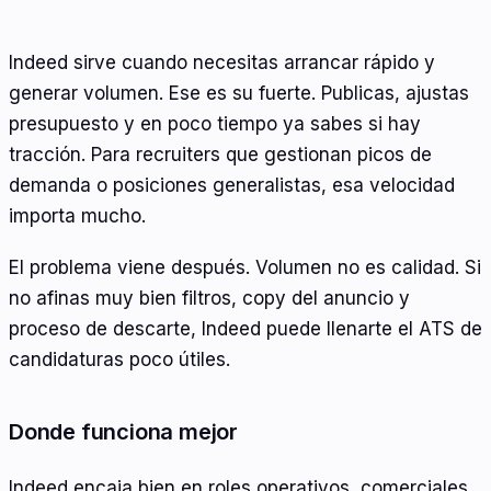
Indeed sirve cuando necesitas arrancar rápido y
generar volumen. Ese es su fuerte. Publicas, ajustas
presupuesto y en poco tiempo ya sabes si hay
tracción. Para recruiters que gestionan picos de
demanda o posiciones generalistas, esa velocidad
importa mucho.
El problema viene después. Volumen no es calidad. Si
no afinas muy bien filtros, copy del anuncio y
proceso de descarte, Indeed puede llenarte el ATS de
candidaturas poco útiles.
Donde funciona mejor
Indeed encaja bien en roles operativos, comerciales,