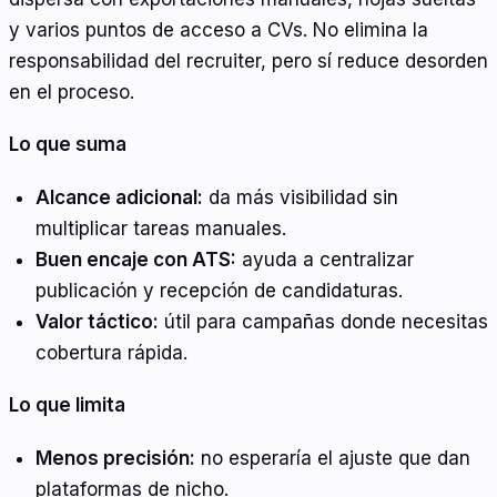
y varios puntos de acceso a CVs. No elimina la
responsabilidad del recruiter, pero sí reduce desorden
en el proceso.
Lo que suma
Alcance adicional:
da más visibilidad sin
multiplicar tareas manuales.
Buen encaje con ATS:
ayuda a centralizar
publicación y recepción de candidaturas.
Valor táctico:
útil para campañas donde necesitas
cobertura rápida.
Lo que limita
Menos precisión:
no esperaría el ajuste que dan
plataformas de nicho.