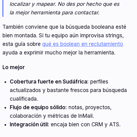
localizar y mapear. No des por hecho que es
la mejor herramienta para contactar.
También conviene que la búsqueda booleana esté
bien montada. Si tu equipo aún improvisa strings,
esta guía sobre
qué es boolean en reclutamiento
ayuda a exprimir mucho mejor la herramienta.
Lo mejor
Cobertura fuerte en Sudáfrica:
perfiles
actualizados y bastante frescos para búsqueda
cualificada.
Flujo de equipo sólido:
notas, proyectos,
colaboración y métricas de InMail.
Integración útil:
encaja bien con CRM y ATS.