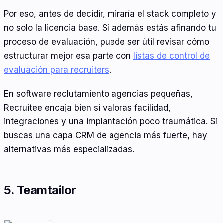
Por eso, antes de decidir, miraría el stack completo y
no solo la licencia base. Si además estás afinando tu
proceso de evaluación, puede ser útil revisar cómo
estructurar mejor esa parte con
listas de control de
evaluación para recruiters
.
En software reclutamiento agencias pequeñas,
Recruitee encaja bien si valoras facilidad,
integraciones y una implantación poco traumática. Si
buscas una capa CRM de agencia más fuerte, hay
alternativas más especializadas.
5. Teamtailor