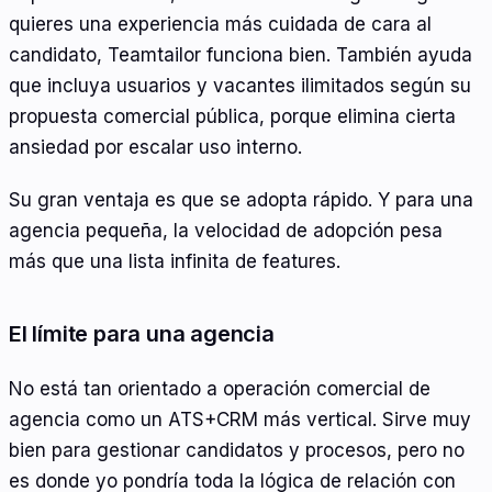
quieres una experiencia más cuidada de cara al
candidato, Teamtailor funciona bien. También ayuda
que incluya usuarios y vacantes ilimitados según su
propuesta comercial pública, porque elimina cierta
ansiedad por escalar uso interno.
Su gran ventaja es que se adopta rápido. Y para una
agencia pequeña, la velocidad de adopción pesa
más que una lista infinita de features.
El límite para una agencia
No está tan orientado a operación comercial de
agencia como un ATS+CRM más vertical. Sirve muy
bien para gestionar candidatos y procesos, pero no
es donde yo pondría toda la lógica de relación con