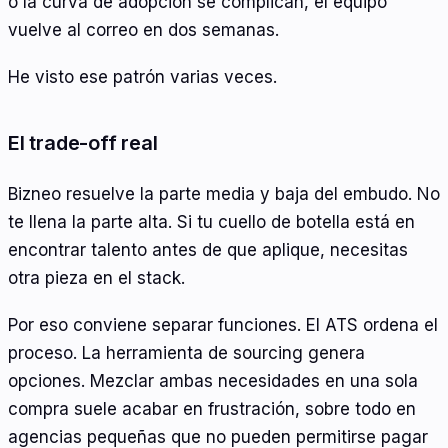
o la curva de adopción se complican, el equipo
vuelve al correo en dos semanas.
He visto ese patrón varias veces.
El trade-off real
Bizneo resuelve la parte media y baja del embudo. No
te llena la parte alta. Si tu cuello de botella está en
encontrar talento antes de que aplique, necesitas
otra pieza en el stack.
Por eso conviene separar funciones. El ATS ordena el
proceso. La herramienta de sourcing genera
opciones. Mezclar ambas necesidades en una sola
compra suele acabar en frustración, sobre todo en
agencias pequeñas que no pueden permitirse pagar