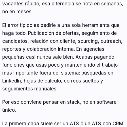
vacantes rápido, esa diferencia se nota en semanas,
no en meses.
El error típico es pedirle a una sola herramienta que
haga todo. Publicación de ofertas, seguimiento de
candidatos, relación con cliente, sourcing, outreach,
reportes y colaboración interna. En agencias
pequeñas casi nunca sale bien. Acabas pagando
funciones que usas poco y manteniendo el trabajo
más importante fuera del sistema: búsquedas en
LinkedIn, hojas de cálculo, correos sueltos y
seguimientos manuales.
Por eso conviene pensar en stack, no en software
único.
La primera capa suele ser un ATS o un ATS con CRM