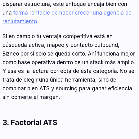
disparar estructura, este enfoque encaja bien con
una
forma rentable de hacer crecer una agencia de
reclutamiento
.
Si en cambio tu ventaja competitiva está en
búsqueda activa, mapeo y contacto outbound,
Bizneo por sí solo se queda corto. Ahí funciona mejor
como base operativa dentro de un stack más amplio.
Y esa es la lectura correcta de esta categoría. No se
trata de elegir una única herramienta, sino de
combinar bien ATS y sourcing para ganar eficiencia
sin comerte el margen.
3. Factorial ATS