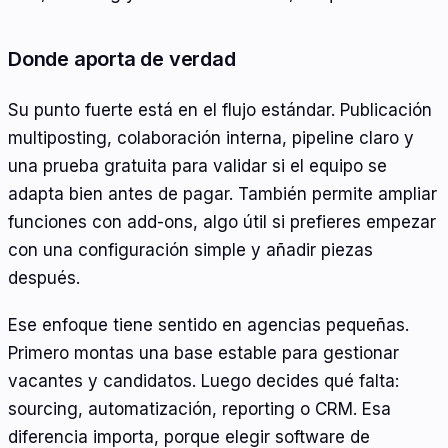
Donde aporta de verdad
Su punto fuerte está en el flujo estándar. Publicación
multiposting, colaboración interna, pipeline claro y
una prueba gratuita para validar si el equipo se
adapta bien antes de pagar. También permite ampliar
funciones con add-ons, algo útil si prefieres empezar
con una configuración simple y añadir piezas
después.
Ese enfoque tiene sentido en agencias pequeñas.
Primero montas una base estable para gestionar
vacantes y candidatos. Luego decides qué falta:
sourcing, automatización, reporting o CRM. Esa
diferencia importa, porque elegir software de