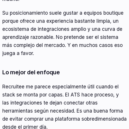
Su posicionamiento suele gustar a equipos boutique
porque ofrece una experiencia bastante limpia, un
ecosistema de integraciones amplio y una curva de
aprendizaje razonable. No pretende ser el sistema
más complejo del mercado. Y en muchos casos eso
juega a favor.
Lo mejor del enfoque
Recruitee me parece especialmente útil cuando el
stack se monta por capas. El ATS hace proceso, y
las integraciones te dejan conectar otras
herramientas según necesidad. Es una buena forma
de evitar comprar una plataforma sobredimensionada
desde el primer día.