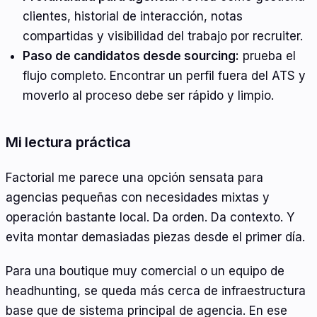
clientes, historial de interacción, notas
compartidas y visibilidad del trabajo por recruiter.
Paso de candidatos desde sourcing:
prueba el
flujo completo. Encontrar un perfil fuera del ATS y
moverlo al proceso debe ser rápido y limpio.
Mi lectura práctica
Factorial me parece una opción sensata para
agencias pequeñas con necesidades mixtas y
operación bastante local. Da orden. Da contexto. Y
evita montar demasiadas piezas desde el primer día.
Para una boutique muy comercial o un equipo de
headhunting, se queda más cerca de infraestructura
base que de sistema principal de agencia. En ese