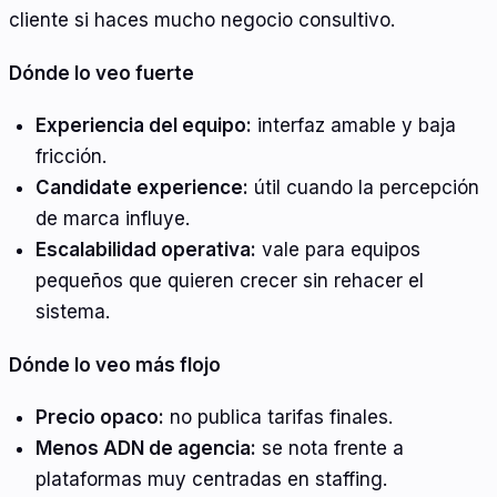
cliente si haces mucho negocio consultivo.
Dónde lo veo fuerte
Experiencia del equipo:
interfaz amable y baja
fricción.
Candidate experience:
útil cuando la percepción
de marca influye.
Escalabilidad operativa:
vale para equipos
pequeños que quieren crecer sin rehacer el
sistema.
Dónde lo veo más flojo
Precio opaco:
no publica tarifas finales.
Menos ADN de agencia:
se nota frente a
plataformas muy centradas en staffing.