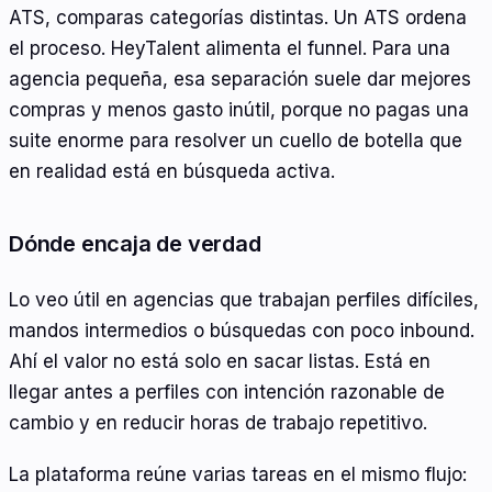
ATS, comparas categorías distintas. Un ATS ordena
el proceso. HeyTalent alimenta el funnel. Para una
agencia pequeña, esa separación suele dar mejores
compras y menos gasto inútil, porque no pagas una
suite enorme para resolver un cuello de botella que
en realidad está en búsqueda activa.
Dónde encaja de verdad
Lo veo útil en agencias que trabajan perfiles difíciles,
mandos intermedios o búsquedas con poco inbound.
Ahí el valor no está solo en sacar listas. Está en
llegar antes a perfiles con intención razonable de
cambio y en reducir horas de trabajo repetitivo.
La plataforma reúne varias tareas en el mismo flujo: