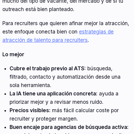
mucho del tipo de vacante, del mercado y de si tu
outreach está bien planteado.
Para recruiters que quieren afinar mejor la atracción,
este enfoque conecta bien con
estrategias de
atracción de talento para recruiters
.
Lo mejor
Cubre el trabajo previo al ATS:
búsqueda,
filtrado, contacto y automatización desde una
sola herramienta.
La IA tiene una aplicación concreta:
ayuda a
priorizar mejor y a revisar menos ruido.
Precios visibles:
más fácil calcular coste por
recruiter y proteger margen.
Buen encaje para agencias de búsqueda activa: