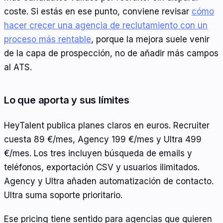
coste. Si estás en ese punto, conviene revisar
cómo
hacer crecer una agencia de reclutamiento con un
proceso más rentable
, porque la mejora suele venir
de la capa de prospección, no de añadir más campos
al ATS.
Lo que aporta y sus límites
HeyTalent publica planes claros en euros. Recruiter
cuesta 89 €/mes, Agency 199 €/mes y Ultra 499
€/mes. Los tres incluyen búsqueda de emails y
teléfonos, exportación CSV y usuarios ilimitados.
Agency y Ultra añaden automatización de contacto.
Ultra suma soporte prioritario.
Ese pricing tiene sentido para agencias que quieren