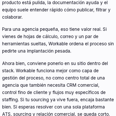
producto está pulida, la documentación ayuda y el
equipo suele entender rápido cómo publicar, filtrar y
colaborar.
Para una agencia pequeña, eso tiene valor real. Si
vienes de hojas de cálculo, correo y un par de
herramientas sueltas, Workable ordena el proceso sin
pedirte una implantación pesada.
Ahora bien, conviene ponerlo en su sitio dentro del
stack. Workable funciona mejor como capa de
gestión del proceso, no como centro total de una
agencia que también necesita CRM comercial,
control fino de cliente y flujos muy específicos de
staffing. Si tu sourcing ya vive fuera, encaja bastante
bien. Si esperas resolver con una sola plataforma
ATS, sourcing y relación comercial, se queda corto.