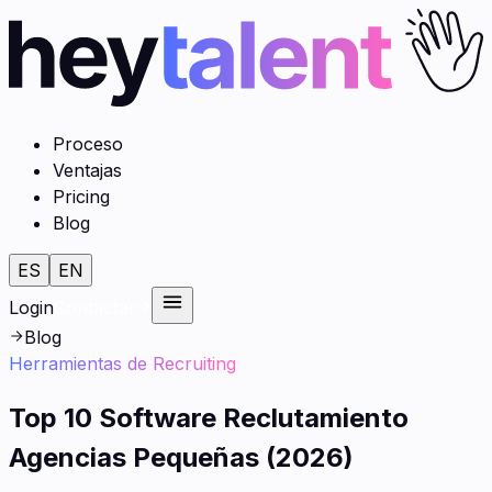
Proceso
Ventajas
Pricing
Blog
ES
EN
Login
Contactar
Blog
Herramientas de Recruiting
Top 10 Software Reclutamiento
Agencias Pequeñas (2026)