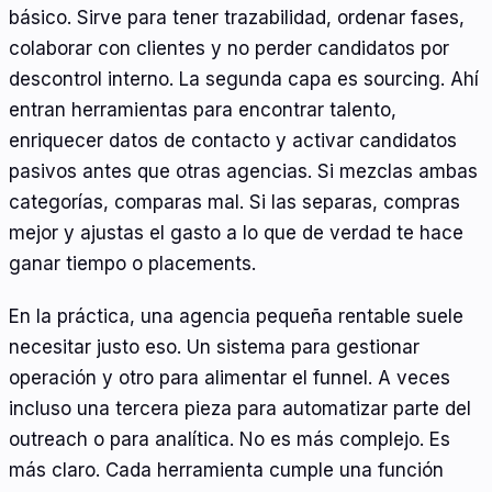
básico. Sirve para tener trazabilidad, ordenar fases,
colaborar con clientes y no perder candidatos por
descontrol interno. La segunda capa es sourcing. Ahí
entran herramientas para encontrar talento,
enriquecer datos de contacto y activar candidatos
pasivos antes que otras agencias. Si mezclas ambas
categorías, comparas mal. Si las separas, compras
mejor y ajustas el gasto a lo que de verdad te hace
ganar tiempo o placements.
En la práctica, una agencia pequeña rentable suele
necesitar justo eso. Un sistema para gestionar
operación y otro para alimentar el funnel. A veces
incluso una tercera pieza para automatizar parte del
outreach o para analítica. No es más complejo. Es
más claro. Cada herramienta cumple una función