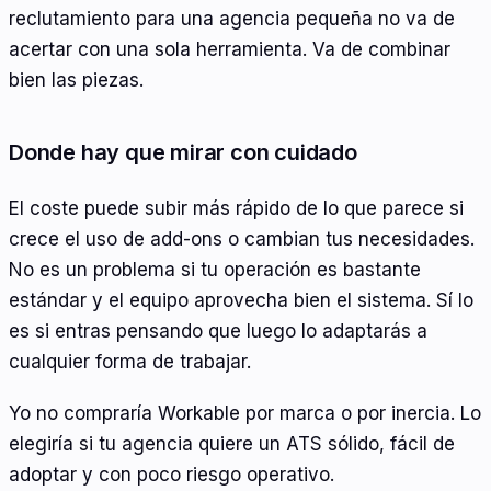
reclutamiento para una agencia pequeña no va de
acertar con una sola herramienta. Va de combinar
bien las piezas.
Donde hay que mirar con cuidado
El coste puede subir más rápido de lo que parece si
crece el uso de add-ons o cambian tus necesidades.
No es un problema si tu operación es bastante
estándar y el equipo aprovecha bien el sistema. Sí lo
es si entras pensando que luego lo adaptarás a
cualquier forma de trabajar.
Yo no compraría Workable por marca o por inercia. Lo
elegiría si tu agencia quiere un ATS sólido, fácil de
adoptar y con poco riesgo operativo.