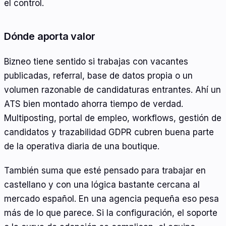
el control.
Dónde aporta valor
Bizneo tiene sentido si trabajas con vacantes
publicadas, referral, base de datos propia o un
volumen razonable de candidaturas entrantes. Ahí un
ATS bien montado ahorra tiempo de verdad.
Multiposting, portal de empleo, workflows, gestión de
candidatos y trazabilidad GDPR cubren buena parte
de la operativa diaria de una boutique.
También suma que esté pensado para trabajar en
castellano y con una lógica bastante cercana al
mercado español. En una agencia pequeña eso pesa
más de lo que parece. Si la configuración, el soporte