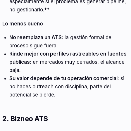
especialmente si el problema es generar pipeline,
no gestionarlo.**
Lo menos bueno
No reemplaza un ATS:
la gestión formal del
proceso sigue fuera.
Rinde mejor con perfiles rastreables en fuentes
públicas:
en mercados muy cerrados, el alcance
baja.
Su valor depende de tu operación comercial:
si
no haces outreach con disciplina, parte del
potencial se pierde.
2. Bizneo ATS