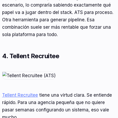
escenario, lo compraría sabiendo exactamente qué
papel va a jugar dentro del stack. ATS para proceso.
Otra herramienta para generar pipeline. Esa
combinación suele ser más rentable que forzar una
sola plataforma para todo.
4. Tellent Recruitee
Tellent Recruitee
tiene una virtud clara. Se entiende
rápido. Para una agencia pequeña que no quiere
pasar semanas configurando un sistema, eso vale
mucho.