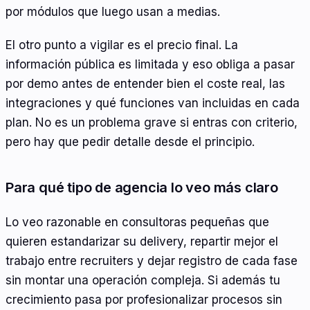
por módulos que luego usan a medias.
El otro punto a vigilar es el precio final. La
información pública es limitada y eso obliga a pasar
por demo antes de entender bien el coste real, las
integraciones y qué funciones van incluidas en cada
plan. No es un problema grave si entras con criterio,
pero hay que pedir detalle desde el principio.
Para qué tipo de agencia lo veo más claro
Lo veo razonable en consultoras pequeñas que
quieren estandarizar su delivery, repartir mejor el
trabajo entre recruiters y dejar registro de cada fase
sin montar una operación compleja. Si además tu
crecimiento pasa por profesionalizar procesos sin