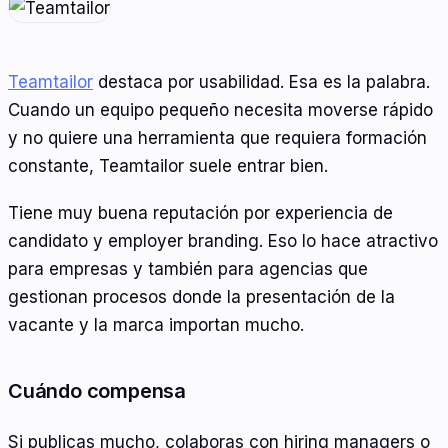
Teamtailor
destaca por usabilidad. Esa es la palabra.
Cuando un equipo pequeño necesita moverse rápido
y no quiere una herramienta que requiera formación
constante, Teamtailor suele entrar bien.
Tiene muy buena reputación por experiencia de
candidato y employer branding. Eso lo hace atractivo
para empresas y también para agencias que
gestionan procesos donde la presentación de la
vacante y la marca importan mucho.
Cuándo compensa
Si publicas mucho, colaboras con hiring managers o