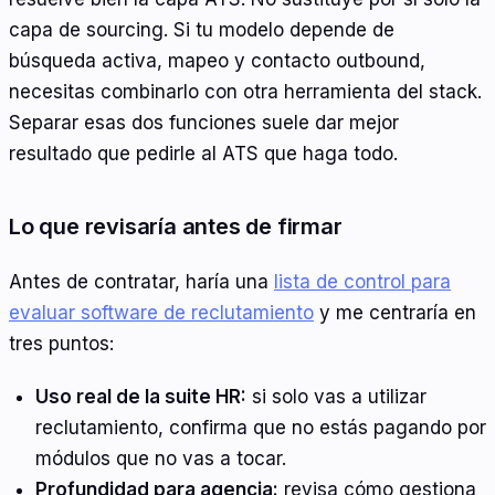
capa de sourcing. Si tu modelo depende de
búsqueda activa, mapeo y contacto outbound,
necesitas combinarlo con otra herramienta del stack.
Separar esas dos funciones suele dar mejor
resultado que pedirle al ATS que haga todo.
Lo que revisaría antes de firmar
Antes de contratar, haría una
lista de control para
evaluar software de reclutamiento
y me centraría en
tres puntos:
Uso real de la suite HR:
si solo vas a utilizar
reclutamiento, confirma que no estás pagando por
módulos que no vas a tocar.
Profundidad para agencia:
revisa cómo gestiona