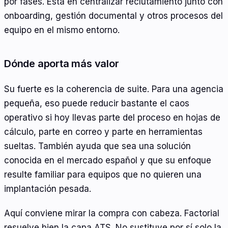
por fases. Está en centralizar reclutamiento junto con
onboarding, gestión documental y otros procesos del
equipo en el mismo entorno.
Dónde aporta más valor
Su fuerte es la coherencia de suite. Para una agencia
pequeña, eso puede reducir bastante el caos
operativo si hoy llevas parte del proceso en hojas de
cálculo, parte en correo y parte en herramientas
sueltas. También ayuda que sea una solución
conocida en el mercado español y que su enfoque
resulte familiar para equipos que no quieren una
implantación pesada.
Aquí conviene mirar la compra con cabeza. Factorial
resuelve bien la capa ATS. No sustituye por sí solo la