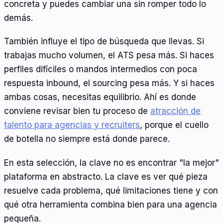
concreta y puedes cambiar una sin romper todo lo
demás.
También influye el tipo de búsqueda que llevas. Si
trabajas mucho volumen, el ATS pesa más. Si haces
perfiles difíciles o mandos intermedios con poca
respuesta inbound, el sourcing pesa más. Y si haces
ambas cosas, necesitas equilibrio. Ahí es donde
conviene revisar bien tu proceso de
atracción de
talento para agencias y recruiters
, porque el cuello
de botella no siempre está donde parece.
En esta selección, la clave no es encontrar "la mejor"
plataforma en abstracto. La clave es ver qué pieza
resuelve cada problema, qué limitaciones tiene y con
qué otra herramienta combina bien para una agencia
pequeña.