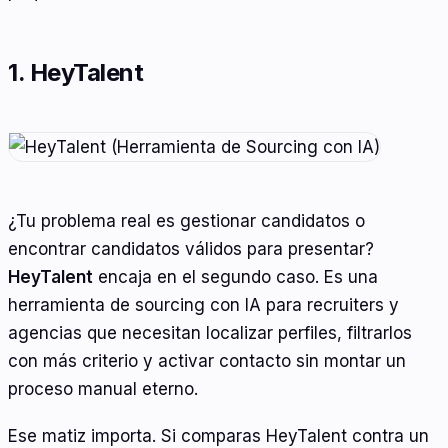
1. HeyTalent
¿Tu problema real es gestionar candidatos o
encontrar candidatos válidos para presentar?
HeyTalent
encaja en el segundo caso. Es una
herramienta de sourcing con IA para recruiters y
agencias que necesitan localizar perfiles, filtrarlos
con más criterio y activar contacto sin montar un
proceso manual eterno.
Ese matiz importa. Si comparas HeyTalent contra un