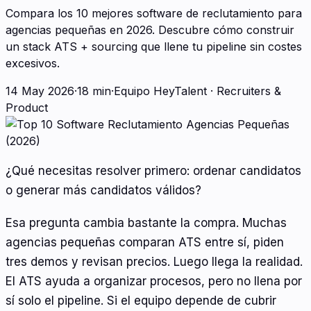
Compara los 10 mejores software de reclutamiento para
agencias pequeñas en 2026. Descubre cómo construir
un stack ATS + sourcing que llene tu pipeline sin costes
excesivos.
14 May 2026
·
18 min
·
Equipo HeyTalent
·
Recruiters &
Product
¿Qué necesitas resolver primero: ordenar candidatos
o generar más candidatos válidos?
Esa pregunta cambia bastante la compra. Muchas
agencias pequeñas comparan ATS entre sí, piden
tres demos y revisan precios. Luego llega la realidad.
El ATS ayuda a organizar procesos, pero no llena por
sí solo el pipeline. Si el equipo depende de cubrir