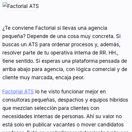
¿Te conviene Factorial si llevas una agencia
pequeña? Depende de una cosa muy concreta. Si
buscas un ATS para ordenar procesos y, además,
resolver parte de tu operativa interna de RR. HH.,
tiene sentido. Si esperas una plataforma pensada de
arriba abajo para agencia, con lógica comercial y de
cliente muy marcada, encaja peor.
Factorial ATS
lo he visto funcionar mejor en
consultoras pequeñas, despachos y equipos híbridos
que mezclan selección para clientes con
necesidades internas de personas. Ahí su valor no
está solo en publicar vacantes o mover candidatos