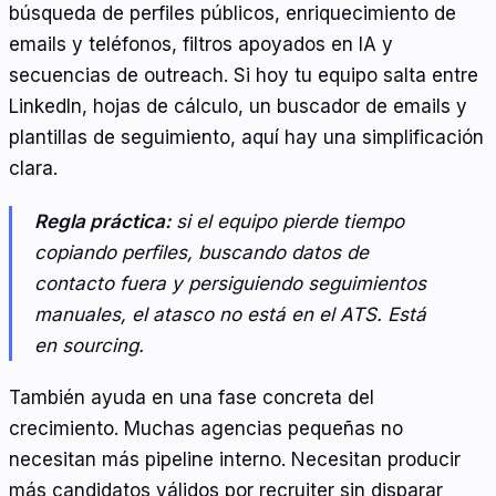
búsqueda de perfiles públicos, enriquecimiento de
emails y teléfonos, filtros apoyados en IA y
secuencias de outreach. Si hoy tu equipo salta entre
LinkedIn, hojas de cálculo, un buscador de emails y
plantillas de seguimiento, aquí hay una simplificación
clara.
Regla práctica:
si el equipo pierde tiempo
copiando perfiles, buscando datos de
contacto fuera y persiguiendo seguimientos
manuales, el atasco no está en el ATS. Está
en sourcing.
También ayuda en una fase concreta del
crecimiento. Muchas agencias pequeñas no
necesitan más pipeline interno. Necesitan producir
más candidatos válidos por recruiter sin disparar