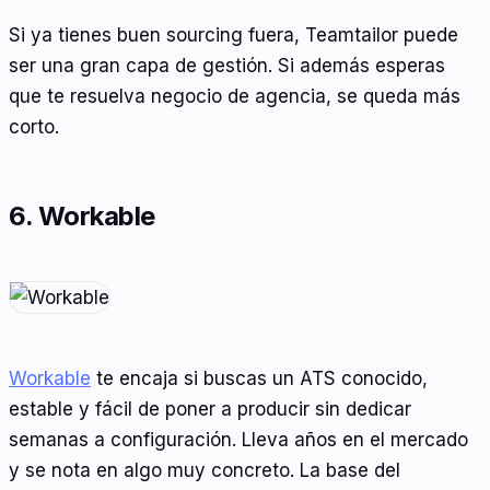
Si ya tienes buen sourcing fuera, Teamtailor puede
ser una gran capa de gestión. Si además esperas
que te resuelva negocio de agencia, se queda más
corto.
6. Workable
Workable
te encaja si buscas un ATS conocido,
estable y fácil de poner a producir sin dedicar
semanas a configuración. Lleva años en el mercado
y se nota en algo muy concreto. La base del