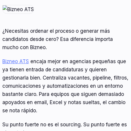
¿Necesitas ordenar el proceso o generar más
candidatos desde cero? Esa diferencia importa
mucho con Bizneo.
Bizneo ATS
encaja mejor en agencias pequeñas que
ya tienen entrada de candidaturas y quieren
gestionarla bien. Centraliza vacantes, pipeline, filtros,
comunicaciones y automatizaciones en un entorno
bastante claro. Para equipos que siguen demasiado
apoyados en email, Excel y notas sueltas, el cambio
se nota rápido.
Su punto fuerte no es el sourcing. Su punto fuerte es