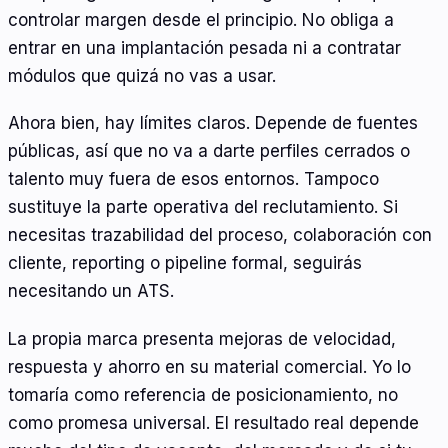
controlar margen desde el principio. No obliga a
entrar en una implantación pesada ni a contratar
módulos que quizá no vas a usar.
Ahora bien, hay límites claros. Depende de fuentes
públicas, así que no va a darte perfiles cerrados o
talento muy fuera de esos entornos. Tampoco
sustituye la parte operativa del reclutamiento. Si
necesitas trazabilidad del proceso, colaboración con
cliente, reporting o pipeline formal, seguirás
necesitando un ATS.
La propia marca presenta mejoras de velocidad,
respuesta y ahorro en su material comercial. Yo lo
tomaría como referencia de posicionamiento, no
como promesa universal. El resultado real depende