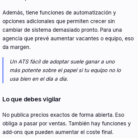
Además, tiene funciones de automatización y
opciones adicionales que permiten crecer sin
cambiar de sistema demasiado pronto. Para una
agencia que prevé aumentar vacantes o equipo, eso
da margen.
Un ATS fácil de adoptar suele ganar a uno
más potente sobre el papel si tu equipo no lo
usa bien en el día a día.
Lo que debes vigilar
No publica precios exactos de forma abierta. Eso
obliga a pasar por ventas. También hay funciones y
add-ons que pueden aumentar el coste final.