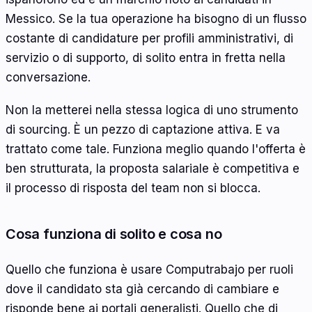
Messico. Se la tua operazione ha bisogno di un flusso
costante di candidature per profili amministrativi, di
servizio o di supporto, di solito entra in fretta nella
conversazione.
Non la metterei nella stessa logica di uno strumento
di sourcing. È un pezzo di captazione attiva. E va
trattato come tale. Funziona meglio quando l'offerta è
ben strutturata, la proposta salariale è competitiva e
il processo di risposta del team non si blocca.
Cosa funziona di solito e cosa no
Quello che funziona è usare Computrabajo per ruoli
dove il candidato sta già cercando di cambiare e
risponde bene ai portali generalisti. Quello che di