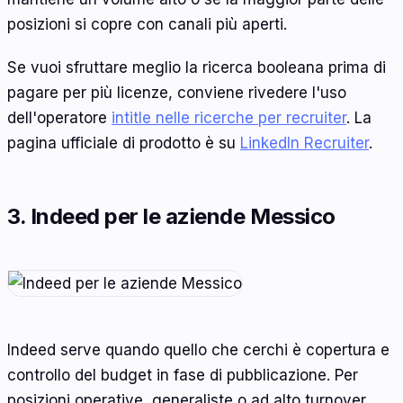
posizioni si copre con canali più aperti.
Se vuoi sfruttare meglio la ricerca booleana prima di
pagare per più licenze, conviene rivedere l'uso
dell'operatore
intitle nelle ricerche per recruiter
. La
pagina ufficiale di prodotto è su
LinkedIn Recruiter
.
3. Indeed per le aziende Messico
Indeed serve quando quello che cerchi è copertura e
controllo del budget in fase di pubblicazione. Per
posizioni operative, generaliste o ad alto turnover,