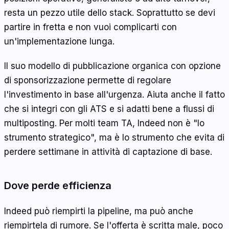
resta un pezzo utile dello stack. Soprattutto se devi
partire in fretta e non vuoi complicarti con
un'implementazione lunga.
Il suo modello di pubblicazione organica con opzione
di sponsorizzazione permette di regolare
l'investimento in base all'urgenza. Aiuta anche il fatto
che si integri con gli ATS e si adatti bene a flussi di
multiposting. Per molti team TA, Indeed non è "lo
strumento strategico", ma è lo strumento che evita di
perdere settimane in attività di captazione di base.
Dove perde efficienza
Indeed può riempirti la pipeline, ma può anche
riempirtela di rumore. Se l'offerta è scritta male, poco