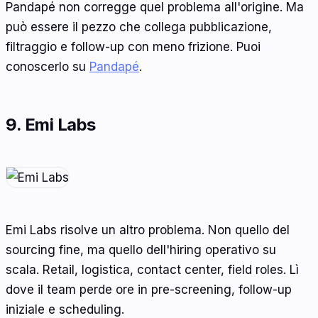
Pandapé non corregge quel problema all'origine. Ma
può essere il pezzo che collega pubblicazione,
filtraggio e follow-up con meno frizione. Puoi
conoscerlo su
Pandapé
.
9. Emi Labs
Emi Labs risolve un altro problema. Non quello del
sourcing fine, ma quello dell'hiring operativo su
scala. Retail, logistica, contact center, field roles. Lì
dove il team perde ore in pre-screening, follow-up
iniziale e scheduling.