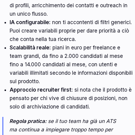
di profili, arricchimento dei contatti e outreach in
un unico flusso.
IA configurabile:
non ti accontenti di filtri generici.
Puoi creare variabili proprie per dare priorità a ciò
che conta nella tua ricerca.
Scalabilità reale:
piani in euro per freelance e
team grandi, da fino a 2.000 candidati al mese
fino a 14.000 candidati al mese, con utenti e
variabili illimitati secondo le informazioni disponibili
sul prodotto.
Approccio recruiter first:
si nota che il prodotto è
pensato per chi vive di chiusure di posizioni, non
solo di archiviazione di candidati.
Regola pratica:
se il tuo team ha già un ATS
ma continua a impiegare troppo tempo per