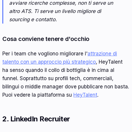
avviare ricerche complesse, non ti serve un
altro ATS. Ti serve un livello migliore di
sourcing e contatto.
Cosa conviene tenere d'occhio
Per i team che vogliono migliorare l'
attrazione di
talento con un approccio più strategico
, HeyTalent
ha senso quando il collo di bottiglia è in cima al
funnel. Soprattutto su profili tech, commerciali,
bilingui o middle manager dove pubblicare non basta.
Puoi vedere la piattaforma su
HeyTalent
.
2. LinkedIn Recruiter