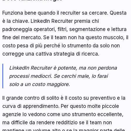
Funziona bene quando il recruiter sa cercare. Questa
è la chiave. LinkedIn Recruiter premia chi
padroneggia operatori, filtri, segmentazione e lettura
fine del mercato. Se il team non ha questo muscolo, il
costo pesa di più perché lo strumento da solo non
corregge una cattiva strategia di ricerca.
LinkedIn Recruiter è potente, ma non perdona
processi mediocri. Se cerchi male, lo farai
solo a un costo maggiore.
Il grande contro di solito è il costo su preventivo e la
curva di apprendimento. Per questo molte piccole
agenzie lo vedono come uno strumento eccellente,
ma difficile da rendere redditizio se il team non
mantiene un volume alto o se la maggior parte delle