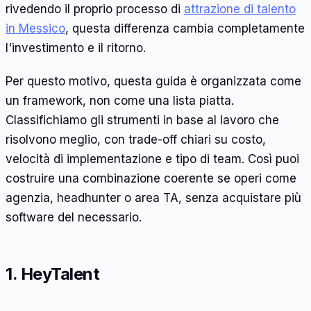
rivedendo il proprio processo di
attrazione di talento
in Messico
, questa differenza cambia completamente
l'investimento e il ritorno.
Per questo motivo, questa guida è organizzata come
un framework, non come una lista piatta.
Classifichiamo gli strumenti in base al lavoro che
risolvono meglio, con trade-off chiari su costo,
velocità di implementazione e tipo di team. Così puoi
costruire una combinazione coerente se operi come
agenzia, headhunter o area TA, senza acquistare più
software del necessario.
1. HeyTalent