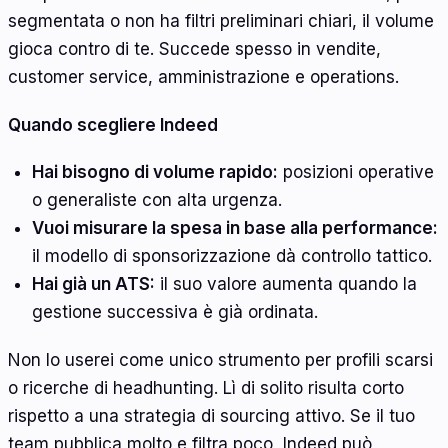
segmentata o non ha filtri preliminari chiari, il volume
gioca contro di te. Succede spesso in vendite,
customer service, amministrazione e operations.
Quando scegliere Indeed
Hai bisogno di volume rapido:
posizioni operative
o generaliste con alta urgenza.
Vuoi misurare la spesa in base alla performance:
il modello di sponsorizzazione dà controllo tattico.
Hai già un ATS:
il suo valore aumenta quando la
gestione successiva è già ordinata.
Non lo userei come unico strumento per profili scarsi
o ricerche di headhunting. Lì di solito risulta corto
rispetto a una strategia di sourcing attivo. Se il tuo
team pubblica molto e filtra poco, Indeed può