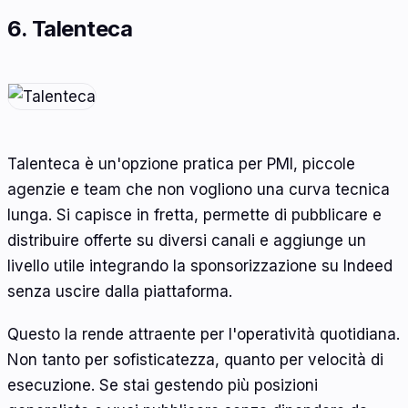
6. Talenteca
Talenteca è un'opzione pratica per PMI, piccole
agenzie e team che non vogliono una curva tecnica
lunga. Si capisce in fretta, permette di pubblicare e
distribuire offerte su diversi canali e aggiunge un
livello utile integrando la sponsorizzazione su Indeed
senza uscire dalla piattaforma.
Questo la rende attraente per l'operatività quotidiana.
Non tanto per sofisticatezza, quanto per velocità di
esecuzione. Se stai gestendo più posizioni