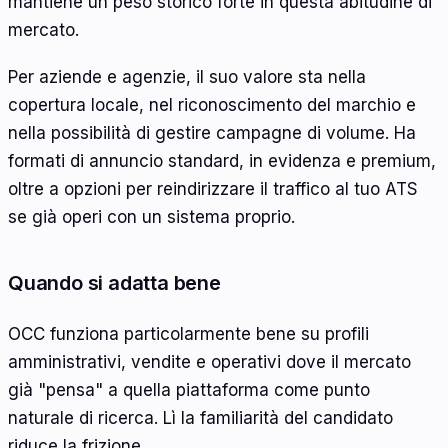
mantiene un peso storico forte in questa abitudine di
mercato.
Per aziende e agenzie, il suo valore sta nella
copertura locale, nel riconoscimento del marchio e
nella possibilità di gestire campagne di volume. Ha
formati di annuncio standard, in evidenza e premium,
oltre a opzioni per reindirizzare il traffico al tuo ATS
se già operi con un sistema proprio.
Quando si adatta bene
OCC funziona particolarmente bene su profili
amministrativi, vendite e operativi dove il mercato
già "pensa" a quella piattaforma come punto
naturale di ricerca. Lì la familiarità del candidato
riduce la frizione.