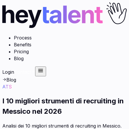
Process
Benefits
Pricing
Blog
Login
Contact
Blog
ATS
I 10 migliori strumenti di recruiting in
Messico nel 2026
Analisi dei 10 migliori strumenti di recruiting in Messico.