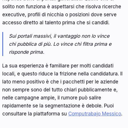
solito non funziona è aspettarsi che risolva ricerche
executive, profili di nicchia o posizioni dove serve
accesso diretto al talento prima che si candidi.
Sui portali massivi, il vantaggio non lo vince
chi pubblica di più. Lo vince chi filtra prima e
risponde prima.
La sua esperienza è familiare per molti candidati
locali, e questo riduce la frizione nella candidatura. Il
lato meno positivo è che i pacchetti per le aziende
non sempre sono del tutto chiari pubblicamente e,
nelle campagne ampie, il rumore può salire
rapidamente se la segmentazione è debole. Puoi
consultare la piattaforma su
Computrabajo Messico
.