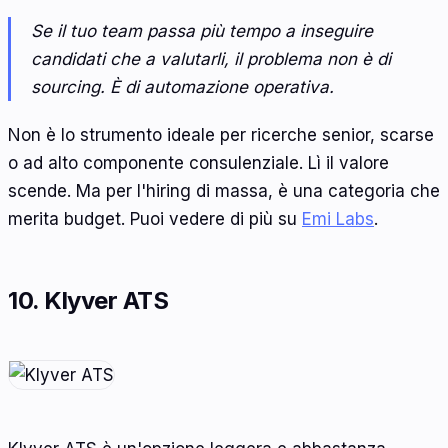
Se il tuo team passa più tempo a inseguire
candidati che a valutarli, il problema non è di
sourcing. È di automazione operativa.
Non è lo strumento ideale per ricerche senior, scarse
o ad alto componente consulenziale. Lì il valore
scende. Ma per l'hiring di massa, è una categoria che
merita budget. Puoi vedere di più su
Emi Labs
.
10. Klyver ATS