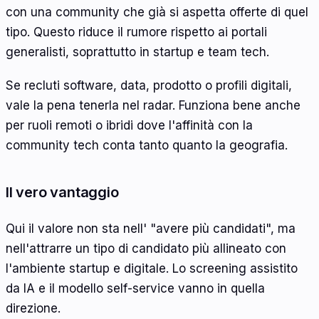
con una community che già si aspetta offerte di quel
tipo. Questo riduce il rumore rispetto ai portali
generalisti, soprattutto in startup e team tech.
Se recluti software, data, prodotto o profili digitali,
vale la pena tenerla nel radar. Funziona bene anche
per ruoli remoti o ibridi dove l'affinità con la
community tech conta tanto quanto la geografia.
Il vero vantaggio
Qui il valore non sta nell' "avere più candidati", ma
nell'attrarre un tipo di candidato più allineato con
l'ambiente startup e digitale. Lo screening assistito
da IA e il modello self-service vanno in quella
direzione.