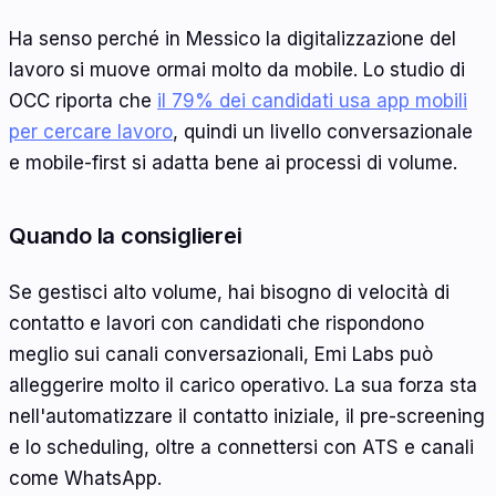
Ha senso perché in Messico la digitalizzazione del
lavoro si muove ormai molto da mobile. Lo studio di
OCC riporta che
il 79% dei candidati usa app mobili
per cercare lavoro
, quindi un livello conversazionale
e mobile-first si adatta bene ai processi di volume.
Quando la consiglierei
Se gestisci alto volume, hai bisogno di velocità di
contatto e lavori con candidati che rispondono
meglio sui canali conversazionali, Emi Labs può
alleggerire molto il carico operativo. La sua forza sta
nell'automatizzare il contatto iniziale, il pre-screening
e lo scheduling, oltre a connettersi con ATS e canali
come WhatsApp.