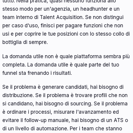
tutto. Nella pratica, quasi nessuno funziona allo
stesso modo per un'agenzia, un headhunter e un
team interno di Talent Acquisition. Se non distingui
per caso d'uso, finisci per pagare funzioni che non
usi e per coprire le tue posizioni con lo stesso collo di
bottiglia di sempre.
La domanda utile non è quale piattaforma sembra più
completa. La domanda utile è quale parte del tuo
funnel sta frenando i risultati.
Se il problema è generare candidati, hai bisogno di
distribuzione. Se il problema è trovare profili che non
si candidano, hai bisogno di sourcing. Se il problema
è ordinare i processi, misurare l'avanzamento ed
evitare il follow-up manuale, hai bisogno di un ATS o
di un livello di automazione. Per i team che stanno