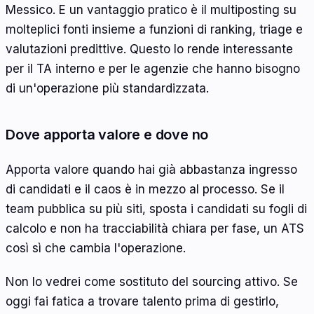
Messico. E un vantaggio pratico è il multiposting su
molteplici fonti insieme a funzioni di ranking, triage e
valutazioni predittive. Questo lo rende interessante
per il TA interno e per le agenzie che hanno bisogno
di un'operazione più standardizzata.
Dove apporta valore e dove no
Apporta valore quando hai già abbastanza ingresso
di candidati e il caos è in mezzo al processo. Se il
team pubblica su più siti, sposta i candidati su fogli di
calcolo e non ha tracciabilità chiara per fase, un ATS
così sì che cambia l'operazione.
Non lo vedrei come sostituto del sourcing attivo. Se
oggi fai fatica a trovare talento prima di gestirlo,