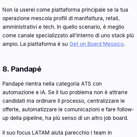
Non la userei come piattaforma principale se la tua
operazione mescola profili di manifattura, retail,
amministrativi e tech. In quello scenario, è meglio
come canale specializzato all'interno di uno stack più
ampio. La piattaforma è su
Get on Board Messico
.
8. Pandapé
Pandapé rientra nella categoria ATS con
automazione e IA. Se il tuo problema non è attrarre
candidati ma ordinare il processo, centralizzare le
offerte, automatizzare le comunicazioni e fare follow-
up della pipeline, ha più senso di un altro job board.
Il suo focus LATAM aiuta parecchio i team in