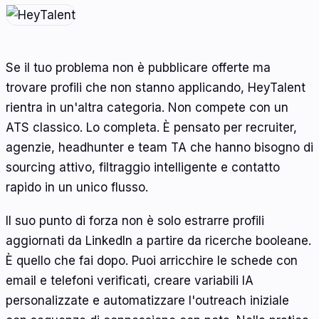
Se il tuo problema non è pubblicare offerte ma
trovare profili che non stanno applicando, HeyTalent
rientra in un'altra categoria. Non compete con un
ATS classico. Lo completa. È pensato per recruiter,
agenzie, headhunter e team TA che hanno bisogno di
sourcing attivo, filtraggio intelligente e contatto
rapido in un unico flusso.
Il suo punto di forza non è solo estrarre profili
aggiornati da LinkedIn a partire da ricerche booleane.
È quello che fai dopo. Puoi arricchire le schede con
email e telefoni verificati, creare variabili IA
personalizzate e automatizzare l'outreach iniziale