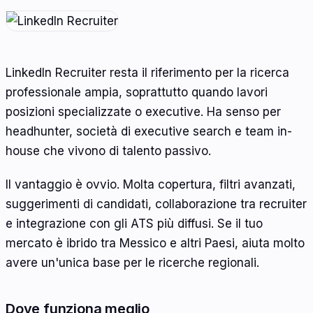
LinkedIn Recruiter resta il riferimento per la ricerca
professionale ampia, soprattutto quando lavori
posizioni specializzate o executive. Ha senso per
headhunter, società di executive search e team in-
house che vivono di talento passivo.
Il vantaggio è ovvio. Molta copertura, filtri avanzati,
suggerimenti di candidati, collaborazione tra recruiter
e integrazione con gli ATS più diffusi. Se il tuo
mercato è ibrido tra Messico e altri Paesi, aiuta molto
avere un'unica base per le ricerche regionali.
Dove funziona meglio