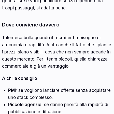
generaliste e vuoi pubblicare senza dipendere da
troppi passaggi, si adatta bene.
Dove conviene davvero
Talenteca brilla quando il recruiter ha bisogno di
autonomia e rapidità. Aiuta anche il fatto che i piani e
i prezzi siano visibili, cosa che non sempre accade in
questo mercato. Per i team piccoli, quella chiarezza
commerciale è già un vantaggio.
A chi la consiglio
PMI:
se vogliono lanciare offerte senza acquistare
uno stack complesso.
Piccole agenzie:
se danno priorità alla rapidità di
pubblicazione e diffusione.