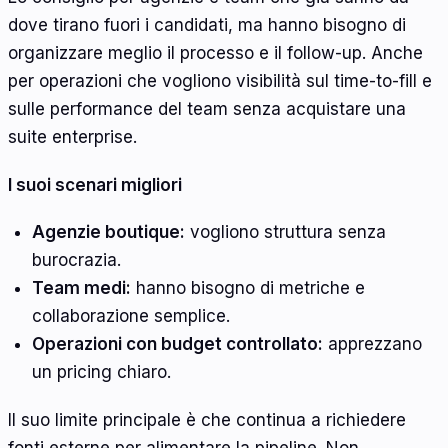
dove tirano fuori i candidati, ma hanno bisogno di
organizzare meglio il processo e il follow-up. Anche
per operazioni che vogliono visibilità sul time-to-fill e
sulle performance del team senza acquistare una
suite enterprise.
I suoi scenari migliori
Agenzie boutique:
vogliono struttura senza
burocrazia.
Team medi:
hanno bisogno di metriche e
collaborazione semplice.
Operazioni con budget controllato:
apprezzano
un pricing chiaro.
Il suo limite principale è che continua a richiedere
fonti esterne per alimentare la pipeline. Non