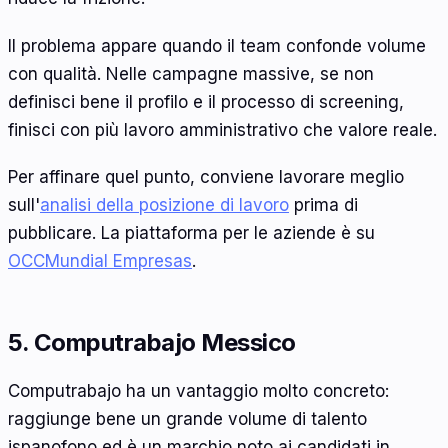
Il problema appare quando il team confonde volume
con qualità. Nelle campagne massive, se non
definisci bene il profilo e il processo di screening,
finisci con più lavoro amministrativo che valore reale.
Per affinare quel punto, conviene lavorare meglio
sull'
analisi della posizione di lavoro
prima di
pubblicare. La piattaforma per le aziende è su
OCCMundial Empresas
.
5. Computrabajo Messico
Computrabajo ha un vantaggio molto concreto:
raggiunge bene un grande volume di talento
ispanofono ed è un marchio noto ai candidati in