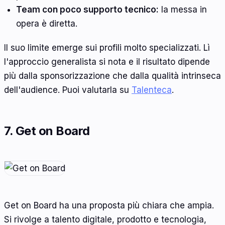
Team con poco supporto tecnico:
la messa in
opera è diretta.
Il suo limite emerge sui profili molto specializzati. Lì
l'approccio generalista si nota e il risultato dipende
più dalla sponsorizzazione che dalla qualità intrinseca
dell'audience. Puoi valutarla su
Talenteca
.
7. Get on Board
Get on Board ha una proposta più chiara che ampia.
Si rivolge a talento digitale, prodotto e tecnologia,