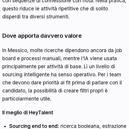
con sequenze di connessione con nota. Nella pratica,
questo riduce le attività ripetitive che di solito
disperdi tra diversi strumenti.
Dove apporta davvero valore
In Messico, molte ricerche dipendono ancora da job
board e processi manuali, mentre l'IA viene usata
principalmente per attività di base. Lì un livello di
sourcing intelligente ha senso operativo. Per i team
che devono dare priorità al fit prima di parlare con il
candidato, la possibilità di creare filtri propri è
particolarmente utile.
Il meglio di HeyTalent
Sourcing end to end:
ricerca booleana, estrazione