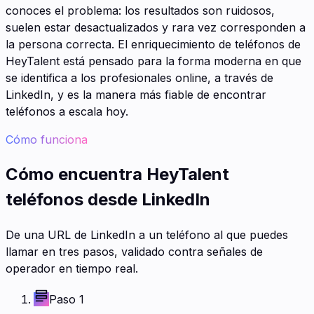
conoces el problema: los resultados son ruidosos,
suelen estar desactualizados y rara vez corresponden a
la persona correcta. El enriquecimiento de teléfonos de
HeyTalent está pensado para la forma moderna en que
se identifica a los profesionales online, a través de
LinkedIn, y es la manera más fiable de encontrar
teléfonos a escala hoy.
Cómo funciona
Cómo encuentra HeyTalent
teléfonos desde LinkedIn
De una URL de LinkedIn a un teléfono al que puedes
llamar en tres pasos, validado contra señales de
operador en tiempo real.
Paso 1