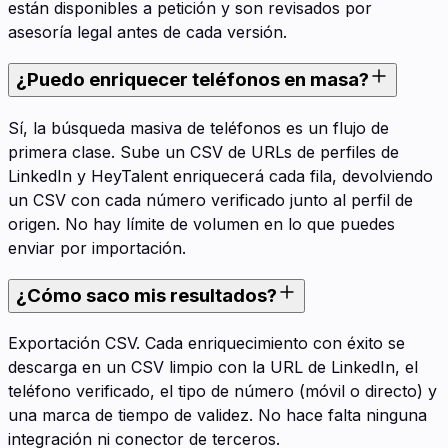
están disponibles a petición y son revisados por
asesoría legal antes de cada versión.
¿Puedo enriquecer teléfonos en masa?
Sí, la búsqueda masiva de teléfonos es un flujo de
primera clase. Sube un CSV de URLs de perfiles de
LinkedIn y HeyTalent enriquecerá cada fila, devolviendo
un CSV con cada número verificado junto al perfil de
origen. No hay límite de volumen en lo que puedes
enviar por importación.
¿Cómo saco mis resultados?
Exportación CSV. Cada enriquecimiento con éxito se
descarga en un CSV limpio con la URL de LinkedIn, el
teléfono verificado, el tipo de número (móvil o directo) y
una marca de tiempo de validez. No hace falta ninguna
integración ni conector de terceros.