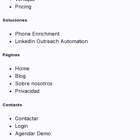
Pricing
Soluciones
Phone Enrichment
LinkedIn Outreach Automation
Páginas
Home
Blog
Sobre nosotros
Privacidad
Contacto
Contactar
Login
Agendar Demo