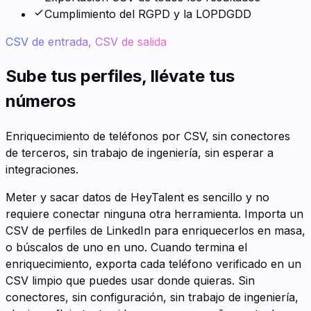
Cumplimiento del RGPD y la LOPDGDD
CSV de entrada, CSV de salida
Sube tus perfiles, llévate tus
números
Enriquecimiento de teléfonos por CSV, sin conectores
de terceros, sin trabajo de ingeniería, sin esperar a
integraciones.
Meter y sacar datos de HeyTalent es sencillo y no
requiere conectar ninguna otra herramienta. Importa un
CSV de perfiles de LinkedIn para enriquecerlos en masa,
o búscalos de uno en uno. Cuando termina el
enriquecimiento, exporta cada teléfono verificado en un
CSV limpio que puedes usar donde quieras. Sin
conectores, sin configuración, sin trabajo de ingeniería,