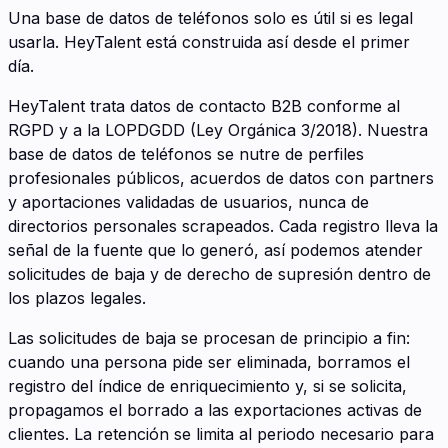
Una base de datos de teléfonos solo es útil si es legal
usarla. HeyTalent está construida así desde el primer
día.
HeyTalent trata datos de contacto B2B conforme al
RGPD y a la LOPDGDD (Ley Orgánica 3/2018). Nuestra
base de datos de teléfonos se nutre de perfiles
profesionales públicos, acuerdos de datos con partners
y aportaciones validadas de usuarios, nunca de
directorios personales scrapeados. Cada registro lleva la
señal de la fuente que lo generó, así podemos atender
solicitudes de baja y de derecho de supresión dentro de
los plazos legales.
Las solicitudes de baja se procesan de principio a fin:
cuando una persona pide ser eliminada, borramos el
registro del índice de enriquecimiento y, si se solicita,
propagamos el borrado a las exportaciones activas de
clientes. La retención se limita al periodo necesario para