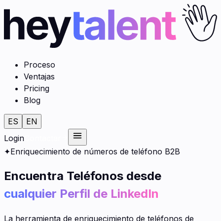
Proceso
Ventajas
Pricing
Blog
ES
EN
Login
Contactar
✦
Enriquecimiento de números de teléfono B2B
Encuentra Teléfonos desde
cualquier Perfil de LinkedIn
La herramienta de enriquecimiento de teléfonos de