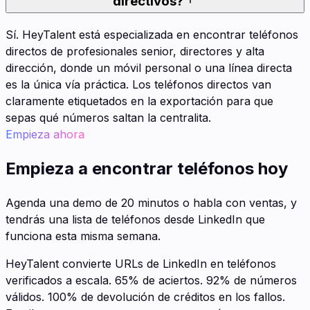
directivos?
Sí. HeyTalent está especializada en encontrar teléfonos
directos de profesionales senior, directores y alta
dirección, donde un móvil personal o una línea directa
es la única vía práctica. Los teléfonos directos van
claramente etiquetados en la exportación para que
sepas qué números saltan la centralita.
Empieza ahora
Empieza a encontrar teléfonos hoy
Agenda una demo de 20 minutos o habla con ventas, y
tendrás una lista de teléfonos desde LinkedIn que
funciona esta misma semana.
HeyTalent convierte URLs de LinkedIn en teléfonos
verificados a escala. 65% de aciertos. 92% de números
válidos. 100% de devolución de créditos en los fallos.