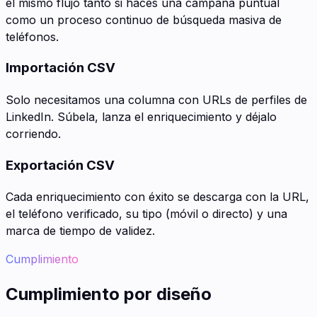
el mismo flujo tanto si haces una campaña puntual
como un proceso continuo de búsqueda masiva de
teléfonos.
Importación CSV
Solo necesitamos una columna con URLs de perfiles de
LinkedIn. Súbela, lanza el enriquecimiento y déjalo
corriendo.
Exportación CSV
Cada enriquecimiento con éxito se descarga con la URL,
el teléfono verificado, su tipo (móvil o directo) y una
marca de tiempo de validez.
Cumplimiento
Cumplimiento por diseño