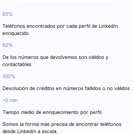
65%
Teléfonos encontrados por cada perfil de LinkedIn
enriquecido
92%
De los números que devolvemos son válidos y
contactables
100%
Devolución de créditos en números fallidos o no válidos
~2 min
Tiempo medio de enriquecimiento por perfil
Somos la forma más precisa de encontrar teléfonos
desde LinkedIn a escala.