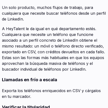
Un solo producto, muchos flujos de trabajo, para
cualquiera que necesite buscar teléfonos desde un perfil
de LinkedIn.
A HeyTalent le da igual en qué departamento estés.
Cualquiera que necesite un teléfono que funcione
asociado a un perfil concreto de LinkedIn obtiene el
mismo resultado: un móvil o teléfono directo verificado,
exportado en CSV, con créditos devueltos en cada fallo.
Estas son las formas más habituales en que los equipos
aprovechan la búsqueda masiva de teléfonos y el
buscador individual de teléfonos por LinkedIn.
Llamadas en frío a escala
Exporta los teléfonos enriquecidos en CSV y cárgalos
en tu marcador.
Verificar la titularidad