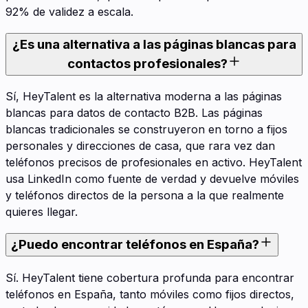
92% de validez a escala.
¿Es una alternativa a las páginas blancas para
contactos profesionales?
Sí, HeyTalent es la alternativa moderna a las páginas
blancas para datos de contacto B2B. Las páginas
blancas tradicionales se construyeron en torno a fijos
personales y direcciones de casa, que rara vez dan
teléfonos precisos de profesionales en activo. HeyTalent
usa LinkedIn como fuente de verdad y devuelve móviles
y teléfonos directos de la persona a la que realmente
quieres llegar.
¿Puedo encontrar teléfonos en España?
Sí. HeyTalent tiene cobertura profunda para encontrar
teléfonos en España, tanto móviles como fijos directos,