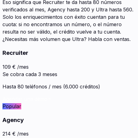
Eso significa que Recruiter te da hasta 80 números
verificados al mes, Agency hasta 200 y Ultra hasta 560.
Solo los enriquecimientos con éxito cuentan para tu
cuota: si no encontramos un número, o el número
resulta no ser válido, el crédito vuelve a tu cuenta.
¿Necesitas más volumen que Ultra? Habla con ventas.
Recruiter
109 €
/mes
Se cobra cada 3 meses
Hasta 80 teléfonos / mes (6.000 créditos)
Agendar una demo
Popular
Agency
214 €
/mes