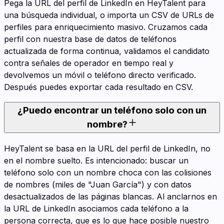
Pega la URL del perfil de LinkedIn en HeyTalent para
una búsqueda individual, o importa un CSV de URLs de
perfiles para enriquecimiento masivo. Cruzamos cada
perfil con nuestra base de datos de teléfonos
actualizada de forma continua, validamos el candidato
contra señales de operador en tiempo real y
devolvemos un móvil o teléfono directo verificado.
Después puedes exportar cada resultado en CSV.
¿Puedo encontrar un teléfono solo con un
nombre?
HeyTalent se basa en la URL del perfil de LinkedIn, no
en el nombre suelto. Es intencionado: buscar un
teléfono solo con un nombre choca con las colisiones
de nombres (miles de "Juan García") y con datos
desactualizados de las páginas blancas. Al anclarnos en
la URL de LinkedIn asociamos cada teléfono a la
persona correcta, que es lo que hace posible nuestro