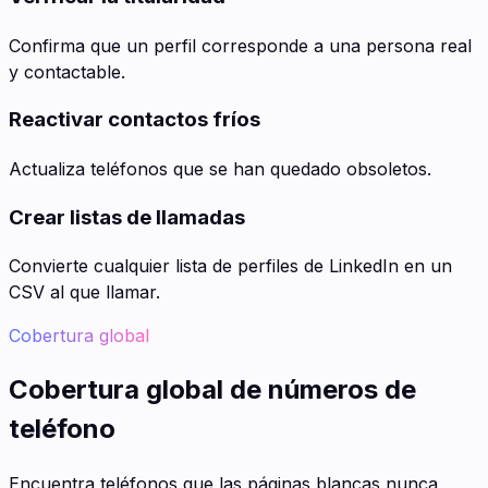
Confirma que un perfil corresponde a una persona real
y contactable.
Reactivar contactos fríos
Actualiza teléfonos que se han quedado obsoletos.
Crear listas de llamadas
Convierte cualquier lista de perfiles de LinkedIn en un
CSV al que llamar.
Cobertura global
Cobertura global de números de
teléfono
Encuentra teléfonos que las páginas blancas nunca