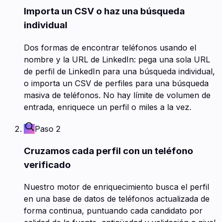
Importa un CSV o haz una búsqueda
individual
Dos formas de encontrar teléfonos usando el
nombre y la URL de LinkedIn: pega una sola URL
de perfil de LinkedIn para una búsqueda individual,
o importa un CSV de perfiles para una búsqueda
masiva de teléfonos. No hay límite de volumen de
entrada, enriquece un perfil o miles a la vez.
Paso 2
Cruzamos cada perfil con un teléfono
verificado
Nuestro motor de enriquecimiento busca el perfil
en una base de datos de teléfonos actualizada de
forma continua, puntuando cada candidato por