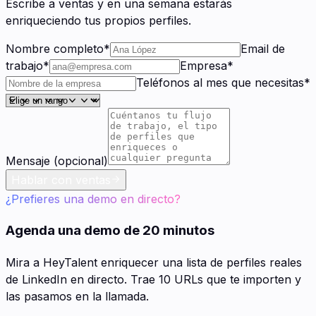
Escribe a ventas y en una semana estarás
enriqueciendo tus propios perfiles.
Nombre completo
*
Email de
trabajo
*
Empresa
*
Teléfonos al mes que necesitas
*
Mensaje (opcional)
Hablar con ventas
¿Prefieres una demo en directo?
Agenda una demo de 20 minutos
Mira a HeyTalent enriquecer una lista de perfiles reales
de LinkedIn en directo. Trae 10 URLs que te importen y
las pasamos en la llamada.