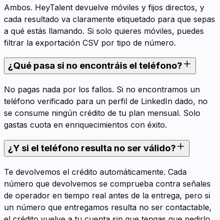
Ambos. HeyTalent devuelve móviles y fijos directos, y
cada resultado va claramente etiquetado para que sepas
a qué estás llamando. Si solo quieres móviles, puedes
filtrar la exportación CSV por tipo de número.
¿Qué pasa si no encontráis el teléfono?
No pagas nada por los fallos. Si no encontramos un
teléfono verificado para un perfil de LinkedIn dado, no
se consume ningún crédito de tu plan mensual. Solo
gastas cuota en enriquecimientos con éxito.
¿Y si el teléfono resulta no ser válido?
Te devolvemos el crédito automáticamente. Cada
número que devolvemos se comprueba contra señales
de operador en tiempo real antes de la entrega, pero si
un número que entregamos resulta no ser contactable,
el crédito vuelve a tu cuenta sin que tengas que pedirlo.