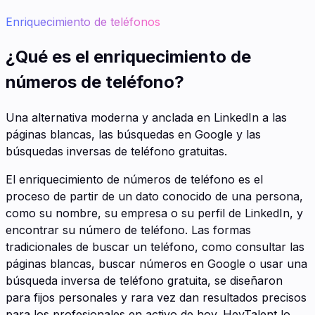
Enriquecimiento de teléfonos
¿Qué es el enriquecimiento de
números de teléfono?
Una alternativa moderna y anclada en LinkedIn a las
páginas blancas, las búsquedas en Google y las
búsquedas inversas de teléfono gratuitas.
El enriquecimiento de números de teléfono es el
proceso de partir de un dato conocido de una persona,
como su nombre, su empresa o su perfil de LinkedIn, y
encontrar su número de teléfono. Las formas
tradicionales de buscar un teléfono, como consultar las
páginas blancas, buscar números en Google o usar una
búsqueda inversa de teléfono gratuita, se diseñaron
para fijos personales y rara vez dan resultados precisos
para los profesionales en activo de hoy. HeyTalent lo