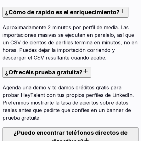
¿Cómo de rápido es el enriquecimiento?
Aproximadamente 2 minutos por perfil de media. Las
importaciones masivas se ejecutan en paralelo, así que
un CSV de cientos de perfiles termina en minutos, no en
horas. Puedes dejar la importación corriendo y
descargar el CSV resultante cuando acabe.
¿Ofrecéis prueba gratuita?
Agenda una demo y te damos créditos gratis para
probar HeyTalent con tus propios perfiles de LinkedIn.
Preferimos mostrarte la tasa de aciertos sobre datos
reales antes que pedirte que confíes en un banner de
prueba gratuita.
¿Puedo encontrar teléfonos directos de