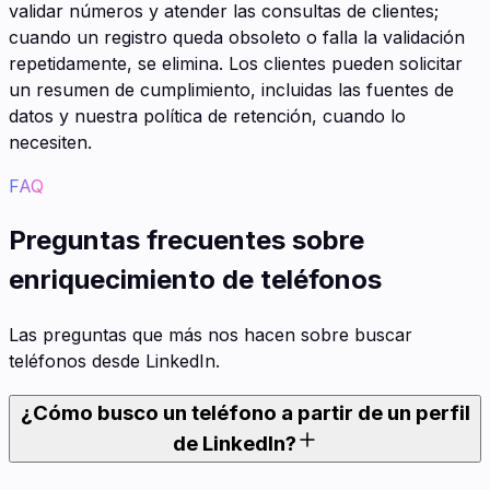
validar números y atender las consultas de clientes;
cuando un registro queda obsoleto o falla la validación
repetidamente, se elimina. Los clientes pueden solicitar
un resumen de cumplimiento, incluidas las fuentes de
datos y nuestra política de retención, cuando lo
necesiten.
FAQ
Preguntas frecuentes sobre
enriquecimiento de teléfonos
Las preguntas que más nos hacen sobre buscar
teléfonos desde LinkedIn.
¿Cómo busco un teléfono a partir de un perfil
de LinkedIn?