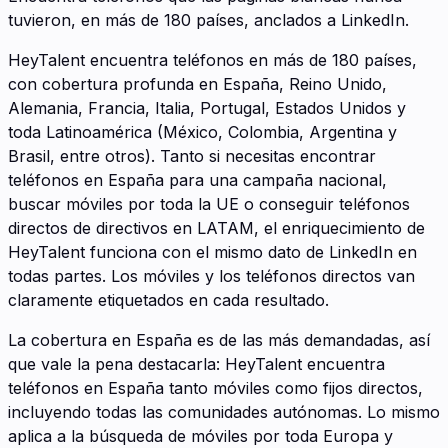
tuvieron, en más de 180 países, anclados a LinkedIn.
HeyTalent encuentra teléfonos en más de 180 países,
con cobertura profunda en España, Reino Unido,
Alemania, Francia, Italia, Portugal, Estados Unidos y
toda Latinoamérica (México, Colombia, Argentina y
Brasil, entre otros). Tanto si necesitas encontrar
teléfonos en España para una campaña nacional,
buscar móviles por toda la UE o conseguir teléfonos
directos de directivos en LATAM, el enriquecimiento de
HeyTalent funciona con el mismo dato de LinkedIn en
todas partes. Los móviles y los teléfonos directos van
claramente etiquetados en cada resultado.
La cobertura en España es de las más demandadas, así
que vale la pena destacarla: HeyTalent encuentra
teléfonos en España tanto móviles como fijos directos,
incluyendo todas las comunidades autónomas. Lo mismo
aplica a la búsqueda de móviles por toda Europa y