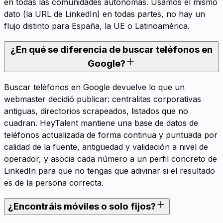
en todas las comunidades autónomas. Usamos el mismo
dato (la URL de LinkedIn) en todas partes, no hay un
flujo distinto para España, la UE o Latinoamérica.
¿En qué se diferencia de buscar teléfonos en
Google?
Buscar teléfonos en Google devuelve lo que un
webmaster decidió publicar: centralitas corporativas
antiguas, directorios scrapeados, listados que no
cuadran. HeyTalent mantiene una base de datos de
teléfonos actualizada de forma continua y puntuada por
calidad de la fuente, antigüedad y validación a nivel de
operador, y asocia cada número a un perfil concreto de
LinkedIn para que no tengas que adivinar si el resultado
es de la persona correcta.
¿Encontráis móviles o solo fijos?