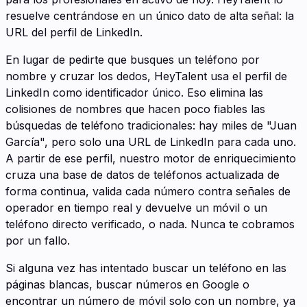
resuelve centrándose en un único dato de alta señal: la
URL del perfil de LinkedIn.
En lugar de pedirte que busques un teléfono por
nombre y cruzar los dedos, HeyTalent usa el perfil de
LinkedIn como identificador único. Eso elimina las
colisiones de nombres que hacen poco fiables las
búsquedas de teléfono tradicionales: hay miles de "Juan
García", pero solo una URL de LinkedIn para cada uno.
A partir de ese perfil, nuestro motor de enriquecimiento
cruza una base de datos de teléfonos actualizada de
forma continua, valida cada número contra señales de
operador en tiempo real y devuelve un móvil o un
teléfono directo verificado, o nada. Nunca te cobramos
por un fallo.
Si alguna vez has intentado buscar un teléfono en las
páginas blancas, buscar números en Google o
encontrar un número de móvil solo con un nombre, ya