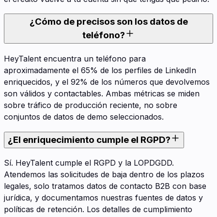
¿Cómo de precisos son los datos de
teléfono?
HeyTalent encuentra un teléfono para
aproximadamente el 65% de los perfiles de LinkedIn
enriquecidos, y el 92% de los números que devolvemos
son válidos y contactables. Ambas métricas se miden
sobre tráfico de producción reciente, no sobre
conjuntos de datos de demo seleccionados.
¿El enriquecimiento cumple el RGPD?
Sí. HeyTalent cumple el RGPD y la LOPDGDD.
Atendemos las solicitudes de baja dentro de los plazos
legales, solo tratamos datos de contacto B2B con base
jurídica, y documentamos nuestras fuentes de datos y
políticas de retención. Los detalles de cumplimiento