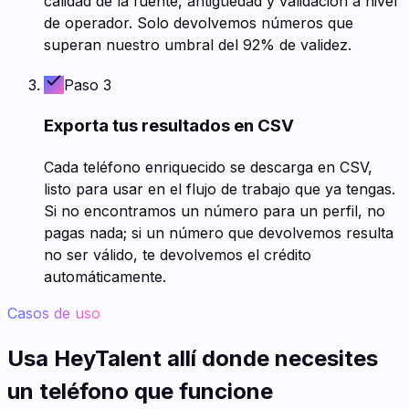
calidad de la fuente, antigüedad y validación a nivel
de operador. Solo devolvemos números que
superan nuestro umbral del 92% de validez.
Paso 3
Exporta tus resultados en CSV
Cada teléfono enriquecido se descarga en CSV,
listo para usar en el flujo de trabajo que ya tengas.
Si no encontramos un número para un perfil, no
pagas nada; si un número que devolvemos resulta
no ser válido, te devolvemos el crédito
automáticamente.
Casos de uso
Usa HeyTalent allí donde necesites
un teléfono que funcione