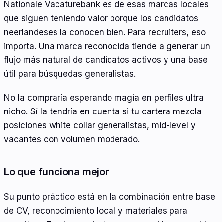
Nationale Vacaturebank es de esas marcas locales
que siguen teniendo valor porque los candidatos
neerlandeses la conocen bien. Para recruiters, eso
importa. Una marca reconocida tiende a generar un
flujo más natural de candidatos activos y una base
útil para búsquedas generalistas.
No la compraría esperando magia en perfiles ultra
nicho. Sí la tendría en cuenta si tu cartera mezcla
posiciones white collar generalistas, mid-level y
vacantes con volumen moderado.
Lo que funciona mejor
Su punto práctico está en la combinación entre base
de CV, reconocimiento local y materiales para