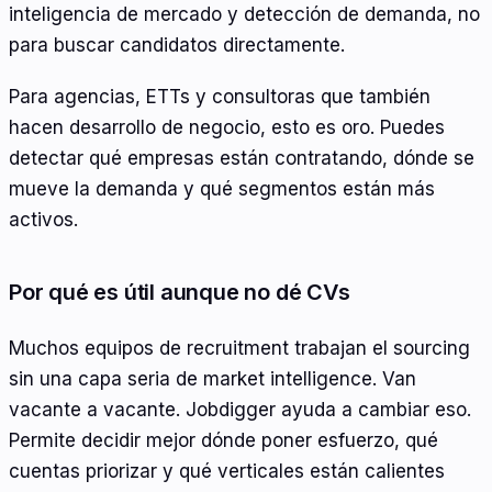
inteligencia de mercado y detección de demanda, no
para buscar candidatos directamente.
Para agencias, ETTs y consultoras que también
hacen desarrollo de negocio, esto es oro. Puedes
detectar qué empresas están contratando, dónde se
mueve la demanda y qué segmentos están más
activos.
Por qué es útil aunque no dé CVs
Muchos equipos de recruitment trabajan el sourcing
sin una capa seria de market intelligence. Van
vacante a vacante. Jobdigger ayuda a cambiar eso.
Permite decidir mejor dónde poner esfuerzo, qué
cuentas priorizar y qué verticales están calientes