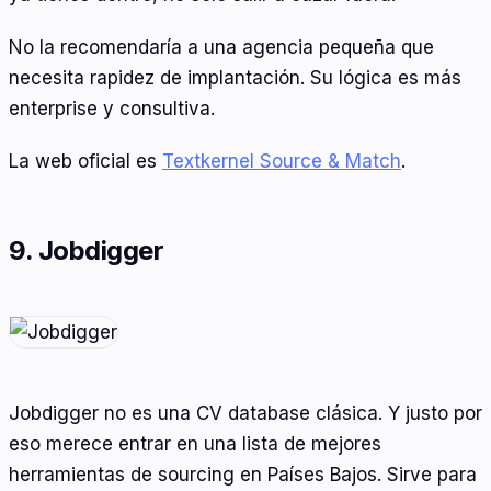
No la recomendaría a una agencia pequeña que
necesita rapidez de implantación. Su lógica es más
enterprise y consultiva.
La web oficial es
Textkernel Source & Match
.
9. Jobdigger
Jobdigger no es una CV database clásica. Y justo por
eso merece entrar en una lista de mejores
herramientas de sourcing en Países Bajos. Sirve para