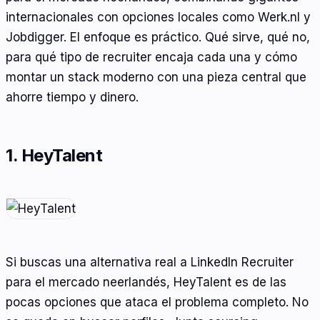
internacionales con opciones locales como Werk.nl y
Jobdigger. El enfoque es práctico. Qué sirve, qué no,
para qué tipo de recruiter encaja cada una y cómo
montar un stack moderno con una pieza central que
ahorre tiempo y dinero.
1. HeyTalent
Si buscas una alternativa real a LinkedIn Recruiter
para el mercado neerlandés, HeyTalent es de las
pocas opciones que ataca el problema completo. No