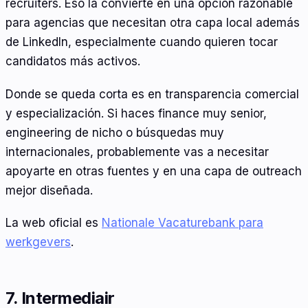
recruiters. Eso la convierte en una opción razonable
para agencias que necesitan otra capa local además
de LinkedIn, especialmente cuando quieren tocar
candidatos más activos.
Donde se queda corta es en transparencia comercial
y especialización. Si haces finance muy senior,
engineering de nicho o búsquedas muy
internacionales, probablemente vas a necesitar
apoyarte en otras fuentes y en una capa de outreach
mejor diseñada.
La web oficial es
Nationale Vacaturebank para
werkgevers
.
7. Intermediair