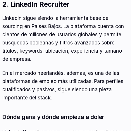
2. LinkedIn Recruiter
LinkedIn sigue siendo la herramienta base de
sourcing en Países Bajos. La plataforma cuenta con
cientos de millones de usuarios globales y permite
búsquedas booleanas y filtros avanzados sobre
títulos, keywords, ubicación, experiencia y tamaño
de empresa.
En el mercado neerlandés, además, es una de las
plataformas de empleo más utilizadas. Para perfiles
cualificados y pasivos, sigue siendo una pieza
importante del stack.
Dónde gana y dónde empieza a doler