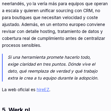
neerlandés, yo la vería más para equipos que operan
a escala y quieren unificar sourcing con CRM, no
para boutiques que necesitan velocidad y coste
ajustado. Además, en un entorno europeo conviene
revisar con detalle hosting, tratamiento de datos y
cobertura real de cumplimiento antes de centralizar
procesos sensibles.
Si una herramienta promete hacerlo todo,
exige claridad en tres puntos. Dónde vive el
dato, qué reemplaza de verdad y qué trabajo
extra le crea a tu equipo durante la adopción.
La web oficial es
hireEZ
.
5. Werk.nl