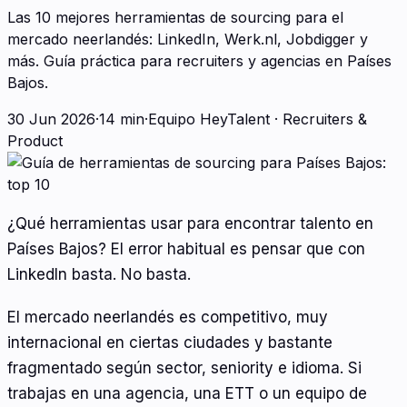
Las 10 mejores herramientas de sourcing para el
mercado neerlandés: LinkedIn, Werk.nl, Jobdigger y
más. Guía práctica para recruiters y agencias en Países
Bajos.
30 Jun 2026
·
14 min
·
Equipo HeyTalent
·
Recruiters &
Product
¿Qué herramientas usar para encontrar talento en
Países Bajos? El error habitual es pensar que con
LinkedIn basta. No basta.
El mercado neerlandés es competitivo, muy
internacional en ciertas ciudades y bastante
fragmentado según sector, seniority e idioma. Si
trabajas en una agencia, una ETT o un equipo de