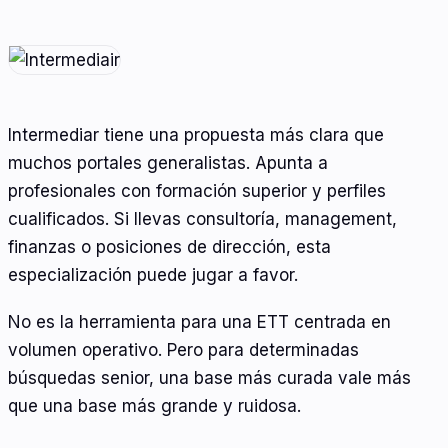
Intermediar tiene una propuesta más clara que
muchos portales generalistas. Apunta a
profesionales con formación superior y perfiles
cualificados. Si llevas consultoría, management,
finanzas o posiciones de dirección, esta
especialización puede jugar a favor.
No es la herramienta para una ETT centrada en
volumen operativo. Pero para determinadas
búsquedas senior, una base más curada vale más
que una base más grande y ruidosa.