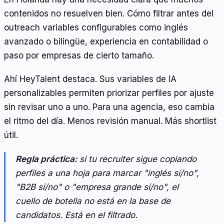
contenidos no resuelven bien. Cómo filtrar antes del
outreach variables configurables como inglés
avanzado o bilingüe, experiencia en contabilidad o
paso por empresas de cierto tamaño.
Ahí HeyTalent destaca. Sus variables de IA
personalizables permiten priorizar perfiles por ajuste
sin revisar uno a uno. Para una agencia, eso cambia
el ritmo del día. Menos revisión manual. Más shortlist
útil.
Regla práctica:
si tu recruiter sigue copiando
perfiles a una hoja para marcar "inglés sí/no",
"B2B sí/no" o "empresa grande sí/no", el
cuello de botella no está en la base de
candidatos. Está en el filtrado.