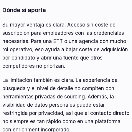
Dónde sí aporta
Su mayor ventaja es clara. Acceso sin coste de
suscripción para empleadores con las credenciales
necesarias. Para una ETT o una agencia con mucho
rol operativo, eso ayuda a bajar coste de adquisición
por candidato y abrir una fuente que otros
competidores no priorizan.
La limitación también es clara. La experiencia de
búsqueda y el nivel de detalle no compiten con
herramientas privadas de sourcing. Además, la
visibilidad de datos personales puede estar
restringida por privacidad, así que el contacto directo
no siempre es tan rápido como en una plataforma
con enrichment incorporado.