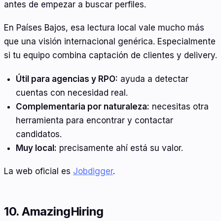
antes de empezar a buscar perfiles.
En Países Bajos, esa lectura local vale mucho más
que una visión internacional genérica. Especialmente
si tu equipo combina captación de clientes y delivery.
Útil para agencias y RPO:
ayuda a detectar
cuentas con necesidad real.
Complementaria por naturaleza:
necesitas otra
herramienta para encontrar y contactar
candidatos.
Muy local:
precisamente ahí está su valor.
La web oficial es
Jobdigger
.
10. AmazingHiring