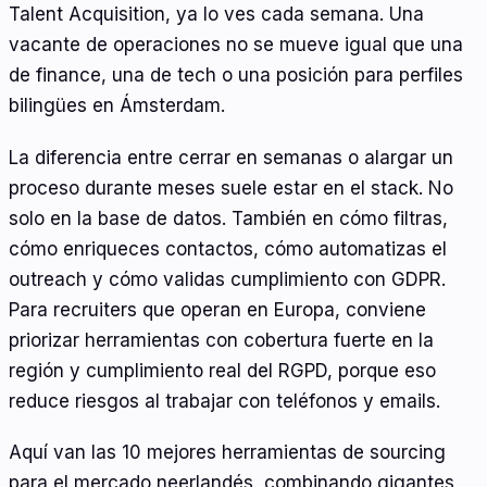
Talent Acquisition, ya lo ves cada semana. Una
vacante de operaciones no se mueve igual que una
de finance, una de tech o una posición para perfiles
bilingües en Ámsterdam.
La diferencia entre cerrar en semanas o alargar un
proceso durante meses suele estar en el stack. No
solo en la base de datos. También en cómo filtras,
cómo enriqueces contactos, cómo automatizas el
outreach y cómo validas cumplimiento con GDPR.
Para recruiters que operan en Europa, conviene
priorizar herramientas con cobertura fuerte en la
región y cumplimiento real del RGPD, porque eso
reduce riesgos al trabajar con teléfonos y emails.
Aquí van las 10 mejores herramientas de sourcing
para el mercado neerlandés, combinando gigantes