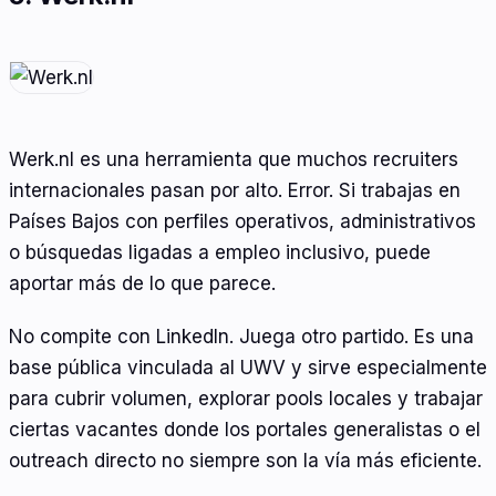
Werk.nl es una herramienta que muchos recruiters
internacionales pasan por alto. Error. Si trabajas en
Países Bajos con perfiles operativos, administrativos
o búsquedas ligadas a empleo inclusivo, puede
aportar más de lo que parece.
No compite con LinkedIn. Juega otro partido. Es una
base pública vinculada al UWV y sirve especialmente
para cubrir volumen, explorar pools locales y trabajar
ciertas vacantes donde los portales generalistas o el
outreach directo no siempre son la vía más eficiente.