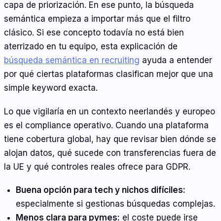
capa de priorización. En ese punto, la búsqueda
semántica empieza a importar más que el filtro
clásico. Si ese concepto todavía no está bien
aterrizado en tu equipo, esta explicación de
búsqueda semántica en recruiting
ayuda a entender
por qué ciertas plataformas clasifican mejor que una
simple keyword exacta.
Lo que vigilaría en un contexto neerlandés y europeo
es el compliance operativo. Cuando una plataforma
tiene cobertura global, hay que revisar bien dónde se
alojan datos, qué sucede con transferencias fuera de
la UE y qué controles reales ofrece para GDPR.
Buena opción para tech y nichos difíciles:
especialmente si gestionas búsquedas complejas.
Menos clara para pymes:
el coste puede irse