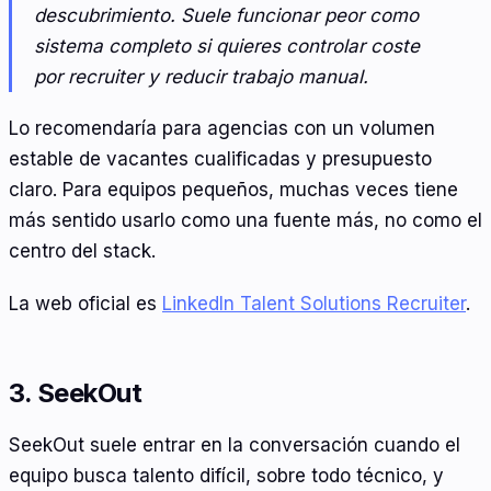
descubrimiento. Suele funcionar peor como
sistema completo si quieres controlar coste
por recruiter y reducir trabajo manual.
Lo recomendaría para agencias con un volumen
estable de vacantes cualificadas y presupuesto
claro. Para equipos pequeños, muchas veces tiene
más sentido usarlo como una fuente más, no como el
centro del stack.
La web oficial es
LinkedIn Talent Solutions Recruiter
.
3. SeekOut
SeekOut suele entrar en la conversación cuando el
equipo busca talento difícil, sobre todo técnico, y