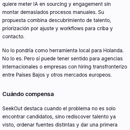
quiere meter IA en sourcing y engagement sin
montar demasiados procesos manuales. Su
propuesta combina descubrimiento de talento,
priorización por ajuste y workflows para criba y
contacto.
No lo pondría como herramienta local para Holanda.
No lo es. Pero sí puede tener sentido para agencias
internacionales o empresas con hiring transfronterizo
entre Países Bajos y otros mercados europeos.
Cuándo compensa
SeekOut destaca cuando el problema no es solo
encontrar candidatos, sino rediscover talento ya
visto, ordenar fuentes distintas y dar una primera