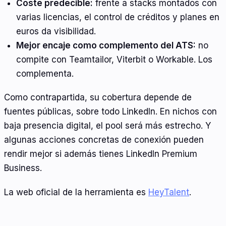
Coste predecible:
frente a stacks montados con
varias licencias, el control de créditos y planes en
euros da visibilidad.
Mejor encaje como complemento del ATS:
no
compite con Teamtailor, Viterbit o Workable. Los
complementa.
Como contrapartida, su cobertura depende de
fuentes públicas, sobre todo LinkedIn. En nichos con
baja presencia digital, el pool será más estrecho. Y
algunas acciones concretas de conexión pueden
rendir mejor si además tienes LinkedIn Premium
Business.
La web oficial de la herramienta es
HeyTalent
.