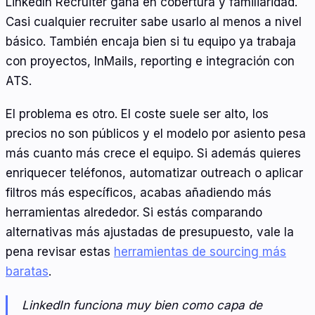
LinkedIn Recruiter gana en cobertura y familiaridad.
Casi cualquier recruiter sabe usarlo al menos a nivel
básico. También encaja bien si tu equipo ya trabaja
con proyectos, InMails, reporting e integración con
ATS.
El problema es otro. El coste suele ser alto, los
precios no son públicos y el modelo por asiento pesa
más cuanto más crece el equipo. Si además quieres
enriquecer teléfonos, automatizar outreach o aplicar
filtros más específicos, acabas añadiendo más
herramientas alrededor. Si estás comparando
alternativas más ajustadas de presupuesto, vale la
pena revisar estas
herramientas de sourcing más
baratas
.
LinkedIn funciona muy bien como capa de