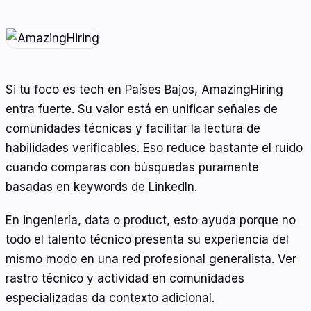
Si tu foco es tech en Países Bajos, AmazingHiring
entra fuerte. Su valor está en unificar señales de
comunidades técnicas y facilitar la lectura de
habilidades verificables. Eso reduce bastante el ruido
cuando comparas con búsquedas puramente
basadas en keywords de LinkedIn.
En ingeniería, data o product, esto ayuda porque no
todo el talento técnico presenta su experiencia del
mismo modo en una red profesional generalista. Ver
rastro técnico y actividad en comunidades
especializadas da contexto adicional.