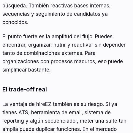
búsqueda. También reactivas bases internas,
secuencias y seguimiento de candidatos ya
conocidos.
El punto fuerte es la amplitud del flujo. Puedes
encontrar, organizar, nutrir y reactivar sin depender
tanto de combinaciones externas. Para
organizaciones con procesos maduros, eso puede
simplificar bastante.
El trade-off real
La ventaja de hireEZ también es su riesgo. Si ya
tienes ATS, herramienta de email, sistema de
reporting y algún secuenciador, meter una suite tan
amplia puede duplicar funciones. En el mercado