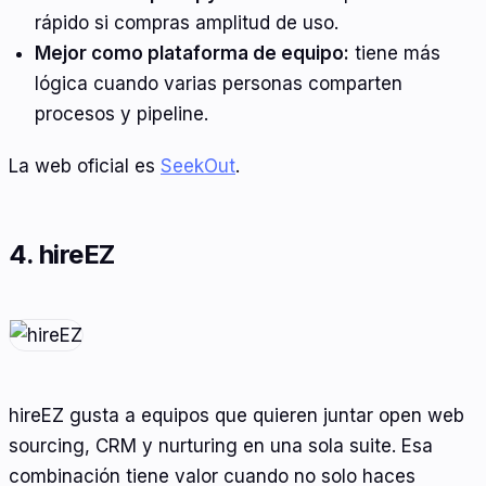
rápido si compras amplitud de uso.
Mejor como plataforma de equipo:
tiene más
lógica cuando varias personas comparten
procesos y pipeline.
La web oficial es
SeekOut
.
4. hireEZ
hireEZ gusta a equipos que quieren juntar open web
sourcing, CRM y nurturing en una sola suite. Esa
combinación tiene valor cuando no solo haces