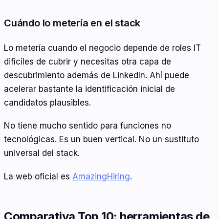
Cuándo lo metería en el stack
Lo metería cuando el negocio depende de roles IT
difíciles de cubrir y necesitas otra capa de
descubrimiento además de LinkedIn. Ahí puede
acelerar bastante la identificación inicial de
candidatos plausibles.
No tiene mucho sentido para funciones no
tecnológicas. Es un buen vertical. No un sustituto
universal del stack.
La web oficial es
AmazingHiring
.
Comparativa Top 10: herramientas de