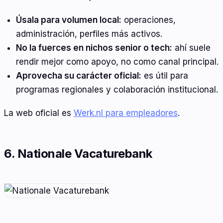
Úsala para volumen local:
operaciones,
administración, perfiles más activos.
No la fuerces en nichos senior o tech:
ahí suele
rendir mejor como apoyo, no como canal principal.
Aprovecha su carácter oficial:
es útil para
programas regionales y colaboración institucional.
La web oficial es
Werk.nl para empleadores
.
6. Nationale Vacaturebank