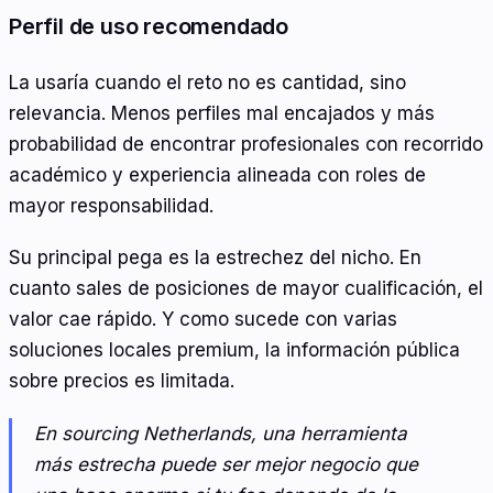
Perfil de uso recomendado
La usaría cuando el reto no es cantidad, sino
relevancia. Menos perfiles mal encajados y más
probabilidad de encontrar profesionales con recorrido
académico y experiencia alineada con roles de
mayor responsabilidad.
Su principal pega es la estrechez del nicho. En
cuanto sales de posiciones de mayor cualificación, el
valor cae rápido. Y como sucede con varias
soluciones locales premium, la información pública
sobre precios es limitada.
En sourcing Netherlands, una herramienta
más estrecha puede ser mejor negocio que