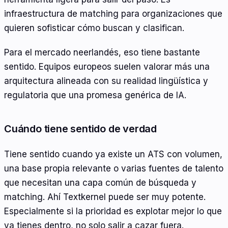
infraestructura de matching para organizaciones que
quieren sofisticar cómo buscan y clasifican.
Para el mercado neerlandés, eso tiene bastante
sentido. Equipos europeos suelen valorar más una
arquitectura alineada con su realidad lingüística y
regulatoria que una promesa genérica de IA.
Cuándo tiene sentido de verdad
Tiene sentido cuando ya existe un ATS con volumen,
una base propia relevante o varias fuentes de talento
que necesitan una capa común de búsqueda y
matching. Ahí Textkernel puede ser muy potente.
Especialmente si la prioridad es explotar mejor lo que
ya tienes dentro, no solo salir a cazar fuera.