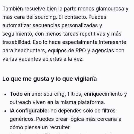
También resuelve bien la parte menos glamourosa y
más cara del sourcing. El contacto. Puedes
automatizar secuencias personalizadas y
seguimiento, con menos tareas repetitivas y más
trazabilidad. Eso lo hace especialmente interesante
para headhunters, equipos de RPO y agencias con
varias vacantes abiertas a la vez.
Lo que me gusta y lo que vigilaría
Todo en uno:
sourcing, filtros, enriquecimiento y
outreach viven en la misma plataforma.
IA configurable:
no dependes solo de filtros
genéricos. Puedes crear lógica más cercana a
cómo piensa un recruiter.