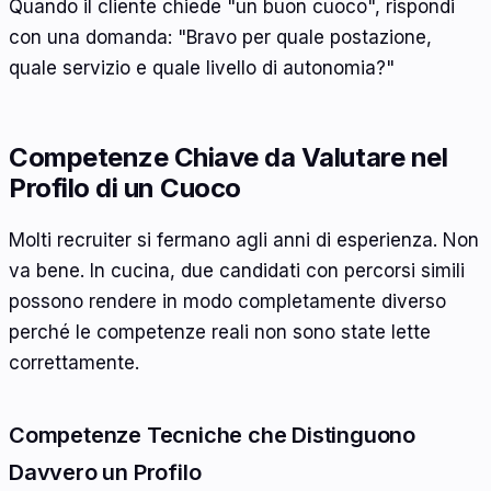
Quando il cliente chiede "un buon cuoco", rispondi
con una domanda: "Bravo per quale postazione,
quale servizio e quale livello di autonomia?"
Competenze Chiave da Valutare nel
Profilo di un Cuoco
Molti recruiter si fermano agli anni di esperienza. Non
va bene. In cucina, due candidati con percorsi simili
possono rendere in modo completamente diverso
perché le competenze reali non sono state lette
correttamente.
Competenze Tecniche che Distinguono
Davvero un Profilo