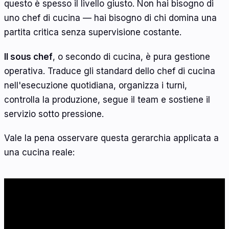
questo è spesso il livello giusto. Non hai bisogno di
uno chef di cucina — hai bisogno di chi domina una
partita critica senza supervisione costante.
Il sous chef
, o secondo di cucina, è pura gestione
operativa. Traduce gli standard dello chef di cucina
nell'esecuzione quotidiana, organizza i turni,
controlla la produzione, segue il team e sostiene il
servizio sotto pressione.
Vale la pena osservare questa gerarchia applicata a
una cucina reale: