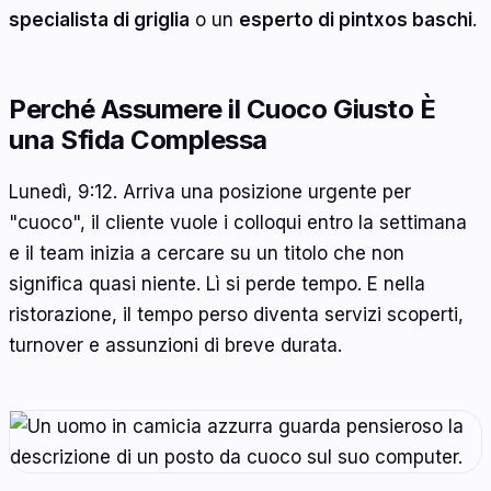
specialista di griglia
o un
esperto di pintxos baschi
.
Perché Assumere il Cuoco Giusto È
una Sfida Complessa
Lunedì, 9:12. Arriva una posizione urgente per
"cuoco", il cliente vuole i colloqui entro la settimana
e il team inizia a cercare su un titolo che non
significa quasi niente. Lì si perde tempo. E nella
ristorazione, il tempo perso diventa servizi scoperti,
turnover e assunzioni di breve durata.