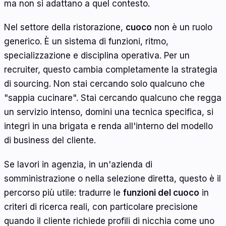
ma non si adattano a quel contesto.
Nel settore della ristorazione,
cuoco
non è un ruolo
generico. È un sistema di funzioni, ritmo,
specializzazione e disciplina operativa. Per un
recruiter, questo cambia completamente la strategia
di sourcing. Non stai cercando solo qualcuno che
"sappia cucinare". Stai cercando qualcuno che regga
un servizio intenso, domini una tecnica specifica, si
integri in una brigata e renda all'interno del modello
di business del cliente.
Se lavori in agenzia, in un'azienda di
somministrazione o nella selezione diretta, questo è il
percorso più utile: tradurre le
funzioni del cuoco
in
criteri di ricerca reali, con particolare precisione
quando il cliente richiede profili di nicchia come uno