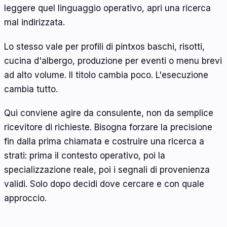
leggere quel linguaggio operativo, apri una ricerca
mal indirizzata.
Lo stesso vale per profili di pintxos baschi, risotti,
cucina d'albergo, produzione per eventi o menu brevi
ad alto volume. Il titolo cambia poco. L'esecuzione
cambia tutto.
Qui conviene agire da consulente, non da semplice
ricevitore di richieste. Bisogna forzare la precisione
fin dalla prima chiamata e costruire una ricerca a
strati: prima il contesto operativo, poi la
specializzazione reale, poi i segnali di provenienza
validi. Solo dopo decidi dove cercare e con quale
approccio.