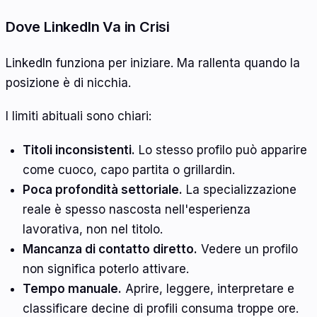
Dove LinkedIn Va in Crisi
LinkedIn funziona per iniziare. Ma rallenta quando la
posizione è di nicchia.
I limiti abituali sono chiari:
Titoli inconsistenti.
Lo stesso profilo può apparire
come cuoco, capo partita o grillardin.
Poca profondità settoriale.
La specializzazione
reale è spesso nascosta nell'esperienza
lavorativa, non nel titolo.
Mancanza di contatto diretto.
Vedere un profilo
non significa poterlo attivare.
Tempo manuale.
Aprire, leggere, interpretare e
classificare decine di profili consuma troppe ore.