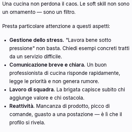
Una cucina non perdona il caos. Le soft skill non sono
un ornamento — sono un filtro.
Presta particolare attenzione a questi aspetti:
Gestione dello stress.
"Lavora bene sotto
pressione" non basta. Chiedi esempi concreti tratti
da un servizio difficile.
Comunicazione breve e chiara.
Un buon
professionista di cucina risponde rapidamente,
legge le priorità e non genera rumore.
Lavoro di squadra.
La brigata capisce subito chi
aggiunge valore e chi ostacola.
Reattività.
Mancanza di prodotto, picco di
comande, guasto a una postazione — è lì che il
profilo si rivela.