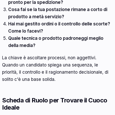
pronto per la spedizione?
Cosa fai se la tua postazione rimane a corto di
prodotto a metà servizio?
Hai mai gestito ordini o il controllo delle scorte?
Come lo facevi?
Quale tecnica o prodotto padroneggi meglio
della media?
La chiave è ascoltare processi, non aggettivi.
Quando un candidato spiega una sequenza, le
priorità, il controllo e il ragionamento decisionale, di
solito c'è una base solida.
Scheda di Ruolo per Trovare il Cuoco
Ideale