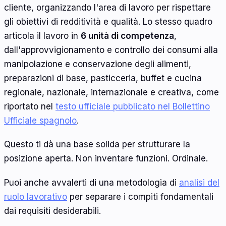
cliente, organizzando l'area di lavoro per rispettare
gli obiettivi di redditività e qualità. Lo stesso quadro
articola il lavoro in
6 unità di competenza
,
dall'approvvigionamento e controllo dei consumi alla
manipolazione e conservazione degli alimenti,
preparazioni di base, pasticceria, buffet e cucina
regionale, nazionale, internazionale e creativa, come
riportato nel
testo ufficiale pubblicato nel Bollettino
Ufficiale spagnolo
.
Questo ti dà una base solida per strutturare la
posizione aperta. Non inventare funzioni. Ordinale.
Puoi anche avvalerti di una metodologia di
analisi del
ruolo lavorativo
per separare i compiti fondamentali
dai requisiti desiderabili.