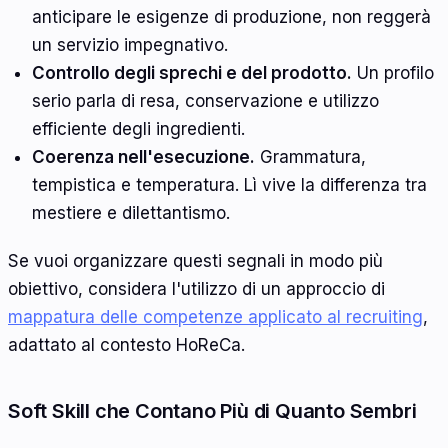
anticipare le esigenze di produzione, non reggerà
un servizio impegnativo.
Controllo degli sprechi e del prodotto.
Un profilo
serio parla di resa, conservazione e utilizzo
efficiente degli ingredienti.
Coerenza nell'esecuzione.
Grammatura,
tempistica e temperatura. Lì vive la differenza tra
mestiere e dilettantismo.
Se vuoi organizzare questi segnali in modo più
obiettivo, considera l'utilizzo di un approccio di
mappatura delle competenze applicato al recruiting
,
adattato al contesto HoReCa.
Soft Skill che Contano Più di Quanto Sembri