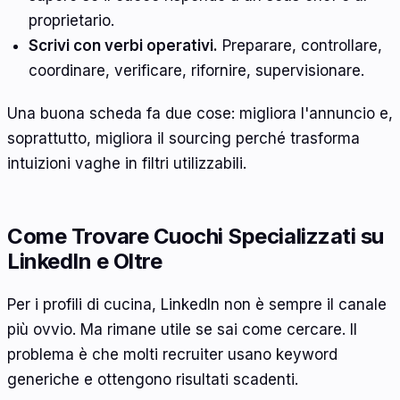
proprietario.
Scrivi con verbi operativi.
Preparare, controllare,
coordinare, verificare, rifornire, supervisionare.
Una buona scheda fa due cose: migliora l'annuncio e,
soprattutto, migliora il sourcing perché trasforma
intuizioni vaghe in filtri utilizzabili.
Come Trovare Cuochi Specializzati su
LinkedIn e Oltre
Per i profili di cucina, LinkedIn non è sempre il canale
più ovvio. Ma rimane utile se sai come cercare. Il
problema è che molti recruiter usano keyword
generiche e ottengono risultati scadenti.