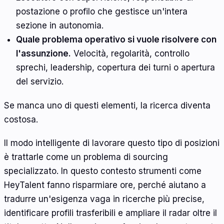
postazione o profilo che gestisce un'intera
sezione in autonomia.
Quale problema operativo si vuole risolvere con
l'assunzione.
Velocità, regolarità, controllo
sprechi, leadership, copertura dei turni o apertura
del servizio.
Se manca uno di questi elementi, la ricerca diventa
costosa.
Il modo intelligente di lavorare questo tipo di posizioni
è trattarle come un problema di sourcing
specializzato. In questo contesto strumenti come
HeyTalent fanno risparmiare ore, perché aiutano a
tradurre un'esigenza vaga in ricerche più precise,
identificare profili trasferibili e ampliare il radar oltre il