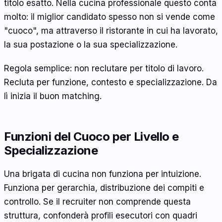
titolo esatto. Nella cucina professionale questo conta
molto: il miglior candidato spesso non si vende come
"cuoco", ma attraverso il ristorante in cui ha lavorato,
la sua postazione o la sua specializzazione.
Regola semplice: non reclutare per titolo di lavoro.
Recluta per funzione, contesto e specializzazione. Da
lì inizia il buon matching.
Funzioni del Cuoco per Livello e
Specializzazione
Una brigata di cucina non funziona per intuizione.
Funziona per gerarchia, distribuzione dei compiti e
controllo. Se il recruiter non comprende questa
struttura, confonderà profili esecutori con quadri