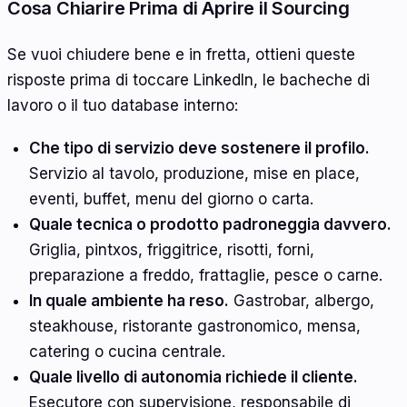
Cosa Chiarire Prima di Aprire il Sourcing
Se vuoi chiudere bene e in fretta, ottieni queste
risposte prima di toccare LinkedIn, le bacheche di
lavoro o il tuo database interno:
Che tipo di servizio deve sostenere il profilo.
Servizio al tavolo, produzione, mise en place,
eventi, buffet, menu del giorno o carta.
Quale tecnica o prodotto padroneggia davvero.
Griglia, pintxos, friggitrice, risotti, forni,
preparazione a freddo, frattaglie, pesce o carne.
In quale ambiente ha reso.
Gastrobar, albergo,
steakhouse, ristorante gastronomico, mensa,
catering o cucina centrale.
Quale livello di autonomia richiede il cliente.
Esecutore con supervisione, responsabile di