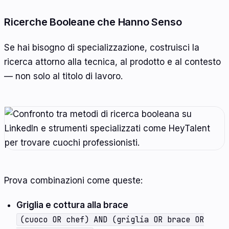
Ricerche Booleane che Hanno Senso
Se hai bisogno di specializzazione, costruisci la
ricerca attorno alla tecnica, al prodotto e al contesto
— non solo al titolo di lavoro.
Prova combinazioni come queste:
Griglia e cottura alla brace
(cuoco OR chef) AND (griglia OR brace OR