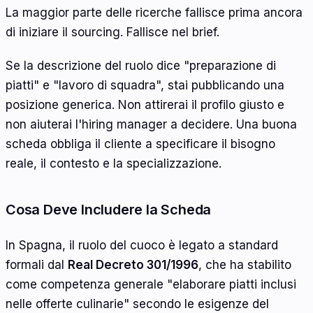
La maggior parte delle ricerche fallisce prima ancora
di iniziare il sourcing. Fallisce nel brief.
Se la descrizione del ruolo dice "preparazione di
piatti" e "lavoro di squadra", stai pubblicando una
posizione generica. Non attirerai il profilo giusto e
non aiuterai l'hiring manager a decidere. Una buona
scheda obbliga il cliente a specificare il bisogno
reale, il contesto e la specializzazione.
Cosa Deve Includere la Scheda
In Spagna, il ruolo del cuoco è legato a standard
formali dal
Real Decreto 301/1996
, che ha stabilito
come competenza generale "elaborare piatti inclusi
nelle offerte culinarie" secondo le esigenze del