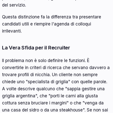
del servizio.
Questa distinzione fa la differenza tra presentare
candidati utili e riempire l'agenda di colloqui
irrilevanti.
La Vera Sfida per il Recruiter
Il problema non è solo definire le funzioni. È
convertirle in criteri di ricerca che servano davvero a
trovare profili di nicchia. Un cliente non sempre
chiede uno "specialista di griglia" con quelle parole.
A volte descrive qualcuno che "sappia gestire una
griglia argentina", che "porti le carni alla giusta
cottura senza bruciare i margini" o che "venga da
una casa del sidro o da una steakhouse". Se non sai