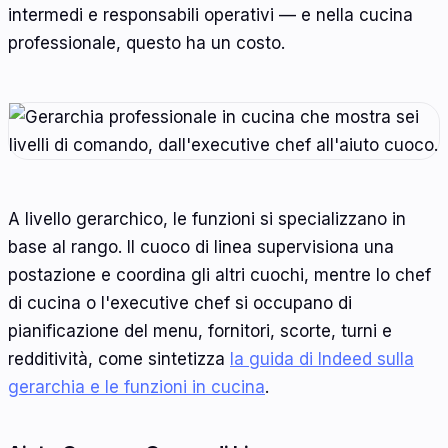
intermedi e responsabili operativi — e nella cucina
professionale, questo ha un costo.
A livello gerarchico, le funzioni si specializzano in
base al rango. Il cuoco di linea supervisiona una
postazione e coordina gli altri cuochi, mentre lo chef
di cucina o l'executive chef si occupano di
pianificazione del menu, fornitori, scorte, turni e
redditività, come sintetizza
la guida di Indeed sulla
gerarchia e le funzioni in cucina
.