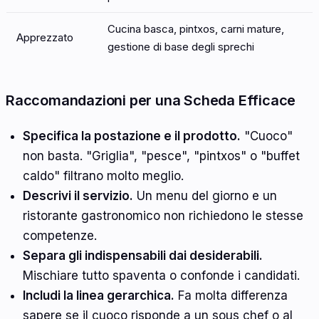
Cucina basca, pintxos, carni mature,
Apprezzato
gestione di base degli sprechi
Raccomandazioni per una Scheda Efficace
Specifica la postazione e il prodotto.
"Cuoco"
non basta. "Griglia", "pesce", "pintxos" o "buffet
caldo" filtrano molto meglio.
Descrivi il servizio.
Un menu del giorno e un
ristorante gastronomico non richiedono le stesse
competenze.
Separa gli indispensabili dai desiderabili.
Mischiare tutto spaventa o confonde i candidati.
Includi la linea gerarchica.
Fa molta differenza
sapere se il cuoco risponde a un sous chef o al