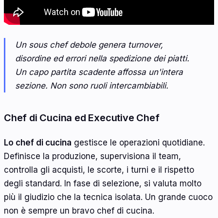
Un sous chef debole genera turnover,
disordine ed errori nella spedizione dei piatti.
Un capo partita scadente affossa un'intera
sezione. Non sono ruoli intercambiabili.
Chef di Cucina ed Executive Chef
Lo chef di cucina
gestisce le operazioni quotidiane.
Definisce la produzione, supervisiona il team,
controlla gli acquisti, le scorte, i turni e il rispetto
degli standard. In fase di selezione, si valuta molto
più il giudizio che la tecnica isolata. Un grande cuoco
non è sempre un bravo chef di cucina.