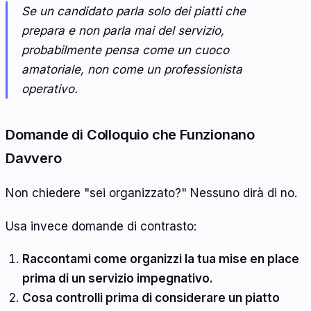
Se un candidato parla solo dei piatti che
prepara e non parla mai del servizio,
probabilmente pensa come un cuoco
amatoriale, non come un professionista
operativo.
Domande di Colloquio che Funzionano
Davvero
Non chiedere "sei organizzato?" Nessuno dirà di no.
Usa invece domande di contrasto:
Raccontami come organizzi la tua mise en place
prima di un servizio impegnativo.
Cosa controlli prima di considerare un piatto