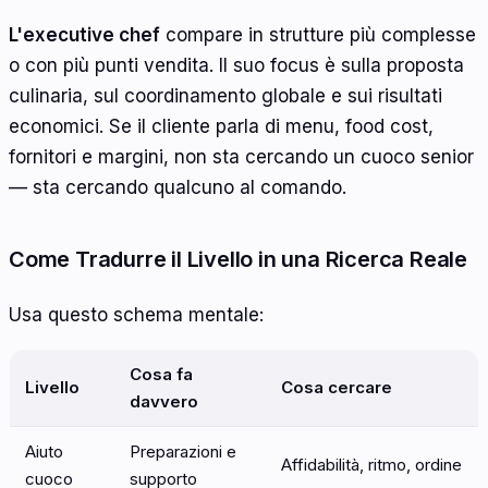
L'executive chef
compare in strutture più complesse
o con più punti vendita. Il suo focus è sulla proposta
culinaria, sul coordinamento globale e sui risultati
economici. Se il cliente parla di menu, food cost,
fornitori e margini, non sta cercando un cuoco senior
— sta cercando qualcuno al comando.
Come Tradurre il Livello in una Ricerca Reale
Usa questo schema mentale:
Cosa fa
Livello
Cosa cercare
davvero
Aiuto
Preparazioni e
Affidabilità, ritmo, ordine
cuoco
supporto