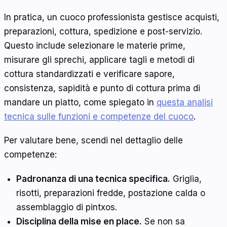
In pratica, un cuoco professionista gestisce acquisti,
preparazioni, cottura, spedizione e post-servizio.
Questo include selezionare le materie prime,
misurare gli sprechi, applicare tagli e metodi di
cottura standardizzati e verificare sapore,
consistenza, sapidità e punto di cottura prima di
mandare un piatto, come spiegato in
questa analisi
tecnica sulle funzioni e competenze del cuoco
.
Per valutare bene, scendi nel dettaglio delle
competenze:
Padronanza di una tecnica specifica.
Griglia,
risotti, preparazioni fredde, postazione calda o
assemblaggio di pintxos.
Disciplina della mise en place.
Se non sa