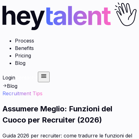
Process
Benefits
Pricing
Blog
Login
Contact
Blog
Recruitment Tips
Assumere Meglio: Funzioni del
Cuoco per Recruiter (2026)
Guida 2026 per recruiter: come tradurre le funzioni del