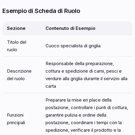
Esempio di Scheda di Ruolo
Sezione
Contenuto di Esempio
Titolo del
Cuoco specialista di griglia
ruolo
Responsabile della preparazione,
Descrizione
cottura e spedizione di carni, pesci e
del ruolo
verdure alla griglia durante il servizio alla
carta
Preparare la mise en place della
postazione, controllare i punti di cottura,
Funzioni
garantire pulizia e ordine della
principali
postazione, coordinare i tempi con la
spedizione, verificare il prodotto e la