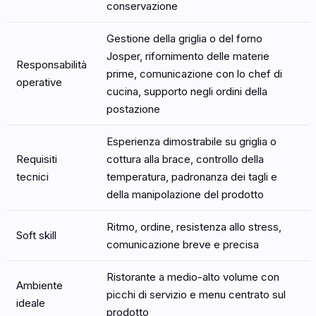
conservazione
Gestione della griglia o del forno
Josper, rifornimento delle materie
Responsabilità
prime, comunicazione con lo chef di
operative
cucina, supporto negli ordini della
postazione
Esperienza dimostrabile su griglia o
Requisiti
cottura alla brace, controllo della
tecnici
temperatura, padronanza dei tagli e
della manipolazione del prodotto
Ritmo, ordine, resistenza allo stress,
Soft skill
comunicazione breve e precisa
Ristorante a medio-alto volume con
Ambiente
picchi di servizio e menu centrato sul
ideale
prodotto