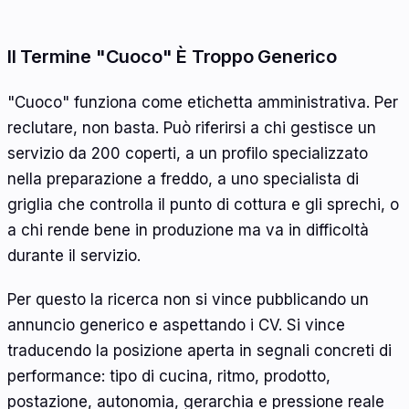
Il Termine "Cuoco" È Troppo Generico
"Cuoco" funziona come etichetta amministrativa. Per
reclutare, non basta. Può riferirsi a chi gestisce un
servizio da 200 coperti, a un profilo specializzato
nella preparazione a freddo, a uno specialista di
griglia che controlla il punto di cottura e gli sprechi, o
a chi rende bene in produzione ma va in difficoltà
durante il servizio.
Per questo la ricerca non si vince pubblicando un
annuncio generico e aspettando i CV. Si vince
traducendo la posizione aperta in segnali concreti di
performance: tipo di cucina, ritmo, prodotto,
postazione, autonomia, gerarchia e pressione reale