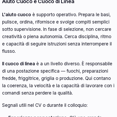
Aiuto Cuoco e Cuoco di Linea
L'aiuto cuoco
è supporto operativo. Prepara le basi,
pulisce, ordina, rifornisce e svolge compiti semplici
sotto supervisione. In fase di selezione, non cercare
creatività o piena autonomia. Cerca disciplina, ritmo
e capacità di seguire istruzioni senza interrompere il
flusso.
Il cuoco di linea
è a un livello diverso. È responsabile
di una postazione specifica — fuochi, preparazioni
fredde, friggitrice, griglia o produzione. Qui contano
la coerenza, la velocità e la capacità di lavorare con i
comandi senza perdere la qualità.
Segnali utili nel CV o durante il colloquio: